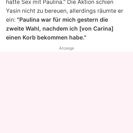
hatte Sex mit
Paulina
." Die Aktion schien
Yasin
nicht zu bereuen, allerdings räumte er
ein:
"Paulina war für mich gestern die
zweite Wahl, nachdem ich [von Carina]
einen Korb bekommen habe."
Anzeige