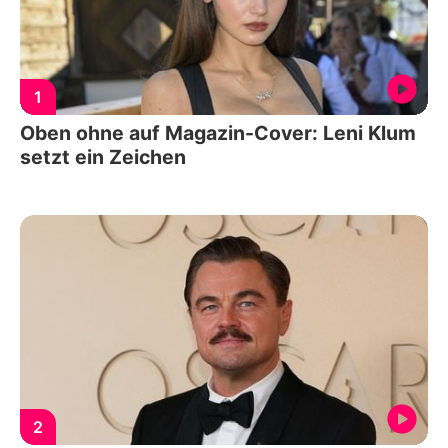
1
Oben ohne auf Magazin-Cover: Leni Klum
setzt ein Zeichen
2