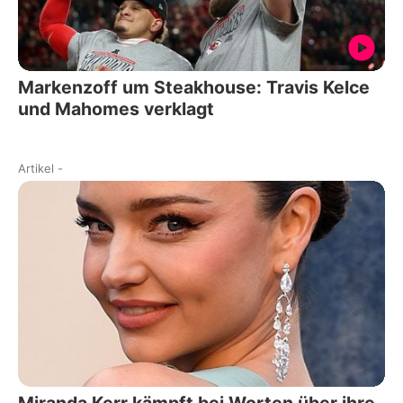
Markenzoff um Steakhouse: Travis Kelce
und Mahomes verklagt
Artikel
-