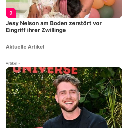
9
Jesy Nelson am Boden zerstört vor
Eingriff ihrer Zwillinge
Aktuelle Artikel
Artikel
-