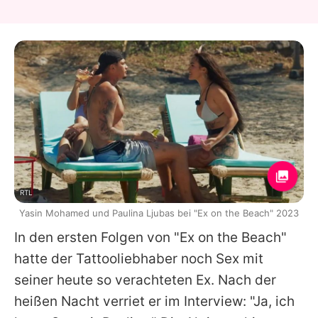
RTL
Yasin Mohamed und Paulina Ljubas bei "Ex on the Beach" 2023
In den ersten Folgen von "Ex on the Beach"
hatte der Tattooliebhaber noch Sex mit
seiner heute so verachteten Ex. Nach der
heißen Nacht
verriet er im Interview: "Ja, ich