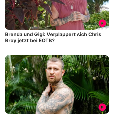
Brenda und Gigi: Verplappert sich Chris
Broy jetzt bei EOTB?