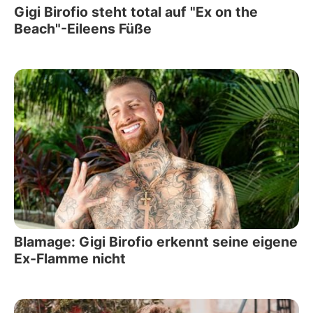
Gigi Birofio steht total auf "Ex on the
Beach"-Eileens Füße
Blamage: Gigi Birofio erkennt seine eigene
Ex-Flamme nicht