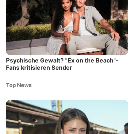
Psychische Gewalt? "Ex on the Beach"-
Fans kritisieren Sender
Top News