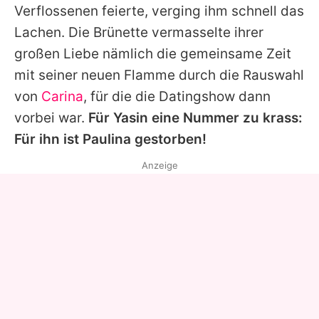
Verflossenen feierte, verging ihm schnell das
Lachen. Die Brünette vermasselte ihrer
großen Liebe nämlich die gemeinsame Zeit
mit seiner neuen Flamme durch die Rauswahl
von
Carina
, für die die Datingshow dann
vorbei war.
Für
Yasin
eine Nummer zu krass:
Für ihn ist
Paulina
gestorben!
Anzeige