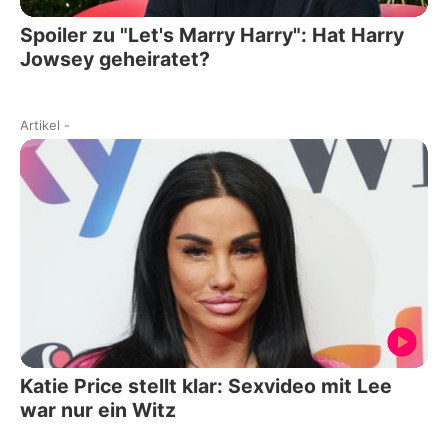
Spoiler zu "Let's Marry Harry": Hat Harry
Jowsey geheiratet?
Artikel
-
Katie Price stellt klar: Sexvideo mit Lee
war nur ein Witz