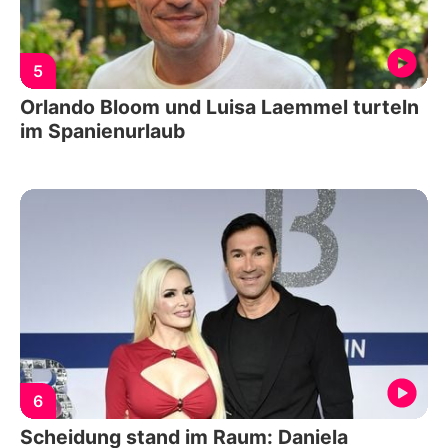
5
Orlando Bloom und Luisa Laemmel turteln
im Spanienurlaub
6
Scheidung stand im Raum: Daniela