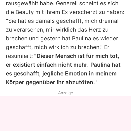
rausgewählt habe. Generell scheint es sich
die Beauty mit ihrem Ex verscherzt zu haben:
"Sie hat es damals geschafft, mich dreimal
zu verarschen, mir wirklich das Herz zu
brechen und gestern hat
Paulina
es wieder
geschafft, mich wirklich zu brechen." Er
resümiert:
"Dieser Mensch ist für mich tot,
er existiert einfach nicht mehr.
Paulina
hat
es geschafft, jegliche Emotion in meinem
Körper gegenüber ihr abzutöten."
Anzeige