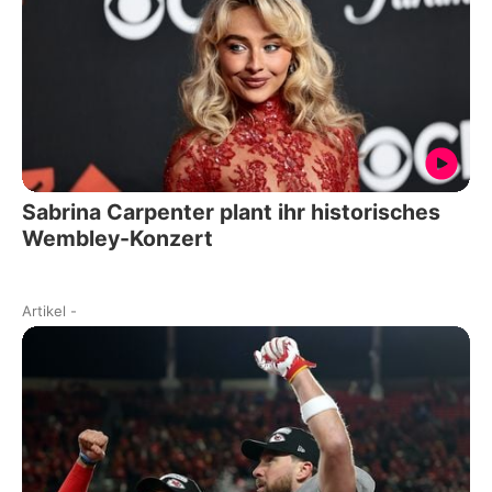
Sabrina Carpenter plant ihr historisches
Wembley-Konzert
Artikel
-