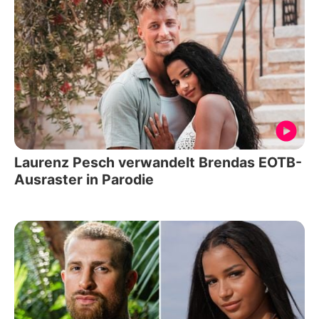
Laurenz Pesch verwandelt Brendas EOTB-
Ausraster in Parodie