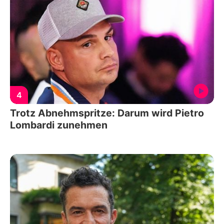
4
Trotz Abnehmspritze: Darum wird Pietro
Lombardi zunehmen