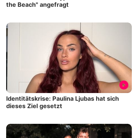
the Beach" angefragt
Identitätskrise: Paulina Ljubas hat sich
dieses Ziel gesetzt