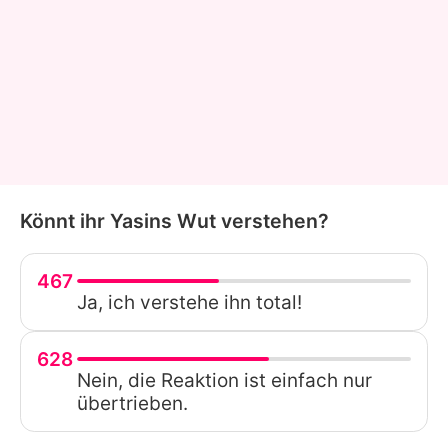
Könnt ihr Yasins Wut verstehen?
467
Ja, ich verstehe ihn total!
628
Nein, die Reaktion ist einfach nur
übertrieben.