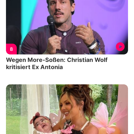
8
Wegen More-Soßen: Christian Wolf
kritisiert Ex Antonia