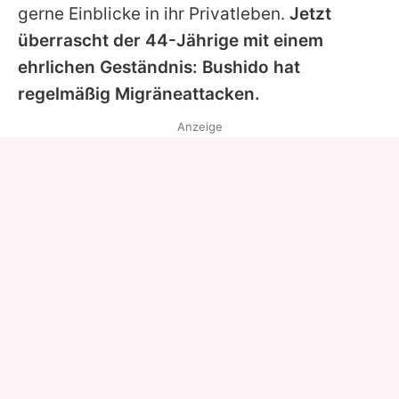
gerne Einblicke in ihr Privatleben.
Jetzt
überrascht der 44-Jährige mit einem
ehrlichen Geständnis:
Bushido
hat
regelmäßig Migräneattacken.
Anzeige