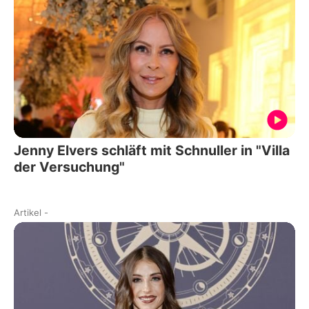
Jenny Elvers schläft mit Schnuller in "Villa
der Versuchung"
Artikel
-