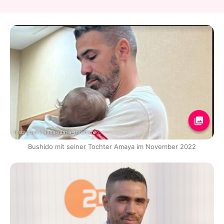
Instagram / anna_maria_ferchichi
Bushido mit seiner Tochter Amaya im November 2022