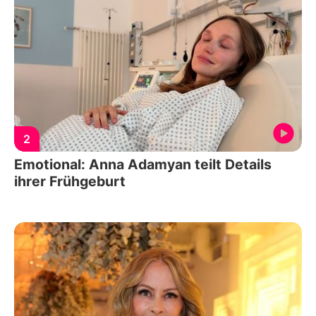
2
Emotional: Anna Adamyan teilt Details
ihrer Frühgeburt