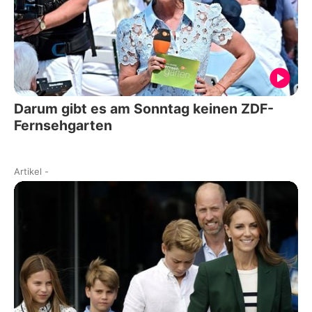
Darum gibt es am Sonntag keinen ZDF-
Fernsehgarten
Artikel
-