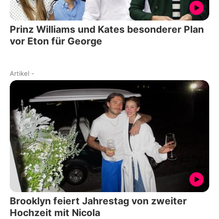
Prinz Williams und Kates besonderer Plan
vor Eton für George
Artikel
-
Brooklyn feiert Jahrestag von zweiter
Hochzeit mit Nicola