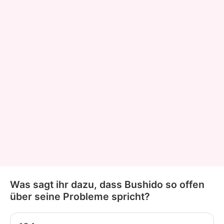
Was sagt ihr dazu, dass Bushido so offen
über seine Probleme spricht?