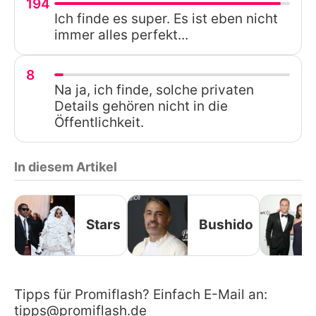
194
Ich finde es super. Es ist eben nicht
immer alles perfekt...
8
Na ja, ich finde, solche privaten
Details gehören nicht in die
Öffentlichkeit.
In diesem Artikel
Stars
Bushido
Tipps für Promiflash? Einfach E-Mail an:
tipps@promiflash.de