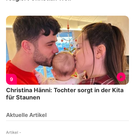
9
Christina Hänni: Tochter sorgt in der Kita
für Staunen
Aktuelle Artikel
Artikel
-