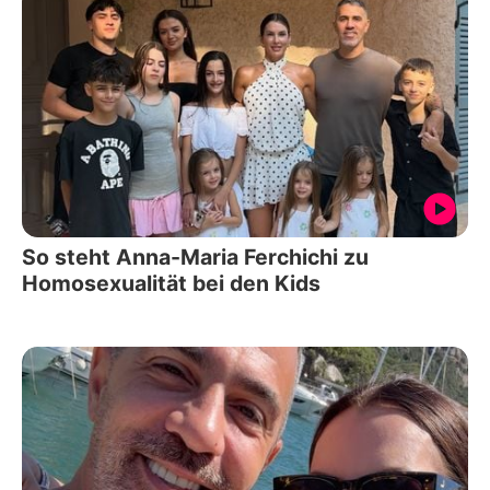
So steht Anna-Maria Ferchichi zu
Homosexualität bei den Kids