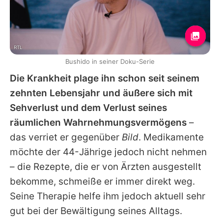
RTL
Bushido in seiner Doku-Serie
Die Krankheit plage ihn schon seit seinem
zehnten Lebensjahr und äußere sich mit
Sehverlust und dem Verlust seines
räumlichen Wahrnehmungsvermögens
–
das verriet er gegenüber
Bild
. Medikamente
möchte der 44-Jährige jedoch nicht nehmen
– die Rezepte, die er von Ärzten ausgestellt
bekomme, schmeiße er immer direkt weg.
Seine Therapie helfe ihm jedoch aktuell sehr
gut bei der Bewältigung seines Alltags.