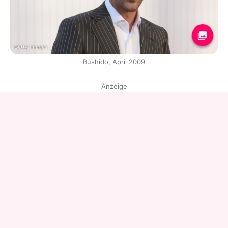
Getty Images
Bushido, April 2009
Anzeige