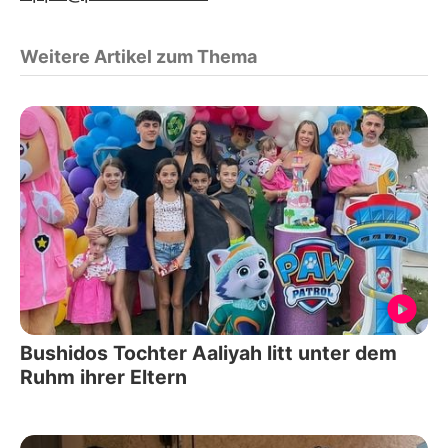
Weitere Artikel zum Thema
Bushidos Tochter Aaliyah litt unter dem
Ruhm ihrer Eltern