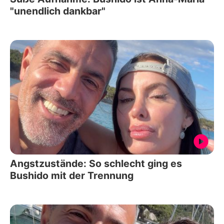
"unendlich dankbar"
Angstzustände: So schlecht ging es
Bushido mit der Trennung