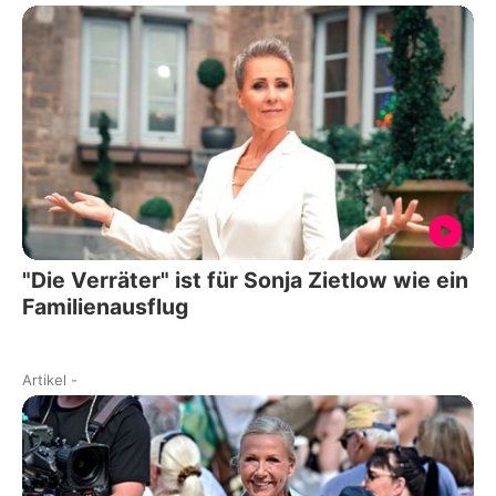
"Die Verräter" ist für Sonja Zietlow wie ein
Familienausflug
Artikel
-