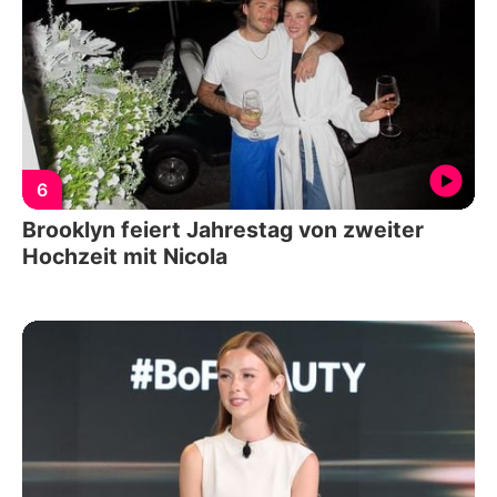
6
Brooklyn feiert Jahrestag von zweiter
Hochzeit mit Nicola