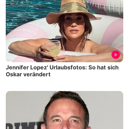
Jennifer Lopez' Urlaubsfotos: So hat sich
Oskar verändert