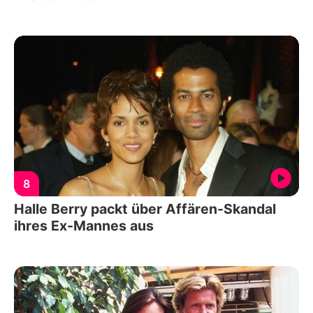
8
Halle Berry packt über Affären-Skandal
ihres Ex-Mannes aus