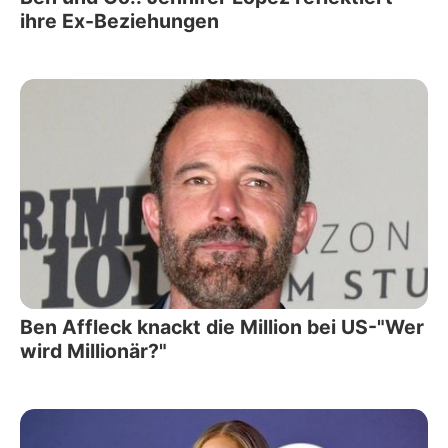
ihre Ex-Beziehungen
Ben Affleck knackt die Million bei US-"Wer
wird Millionär?"