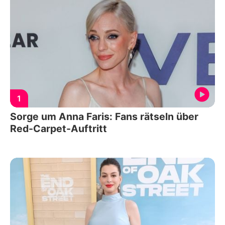
1
Sorge um Anna Faris: Fans rätseln über
Red-Carpet-Auftritt