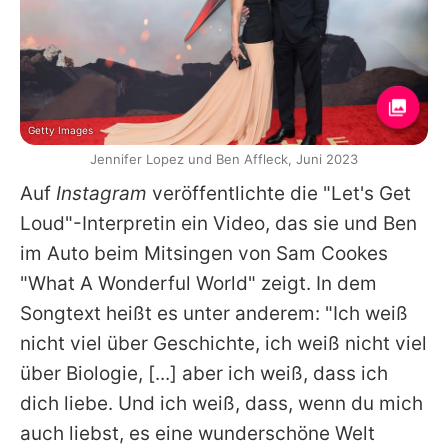
Getty Images
Jennifer Lopez und Ben Affleck, Juni 2023
Auf
Instagram
veröffentlichte die "Let's Get
Loud"-Interpretin ein Video, das sie und
Ben
im Auto beim Mitsingen von Sam Cookes
"What A Wonderful World" zeigt. In dem
Songtext heißt es unter anderem: "Ich weiß
nicht viel über Geschichte, ich weiß nicht viel
über Biologie, [...] aber ich weiß, dass ich
dich liebe. Und ich weiß, dass, wenn du mich
auch liebst, es eine wunderschöne Welt