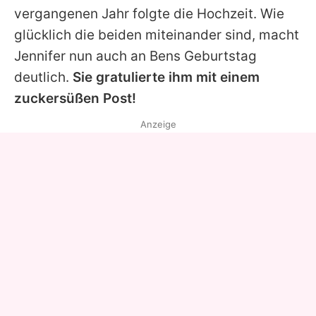
vergangenen Jahr folgte die Hochzeit. Wie
glücklich die beiden miteinander sind, macht
Jennifer
nun auch an
Bens
Geburtstag
deutlich.
Sie gratulierte ihm mit einem
zuckersüßen Post!
Anzeige