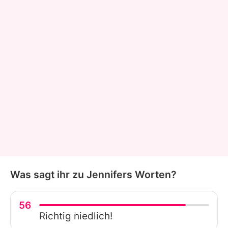
Was sagt ihr zu Jennifers Worten?
56
Richtig niedlich!