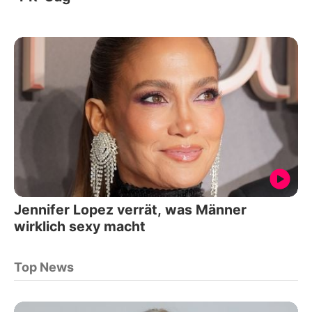
Jennifer Lopez verrät, was Männer
wirklich sexy macht
Top News