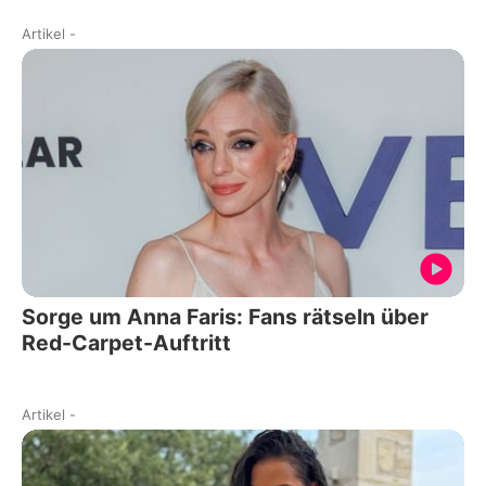
Artikel
-
Sorge um Anna Faris: Fans rätseln über
Red-Carpet-Auftritt
Artikel
-