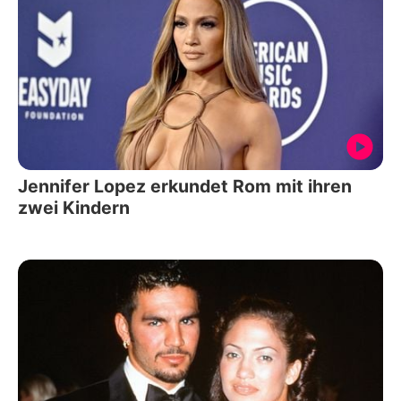
Jennifer Lopez erkundet Rom mit ihren
zwei Kindern