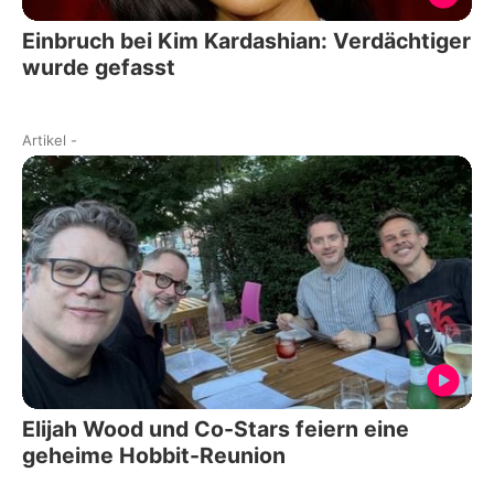
Einbruch bei Kim Kardashian: Verdächtiger
wurde gefasst
Artikel
-
Elijah Wood und Co-Stars feiern eine
geheime Hobbit-Reunion