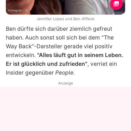
Instagram / jlo
Jennifer Lopez und Ben Affleck
Ben
dürfte sich darüber ziemlich gefreut
haben. Auch sonst soll sich bei dem "The
Way Back"-Darsteller gerade viel positiv
entwickeln.
"Alles läuft gut in seinem Leben.
Er ist glücklich und zufrieden"
, verriet ein
Insider gegenüber
People
.
Anzeige