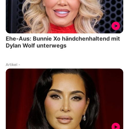
Ehe-Aus: Bunnie Xo händchenhaltend mit
Dylan Wolf unterwegs
Artikel
-