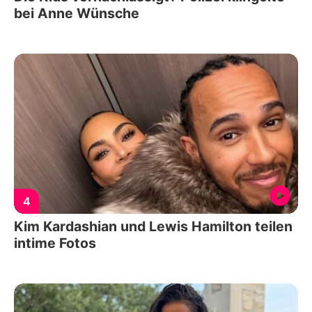
bei Anne Wünsche
4
Kim Kardashian und Lewis Hamilton teilen
intime Fotos