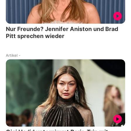
Nur Freunde? Jennifer Aniston und Brad
Pitt sprechen wieder
Artikel
-