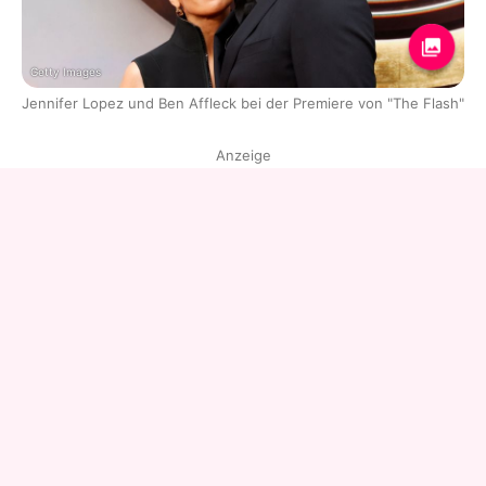
Getty Images
Jennifer Lopez und Ben Affleck bei der Premiere von "The Flash"
Anzeige