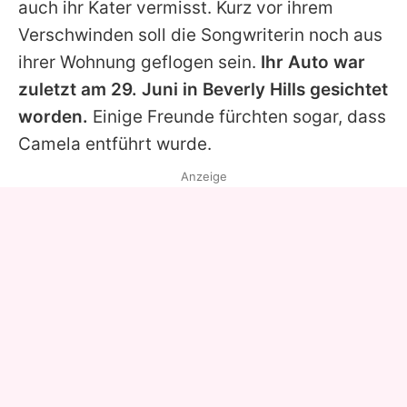
auch ihr Kater vermisst. Kurz vor ihrem
Verschwinden soll die Songwriterin noch aus
ihrer Wohnung geflogen sein.
Ihr Auto war
zuletzt am 29. Juni in Beverly Hills gesichtet
worden.
Einige Freunde fürchten sogar, dass
Camela entführt wurde.
Anzeige