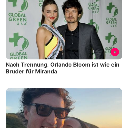
Nach Trennung: Orlando Bloom ist wie ein
Bruder für Miranda