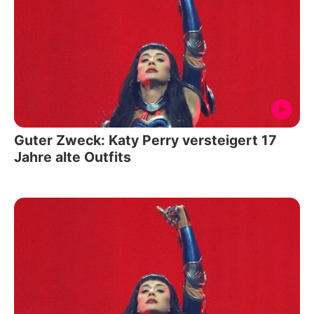
Guter Zweck: Katy Perry versteigert 17
Jahre alte Outfits