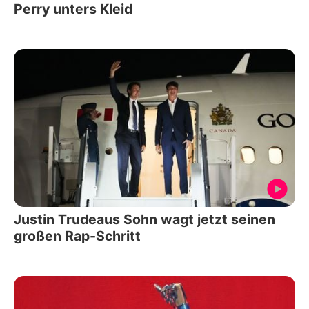
Perry unters Kleid
Justin Trudeaus Sohn wagt jetzt seinen
großen Rap-Schritt