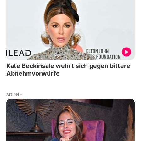
Kate Beckinsale wehrt sich gegen bittere
Abnehmvorwürfe
Artikel
-