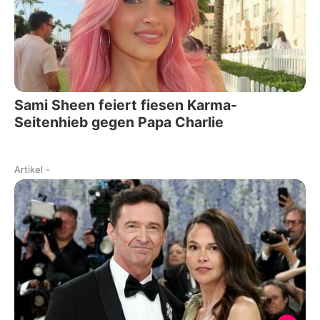
Sami Sheen feiert fiesen Karma-
Seitenhieb gegen Papa Charlie
Artikel
-