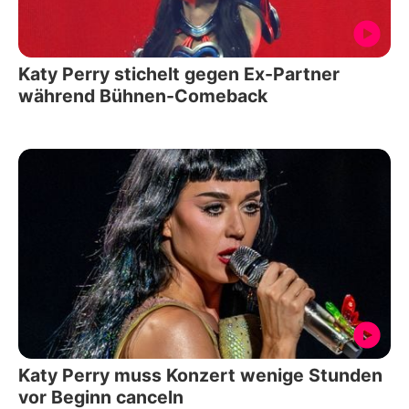
Katy Perry stichelt gegen Ex-Partner
während Bühnen-Comeback
Katy Perry muss Konzert wenige Stunden
vor Beginn canceln