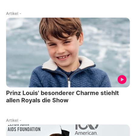
Artikel
-
Prinz Louis' besonderer Charme stiehlt
allen Royals die Show
Artikel
-