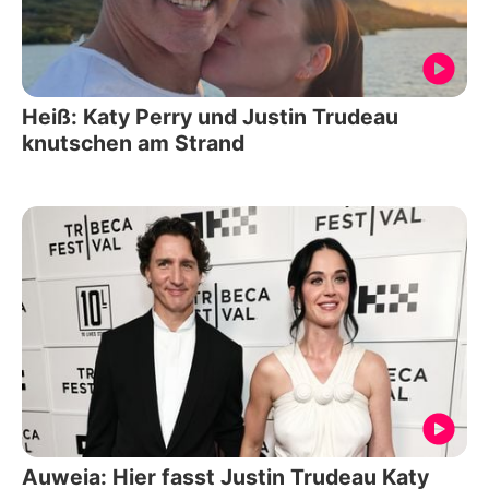
Heiß: Katy Perry und Justin Trudeau
knutschen am Strand
Auweia: Hier fasst Justin Trudeau Katy