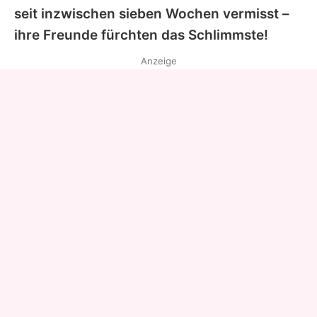
seit inzwischen sieben Wochen vermisst –
ihre Freunde fürchten das Schlimmste!
Anzeige