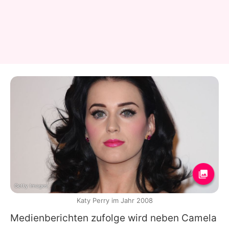
Getty Images
Katy Perry im Jahr 2008
Medienberichten zufolge wird neben
Camela