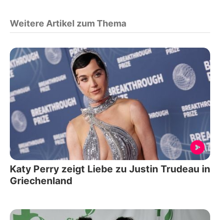
Weitere Artikel zum Thema
Katy Perry zeigt Liebe zu Justin Trudeau in
Griechenland