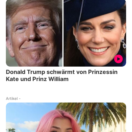
Donald Trump schwärmt von Prinzessin
Kate und Prinz William
Artikel
-