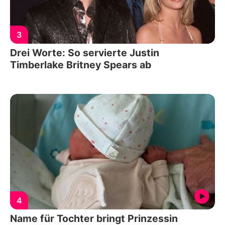
3
Drei Worte: So servierte Justin
Timberlake Britney Spears ab
4
Name für Tochter bringt Prinzessin