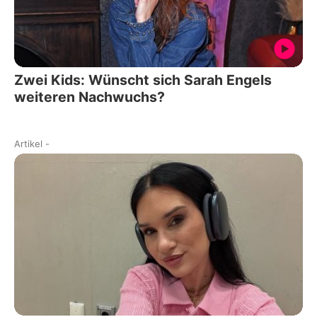
Zwei Kids: Wünscht sich Sarah Engels
weiteren Nachwuchs?
Artikel
-