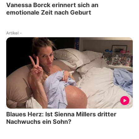
Vanessa Borck erinnert sich an
emotionale Zeit nach Geburt
Artikel
-
Blaues Herz: Ist Sienna Millers dritter
Nachwuchs ein Sohn?