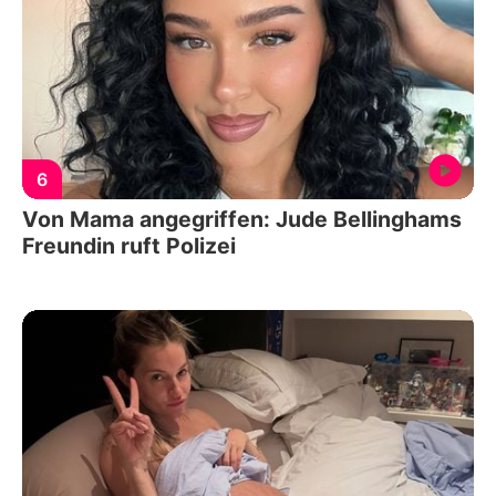
6
Von Mama angegriffen: Jude Bellinghams
Freundin ruft Polizei