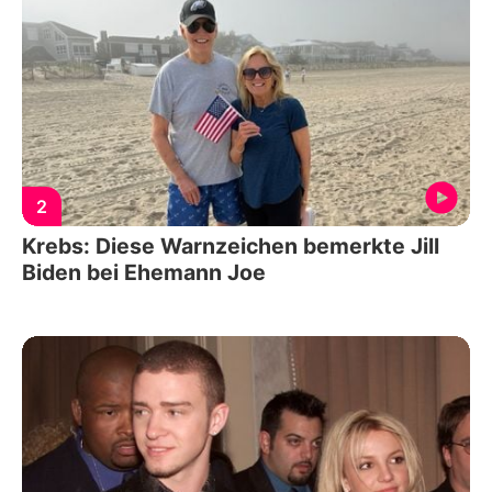
2
Krebs: Diese Warnzeichen bemerkte Jill
Biden bei Ehemann Joe