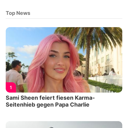
Top News
1
Sami Sheen feiert fiesen Karma-
Seitenhieb gegen Papa Charlie