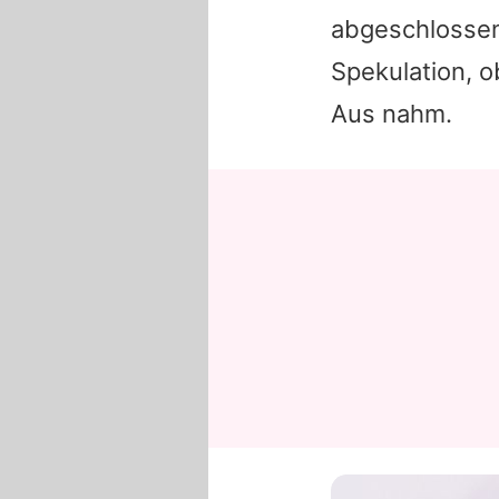
abgeschlossen
Spekulation, 
Aus nahm.