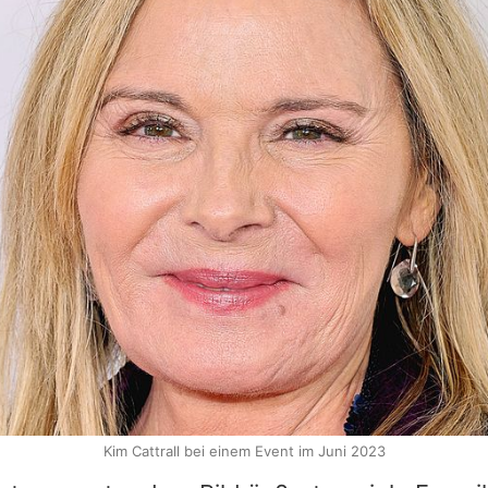
Kim Cattrall bei einem Event im Juni 2023