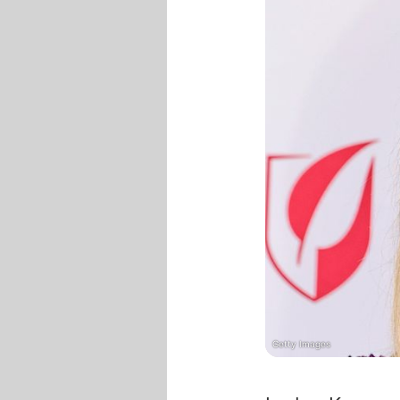
Getty Images