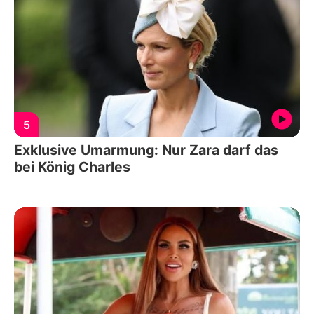
5
Exklusive Umarmung: Nur Zara darf das
bei König Charles