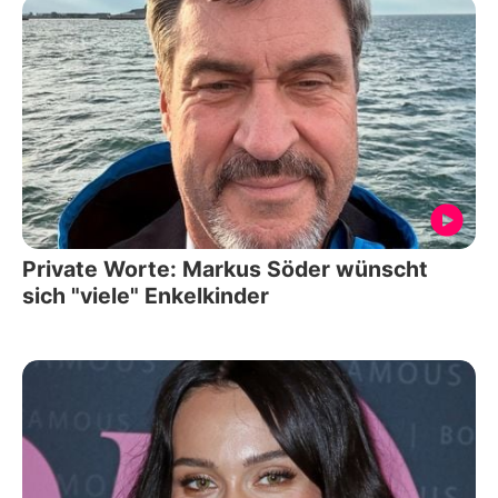
Private Worte: Markus Söder wünscht
sich "viele" Enkelkinder