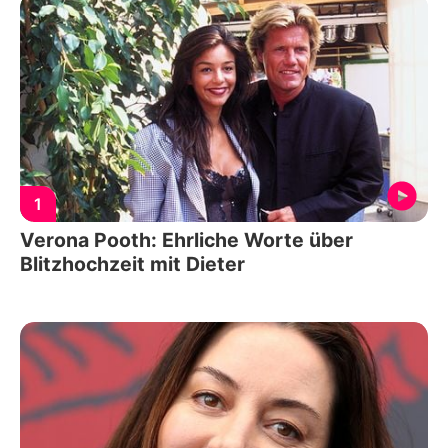
1
Verona Pooth: Ehrliche Worte über
Blitzhochzeit mit Dieter