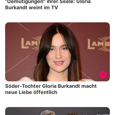
"Demütigungen" ihrer Seele: Gloria
Burkandt weint im TV
Söder-Tochter Gloria Burkandt macht
neue Liebe öffentlich