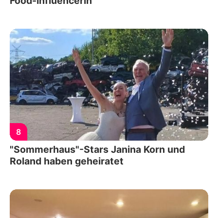
Food-Influencerin
8
"Sommerhaus"-Stars Janina Korn und
Roland haben geheiratet