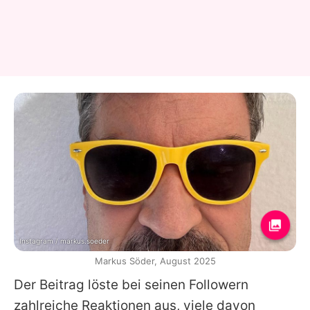
Instagram / markus.soeder
Markus Söder, August 2025
Der Beitrag löste bei seinen Followern
zahlreiche Reaktionen aus, viele davon