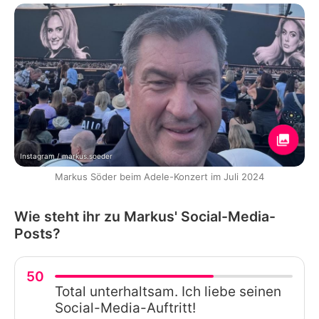
Instagram / markus.soeder
Markus Söder beim Adele-Konzert im Juli 2024
Wie steht ihr zu Markus' Social-Media-
Posts?
50
Total unterhaltsam. Ich liebe seinen
Social-Media-Auftritt!