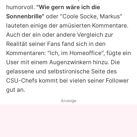
humorvoll.
"Wie gern wäre ich die
Sonnenbrille"
oder "Coole Socke,
Markus
"
lauteten einige der amüsierten Kommentare.
Auch der ein oder andere Vergleich zur
Realität seiner Fans fand sich in den
Kommentaren: "Ich, im Homeoffice", fügte ein
User mit einem Augenzwinkern hinzu. Die
gelassene und selbstironische Seite des
CSU-Chefs kommt bei vielen seiner Follower
gut an.
Anzeige