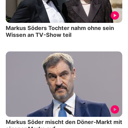
Markus Söders Tochter nahm ohne sein
Wissen an TV-Show teil
Markus Söder mischt den Döner-Markt mit