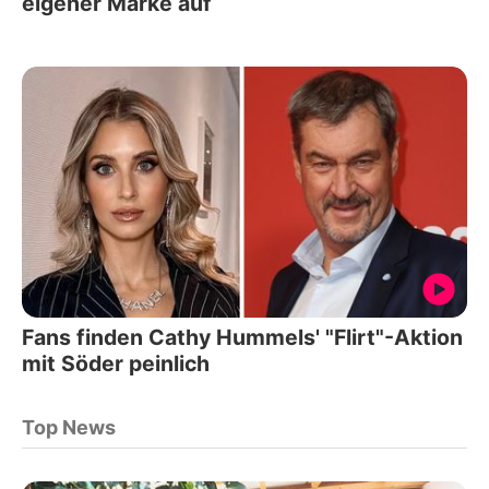
eigener Marke auf
Fans finden Cathy Hummels' "Flirt"-Aktion
mit Söder peinlich
Top News