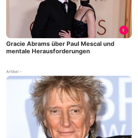
Gracie Abrams über Paul Mescal und
mentale Herausforderungen
Artikel
-