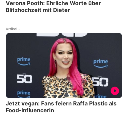
Verona Pooth: Ehrliche Worte über
Blitzhochzeit mit Dieter
Artikel
-
Jetzt vegan: Fans feiern Raffa Plastic als
Food-Influencerin