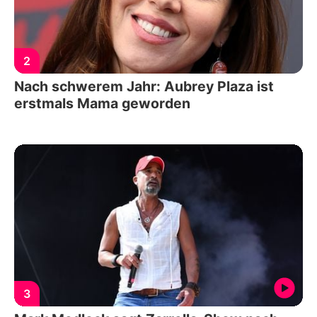
2
Nach schwerem Jahr: Aubrey Plaza ist
erstmals Mama geworden
3