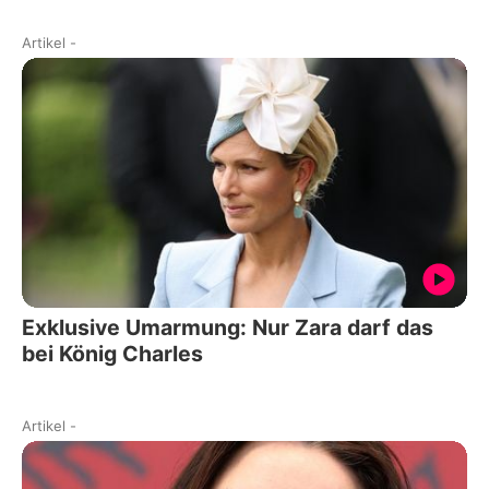
Artikel
-
Exklusive Umarmung: Nur Zara darf das
bei König Charles
Artikel
-