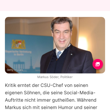
Getty Images
Markus Söder, Politiker
Kritik erntet der CSU-Chef von seinen
eigenen Söhnen, die seine Social-Media-
Auftritte nicht immer gutheißen. Während
Markus
sich mit seinem Humor und seiner