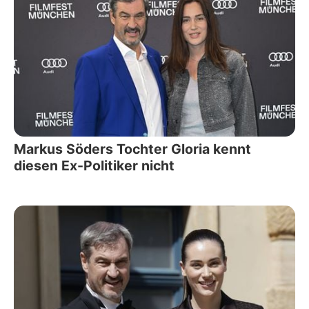
Markus Söders Tochter Gloria kennt
diesen Ex-Politiker nicht