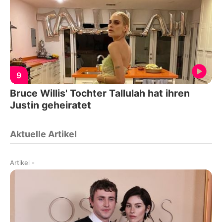
9
Bruce Willis' Tochter Tallulah hat ihren
Justin geheiratet
Aktuelle Artikel
Artikel
-