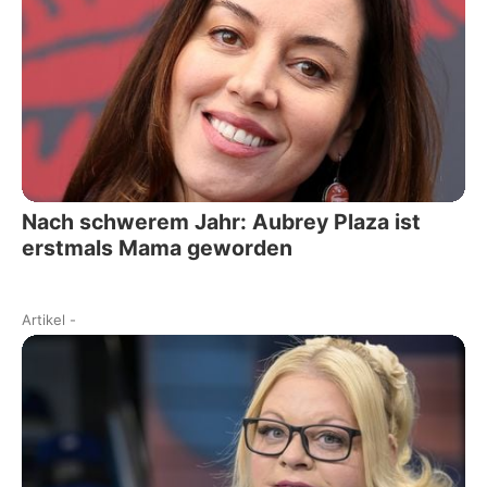
Nach schwerem Jahr: Aubrey Plaza ist
erstmals Mama geworden
Artikel
-