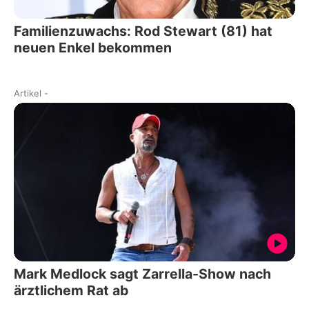
Familienzuwachs: Rod Stewart (81) hat
neuen Enkel bekommen
Artikel
-
Mark Medlock sagt Zarrella-Show nach
ärztlichem Rat ab