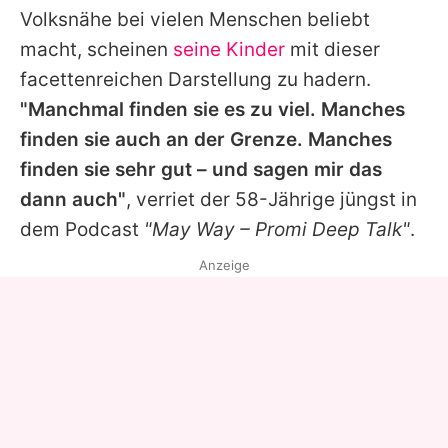
Volksnähe bei vielen Menschen beliebt
macht, scheinen
seine Kinder
mit dieser
facettenreichen Darstellung zu hadern.
"Manchmal finden sie es zu viel. Manches
finden sie auch an der Grenze. Manches
finden sie sehr gut – und sagen mir das
dann auch"
, verriet der 58-Jährige jüngst in
dem Podcast
"May Way – Promi Deep Talk"
.
Anzeige