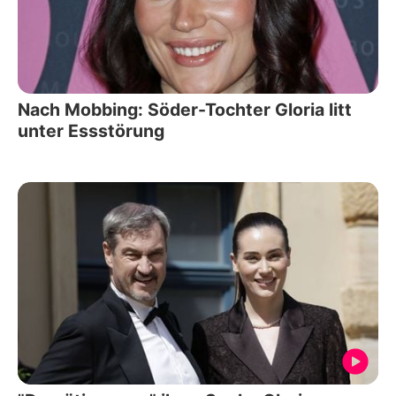
Nach Mobbing: Söder-Tochter Gloria litt
unter Essstörung