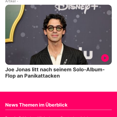
Artikel
-
Joe Jonas litt nach seinem Solo-Album-
Flop an Panikattacken
News Themen im Überblick