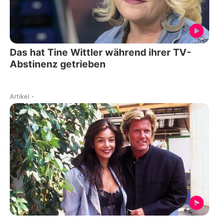
Das hat Tine Wittler während ihrer TV-
Abstinenz getrieben
Artikel
-