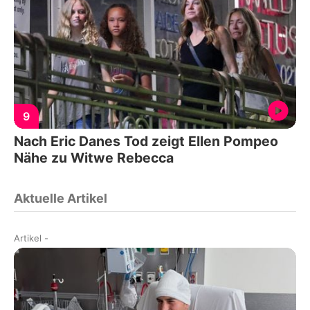
9
Nach Eric Danes Tod zeigt Ellen Pompeo
Nähe zu Witwe Rebecca
Aktuelle Artikel
Artikel
-