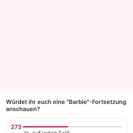
Würdet ihr euch eine "Barbie"-Fortsetzung
anschauen?
273