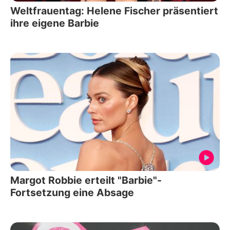
Weltfrauentag: Helene Fischer präsentiert
ihre eigene Barbie
Margot Robbie erteilt "Barbie"-
Fortsetzung eine Absage