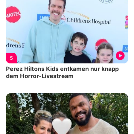
5
Perez Hiltons Kids entkamen nur knapp
dem Horror-Livestream