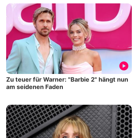
Zu teuer für Warner: "Barbie 2" hängt nun
am seidenen Faden