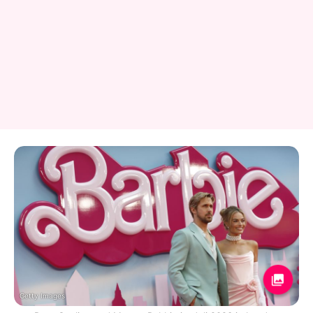
Getty Images