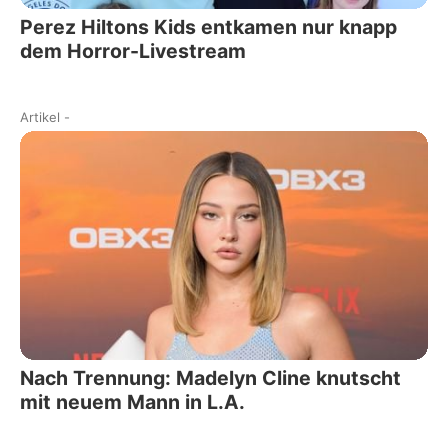
Perez Hiltons Kids entkamen nur knapp
dem Horror-Livestream
Artikel
-
Nach Trennung: Madelyn Cline knutscht
mit neuem Mann in L.A.