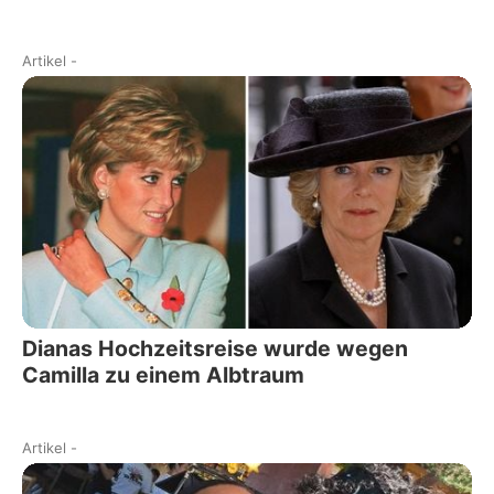
Artikel
-
Dianas Hochzeitsreise wurde wegen
Camilla zu einem Albtraum
Artikel
-