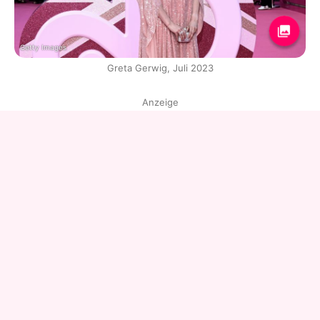
Getty Images
Greta Gerwig, Juli 2023
Anzeige