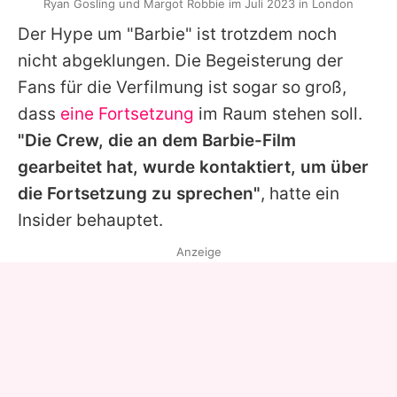
Ryan Gosling und Margot Robbie im Juli 2023 in London
Der Hype um "Barbie" ist trotzdem noch
nicht abgeklungen. Die Begeisterung der
Fans für die Verfilmung ist sogar so groß,
dass
eine Fortsetzung
im Raum stehen soll.
"Die Crew, die an dem
Barbie
-Film
gearbeitet hat, wurde kontaktiert, um über
die Fortsetzung zu sprechen"
, hatte ein
Insider behauptet.
Anzeige