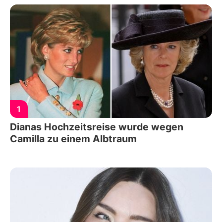
1
Dianas Hochzeitsreise wurde wegen
Camilla zu einem Albtraum