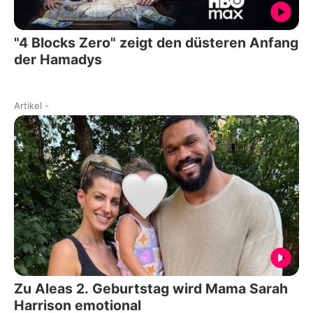
"4 Blocks Zero" zeigt den düsteren Anfang
der Hamadys
Artikel
-
Zu Aleas 2. Geburtstag wird Mama Sarah
Harrison emotional