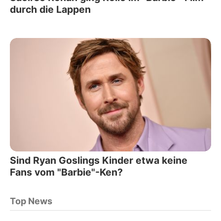
durch die Lappen
Sind Ryan Goslings Kinder etwa keine
Fans vom "Barbie"-Ken?
Top News