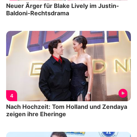
Neuer Ärger für Blake Lively im Justin-
Baldoni-Rechtsdrama
4
Nach Hochzeit: Tom Holland und Zendaya
zeigen ihre Eheringe