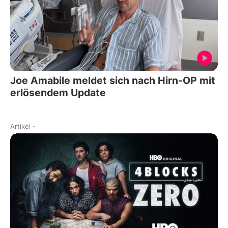
Joe Amabile meldet sich nach Hirn-OP mit
erlösendem Update
Artikel
-