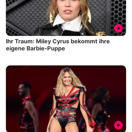
Ihr Traum: Miley Cyrus bekommt ihre
eigene Barbie-Puppe