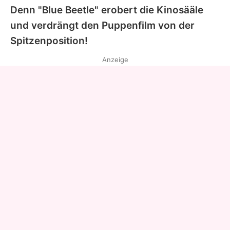
Denn "Blue Beetle" erobert die Kinosääle
und verdrängt den Puppenfilm von der
Spitzenposition!
Anzeige