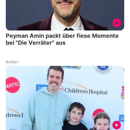
Peyman Amin packt über fiese Momente
bei "Die Verräter" aus
Artikel
-