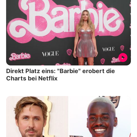
Direkt Platz eins: "Barbie" erobert die
Charts bei Netflix