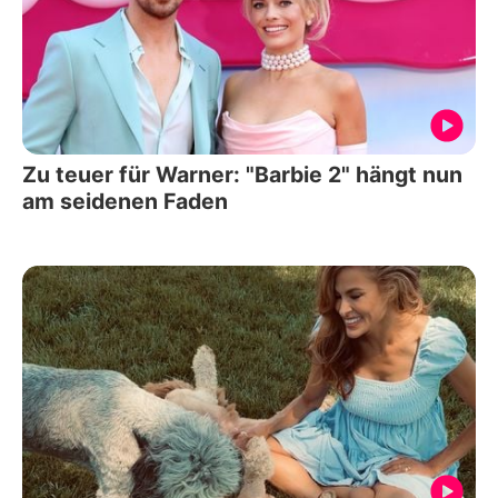
Zu teuer für Warner: "Barbie 2" hängt nun
am seidenen Faden