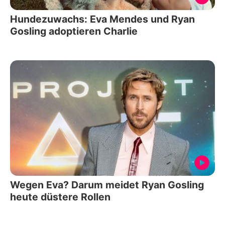
Hundezuwachs: Eva Mendes und Ryan
Gosling adoptieren Charlie
Wegen Eva? Darum meidet Ryan Gosling
heute düstere Rollen