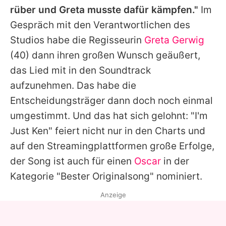
rüber und Greta musste dafür kämpfen."
Im
Gespräch mit den Verantwortlichen des
Studios habe die Regisseurin
Greta Gerwig
(40) dann ihren großen Wunsch geäußert,
das Lied mit in den Soundtrack
aufzunehmen. Das habe die
Entscheidungsträger dann doch noch einmal
umgestimmt. Und das hat sich gelohnt: "I'm
Just Ken" feiert nicht nur in den Charts und
auf den Streamingplattformen große Erfolge,
der Song ist auch für einen
Oscar
in der
Kategorie "Bester Originalsong" nominiert.
Anzeige