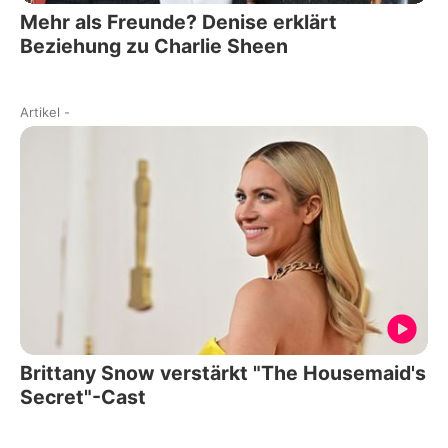
Mehr als Freunde? Denise erklärt
Beziehung zu Charlie Sheen
Artikel
-
Brittany Snow verstärkt "The Housemaid's
Secret"-Cast