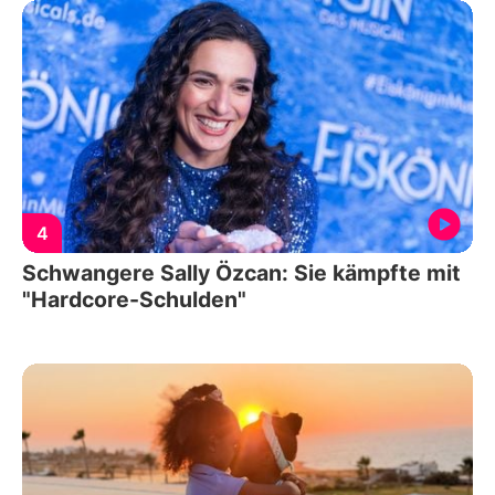
4
Schwangere Sally Özcan: Sie kämpfte mit
"Hardcore-Schulden"