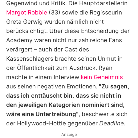
Gegenwind und Kritik. Die Hauptdarstellerin
Margot Robbie
(33) sowie die Regisseurin
Greta Gerwig
wurden nämlich nicht
berücksichtigt. Über diese Entscheidung der
Academy waren nicht nur zahlreiche Fans
verärgert – auch der Cast des
Kassenschlagers brachte seinen Unmut in
der Öffentlichkeit zum Ausdruck.
Ryan
machte in einem Interview
kein Geheimnis
aus seinen negativen Emotionen.
"Zu sagen,
dass ich enttäuscht bin, dass sie nicht in
den jeweiligen Kategorien nominiert sind,
wäre eine Untertreibung"
, beschwerte sich
der Hollywood-Hottie gegenüber
Deadline
.
Anzeige