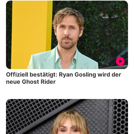
Offiziell bestätigt: Ryan Gosling wird der
neue Ghost Rider