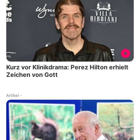
Kurz vor Klinikdrama: Perez Hilton erhielt
Zeichen von Gott
Artikel
-