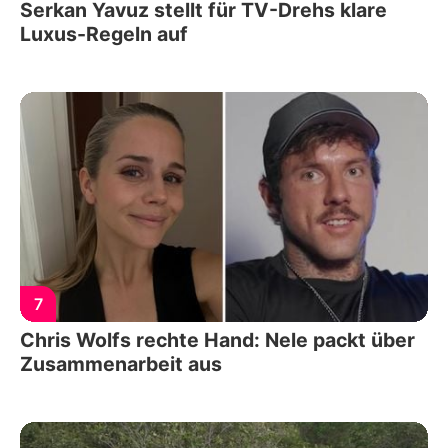
Serkan Yavuz stellt für TV-Drehs klare
Luxus-Regeln auf
7
Chris Wolfs rechte Hand: Nele packt über
Zusammenarbeit aus