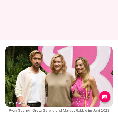
Getty Images
Ryan Gosling, Greta Gerwig und Margot Robbie im Juni 2023