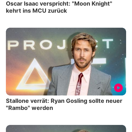
Oscar Isaac verspricht: "Moon Knight"
kehrt ins MCU zurück
Stallone verrät: Ryan Gosling sollte neuer
"Rambo" werden