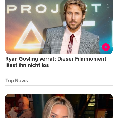
Ryan Gosling verrät: Dieser Filmmoment
lässt ihn nicht los
Top News