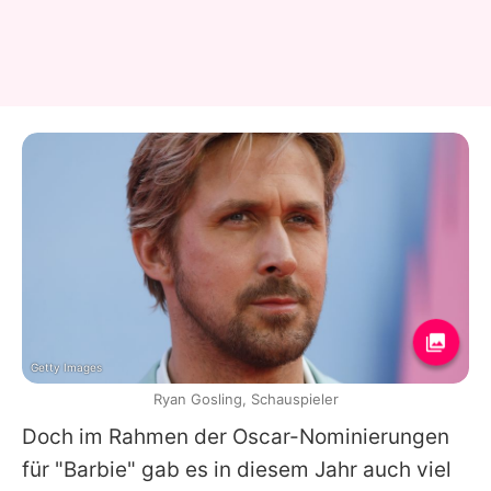
Getty Images
Ryan Gosling, Schauspieler
Doch im Rahmen der
Oscar
-Nominierungen
für "Barbie" gab es in diesem Jahr auch viel