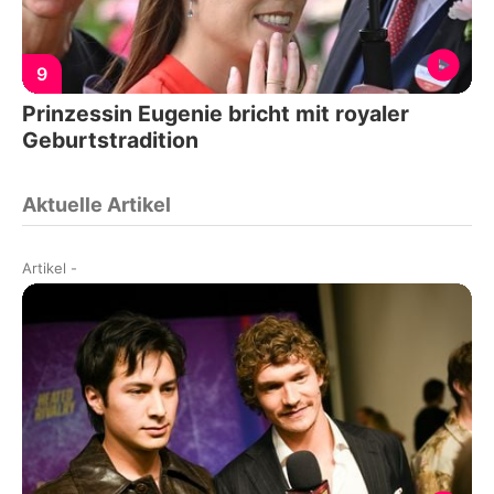
9
Prinzessin Eugenie bricht mit royaler
Geburtstradition
Aktuelle Artikel
Artikel
-