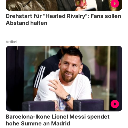
Drehstart für "Heated Rivalry": Fans sollen
Abstand halten
Artikel
-
Barcelona-Ikone Lionel Messi spendet
hohe Summe an Madrid