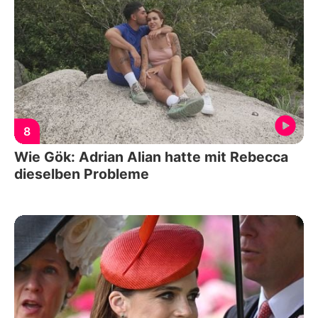
8
Wie Gök: Adrian Alian hatte mit Rebecca
dieselben Probleme