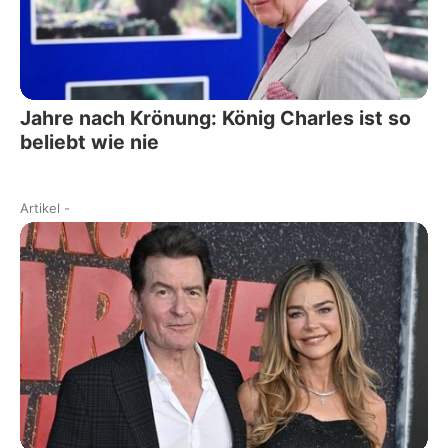
Jahre nach Krönung: König Charles ist so
beliebt wie nie
Artikel
-