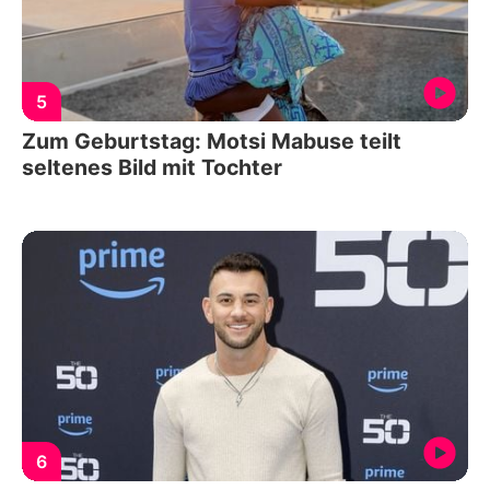
5
Zum Geburtstag: Motsi Mabuse teilt
seltenes Bild mit Tochter
6