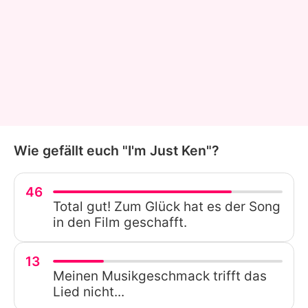
Wie gefällt euch "I'm Just Ken"?
46
Total gut! Zum Glück hat es der Song
in den Film geschafft.
13
Meinen Musikgeschmack trifft das
Lied nicht...