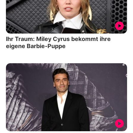
Ihr Traum: Miley Cyrus bekommt ihre
eigene Barbie-Puppe