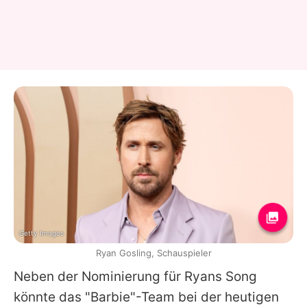
Getty Images
Ryan Gosling, Schauspieler
Neben der Nominierung für
Ryans
Song
könnte das "Barbie"-Team bei der heutigen