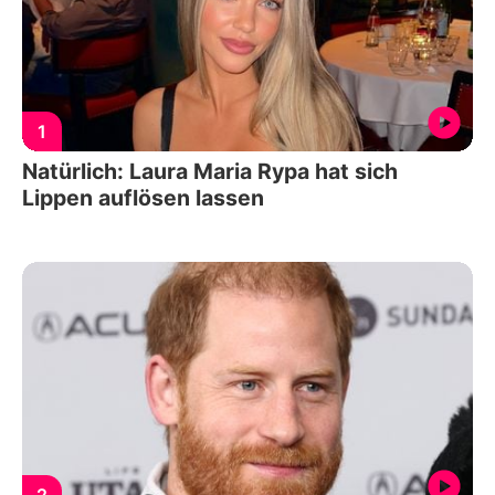
1
Natürlich: Laura Maria Rypa hat sich
Lippen auflösen lassen