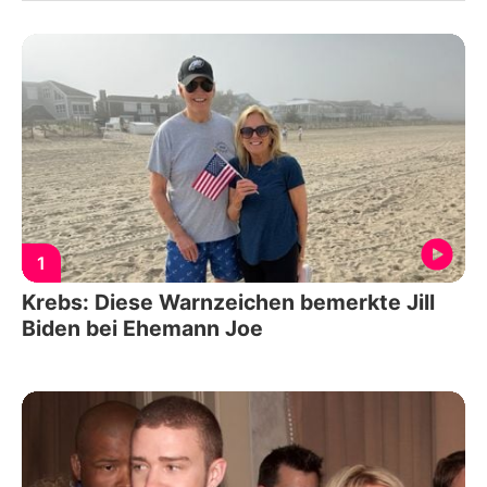
1
Krebs: Diese Warnzeichen bemerkte Jill
Biden bei Ehemann Joe