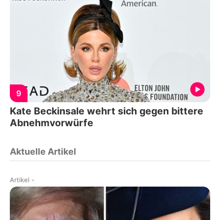
9
Kate Beckinsale wehrt sich gegen bittere
Abnehmvorwürfe
Aktuelle Artikel
Artikel
-