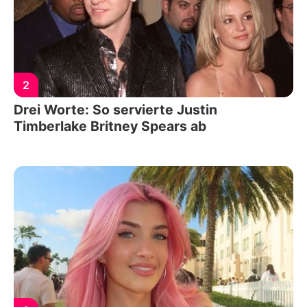
2
Drei Worte: So servierte Justin
Timberlake Britney Spears ab