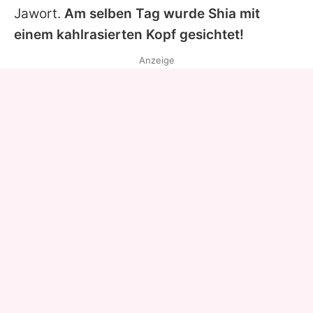
Jawort.
Am selben Tag wurde
Shia
mit
einem kahlrasierten Kopf gesichtet!
Anzeige