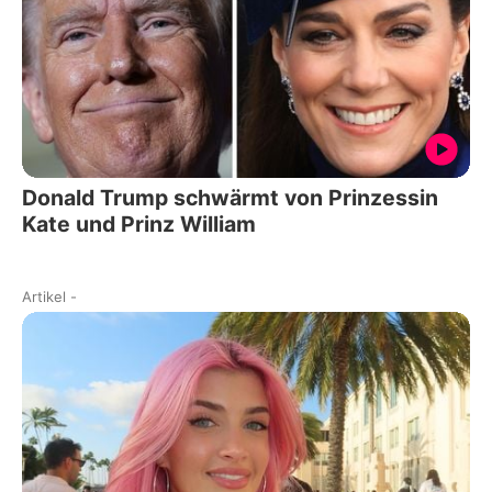
Donald Trump schwärmt von Prinzessin
Kate und Prinz William
Artikel
-