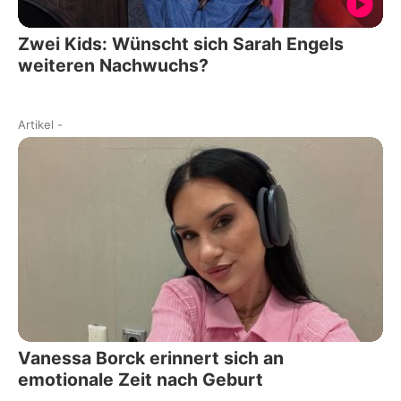
Zwei Kids: Wünscht sich Sarah Engels
weiteren Nachwuchs?
Artikel
-
Vanessa Borck erinnert sich an
emotionale Zeit nach Geburt