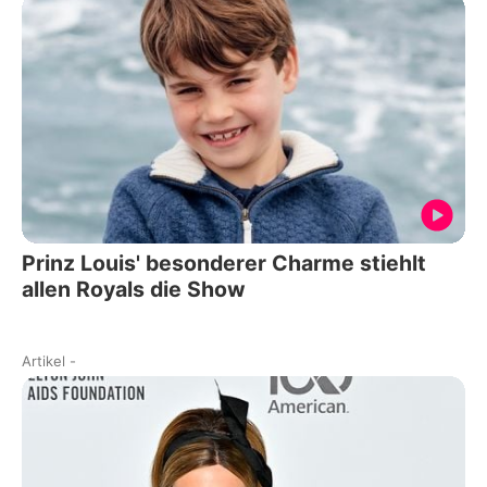
Prinz Louis' besonderer Charme stiehlt
allen Royals die Show
Artikel
-