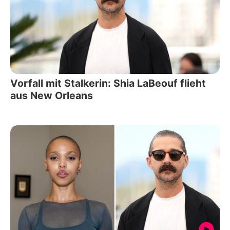
Vorfall mit Stalkerin: Shia LaBeouf flieht
aus New Orleans