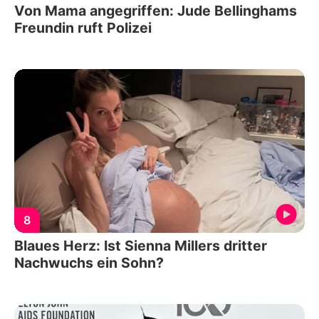
Von Mama angegriffen: Jude Bellinghams
Freundin ruft Polizei
8
Blaues Herz: Ist Sienna Millers dritter
Nachwuchs ein Sohn?