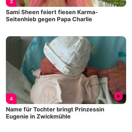
3
Sami Sheen feiert fiesen Karma-
Seitenhieb gegen Papa Charlie
4
Name für Tochter bringt Prinzessin
Eugenie in Zwickmühle