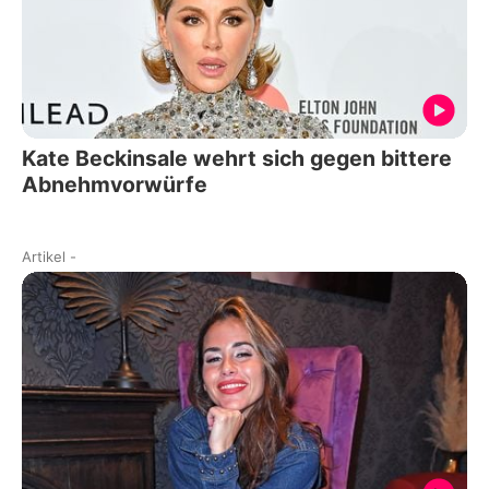
Kate Beckinsale wehrt sich gegen bittere
Abnehmvorwürfe
Artikel
-