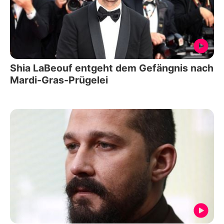
Shia LaBeouf entgeht dem Gefängnis nach
Mardi-Gras-Prügelei