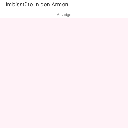
Imbisstüte in den Armen.
Anzeige