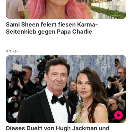
Sami Sheen feiert fiesen Karma-
Seitenhieb gegen Papa Charlie
Artikel
-
Dieses Duett von Hugh Jackman und