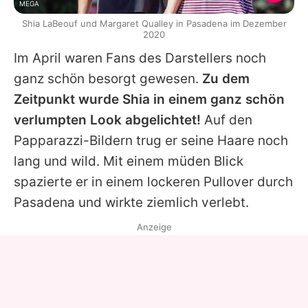
MEGA
Shia LaBeouf und Margaret Qualley in Pasadena im Dezember
2020
Im April waren Fans des Darstellers noch
ganz schön besorgt gewesen.
Zu dem
Zeitpunkt wurde
Shia
in einem ganz schön
verlumpten Look abgelichtet!
Auf den
Papparazzi-Bildern trug er seine Haare noch
lang und wild. Mit einem müden Blick
spazierte er in einem lockeren Pullover durch
Pasadena und wirkte ziemlich verlebt.
Anzeige