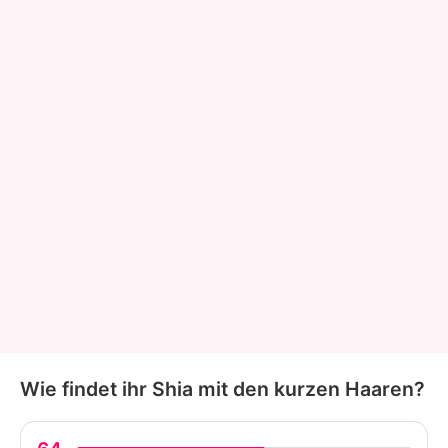
Wie findet ihr Shia mit den kurzen Haaren?