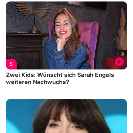
5
Zwei Kids: Wünscht sich Sarah Engels
weiteren Nachwuchs?