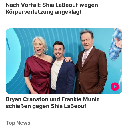
Nach Vorfall: Shia LaBeouf wegen
Körperverletzung angeklagt
Bryan Cranston und Frankie Muniz
schießen gegen Shia LaBeouf
Top News