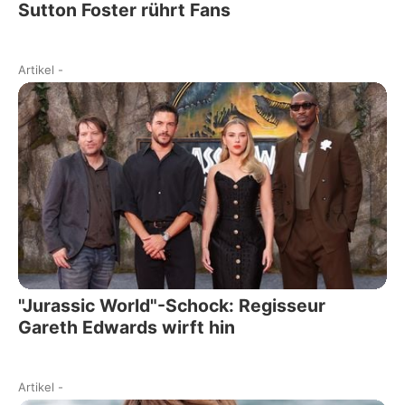
Sutton Foster rührt Fans
Artikel
-
"Jurassic World"-Schock: Regisseur
Gareth Edwards wirft hin
Artikel
-