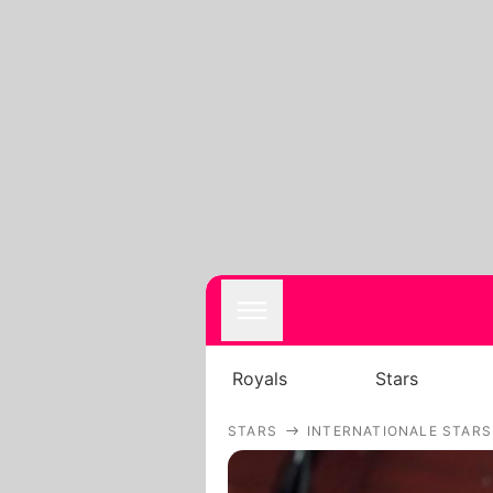
Royals
Stars
STARS
INTERNATIONALE STARS