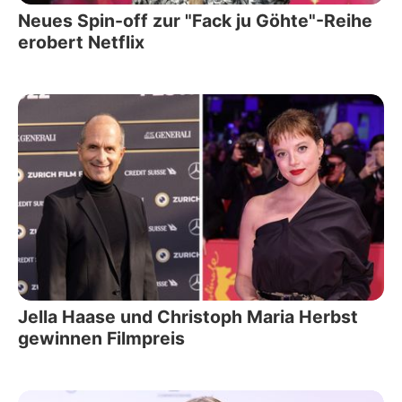
Neues Spin-off zur "Fack ju Göhte"-Reihe
erobert Netflix
Jella Haase und Christoph Maria Herbst
gewinnen Filmpreis