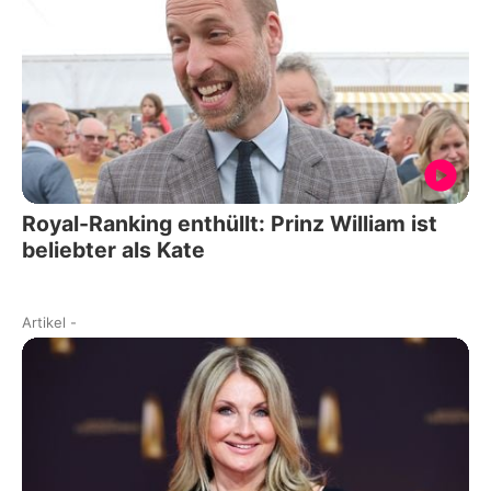
Royal-Ranking enthüllt: Prinz William ist
beliebter als Kate
Artikel
-