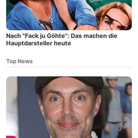
Nach "Fack ju Göhte": Das machen die
Hauptdarsteller heute
Top News