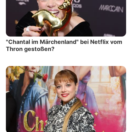
"Chantal im Märchenland" bei Netflix vom
Thron gestoßen?