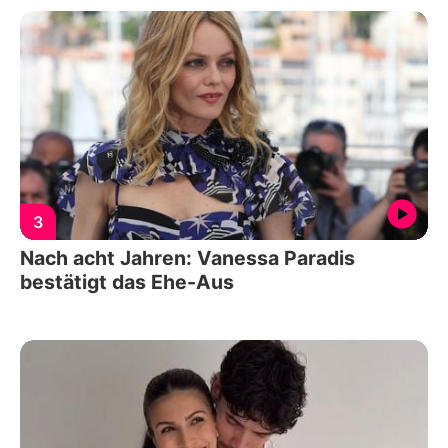
3
Nach acht Jahren: Vanessa Paradis
bestätigt das Ehe-Aus