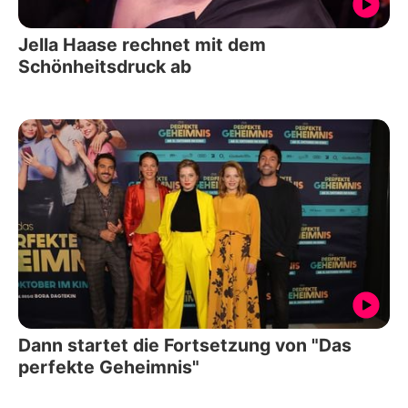
Jella Haase rechnet mit dem
Schönheitsdruck ab
Dann startet die Fortsetzung von "Das
perfekte Geheimnis"