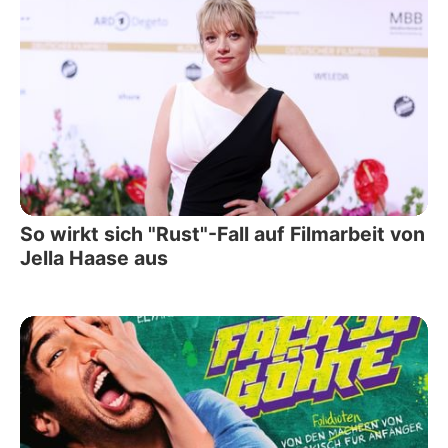
So wirkt sich "Rust"-Fall auf Filmarbeit von
Jella Haase aus