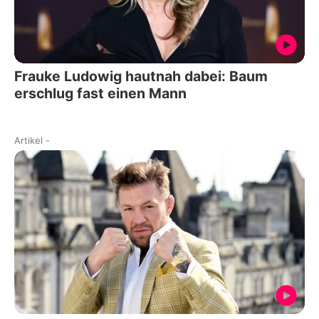
Frauke Ludowig hautnah dabei: Baum
erschlug fast einen Mann
Artikel
-