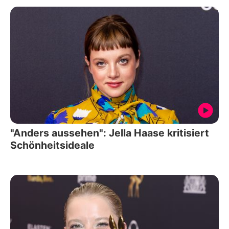
"Anders aussehen": Jella Haase kritisiert
Schönheitsideale