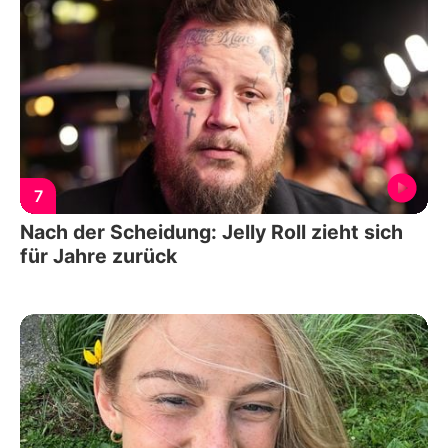
7
Nach der Scheidung: Jelly Roll zieht sich
für Jahre zurück