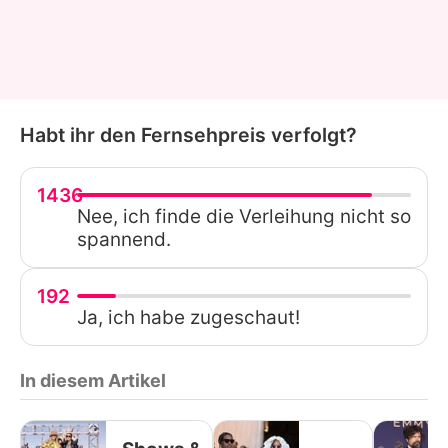
Habt ihr den Fernsehpreis verfolgt?
1436
Nee, ich finde die Verleihung nicht so
spannend.
192
Ja, ich habe zugeschaut!
In diesem Artikel