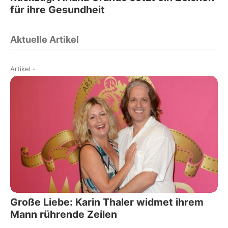
für ihre Gesundheit
Aktuelle Artikel
Artikel
-
Große Liebe: Karin Thaler widmet ihrem
Mann rührende Zeilen