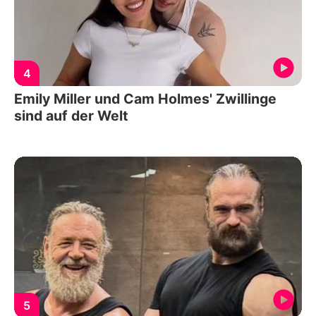
4
Emily Miller und Cam Holmes' Zwillinge
sind auf der Welt
5