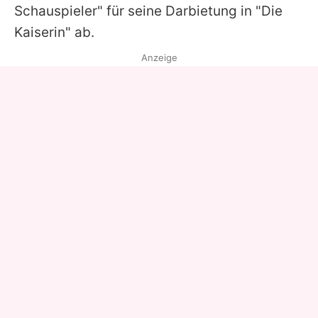
Schauspieler" für seine Darbietung in "Die
Kaiserin" ab.
Anzeige