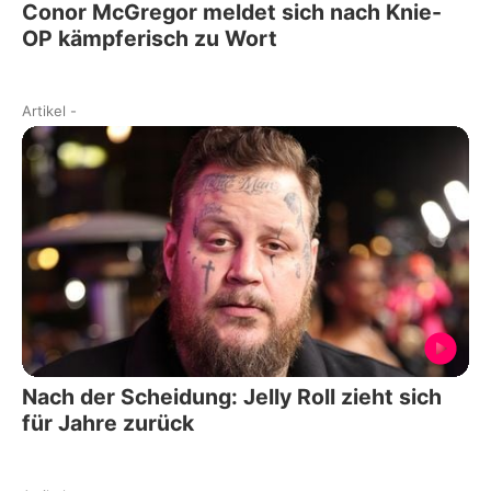
Conor McGregor meldet sich nach Knie-
OP kämpferisch zu Wort
Artikel
-
Nach der Scheidung: Jelly Roll zieht sich
für Jahre zurück