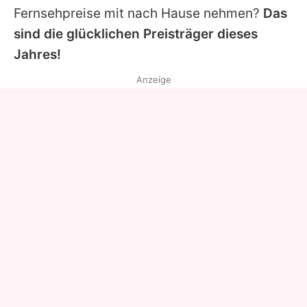
Fernsehpreise mit nach Hause nehmen?
Das
sind die glücklichen Preisträger dieses
Jahres!
Anzeige