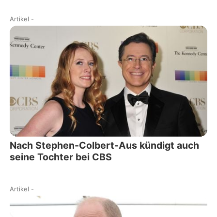
Artikel
-
Nach Stephen-Colbert-Aus kündigt auch
seine Tochter bei CBS
Artikel
-