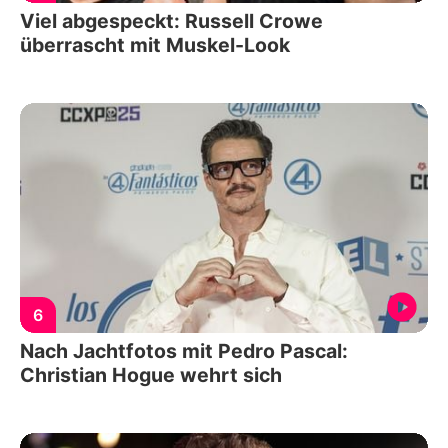
Viel abgespeckt: Russell Crowe
überrascht mit Muskel-Look
6
Nach Jachtfotos mit Pedro Pascal:
Christian Hogue wehrt sich