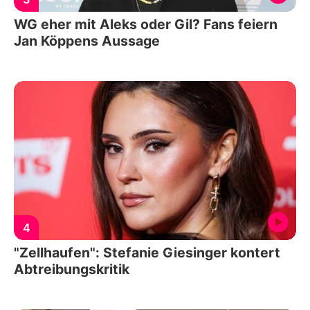
WG eher mit Aleks oder Gil? Fans feiern
Jan Köppens Aussage
4
"Zellhaufen": Stefanie Giesinger kontert
Abtreibungskritik