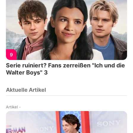
9
Serie ruiniert? Fans zerreißen "Ich und die
Walter Boys" 3
Aktuelle Artikel
Artikel
-