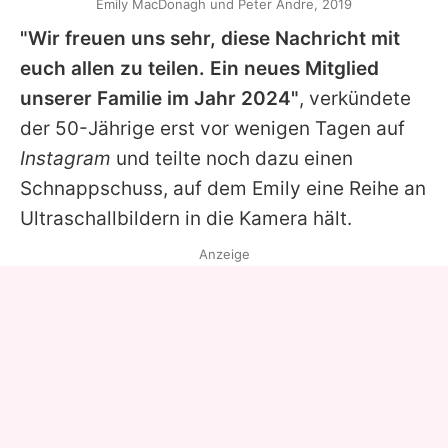
Emily MacDonagh und Peter Andre, 2019
"Wir freuen uns sehr, diese Nachricht mit
euch allen zu teilen. Ein neues Mitglied
unserer Familie im Jahr 2024"
, verkündete
der 50-Jährige erst vor wenigen Tagen auf
Instagram
und teilte noch dazu einen
Schnappschuss, auf dem
Emily
eine Reihe an
Ultraschallbildern in die Kamera hält.
Anzeige