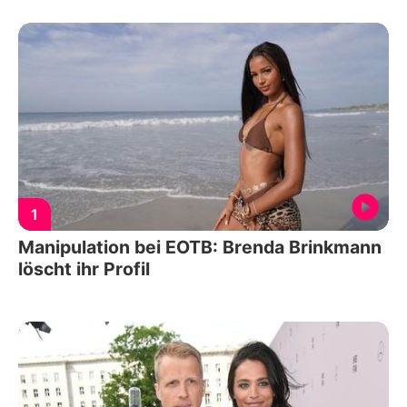
1
Manipulation bei EOTB: Brenda Brinkmann
löscht ihr Profil