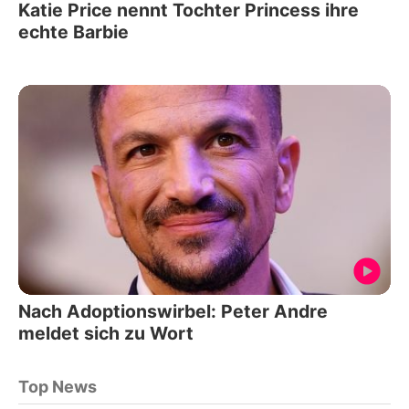
Katie Price nennt Tochter Princess ihre
echte Barbie
Nach Adoptionswirbel: Peter Andre
meldet sich zu Wort
Top News