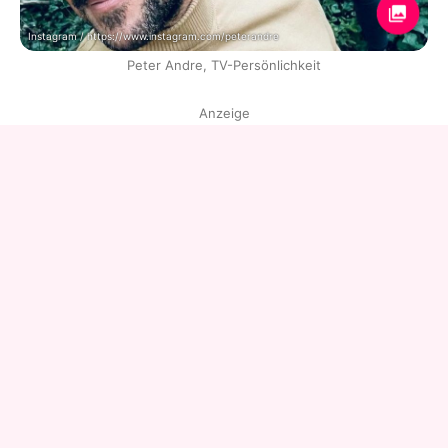
Instagram / https://www.instagram.com/peterandre
Peter Andre, TV-Persönlichkeit
Anzeige