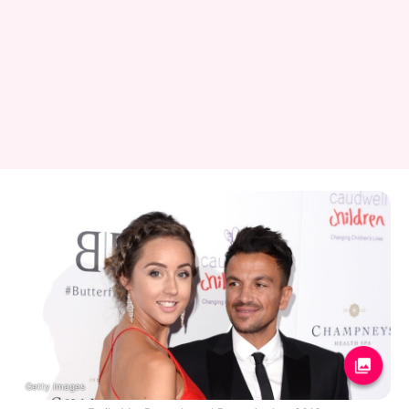
Getty Images