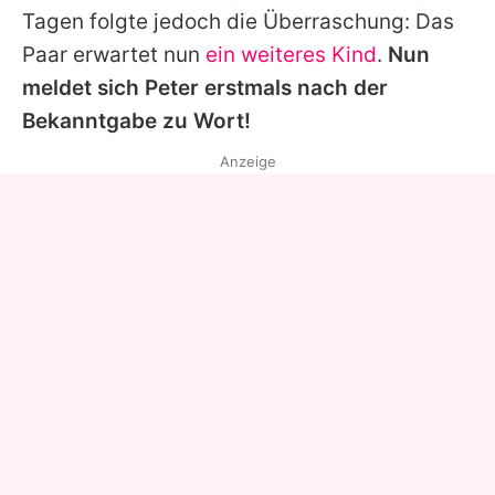
Tagen folgte jedoch die Überraschung: Das
Paar erwartet nun
ein weiteres Kind
.
Nun
meldet sich
Peter
erstmals nach der
Bekanntgabe zu Wort!
Anzeige