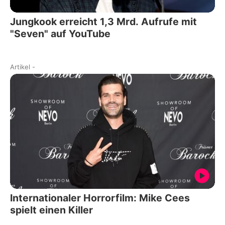
Jungkook erreicht 1,3 Mrd. Aufrufe mit
"Seven" auf YouTube
Artikel
-
Internationaler Horrorfilm: Mike Cees
spielt einen Killer