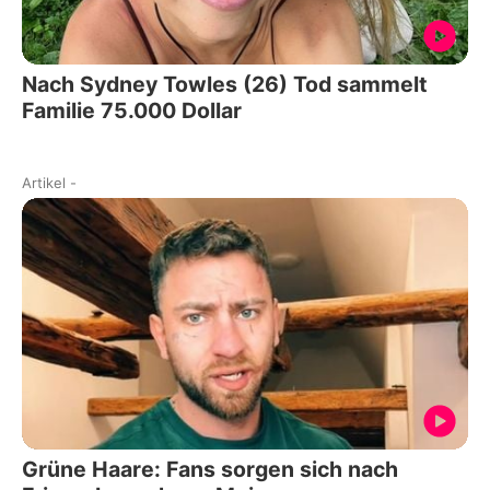
Nach Sydney Towles (26) Tod sammelt
Familie 75.000 Dollar
Artikel
-
Grüne Haare: Fans sorgen sich nach