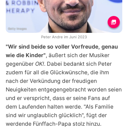
Getty Images
Peter Andre im Juni 2023
"Wir sind beide so voller Vorfreude, genau
wie die Kinder"
, äußert sich der Musiker
gegenüber
OK!
. Dabei bedankt sich
Peter
zudem für all die Glückwünsche, die ihm
nach der Verkündung der freudigen
Neuigkeiten entgegengebracht worden seien
und er verspricht, dass er seine Fans auf
dem Laufenden halten werde. "Als Familie
sind wir unglaublich glücklich", fügt der
werdende Fünffach-Papa stolz hinzu.