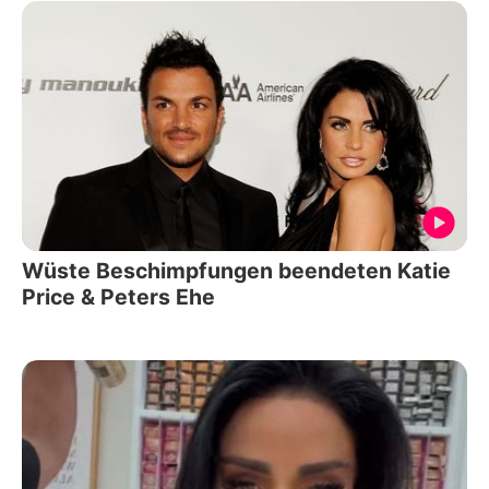
Wüste Beschimpfungen beendeten Katie
Price & Peters Ehe