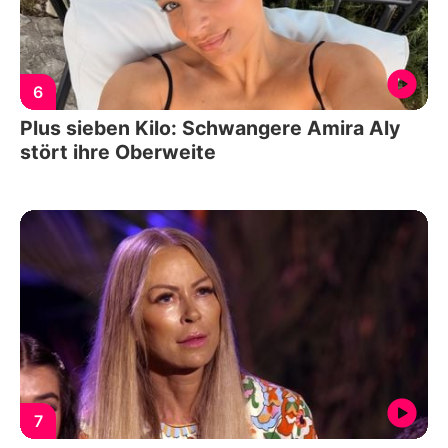
6
Plus sieben Kilo: Schwangere Amira Aly
stört ihre Oberweite
7