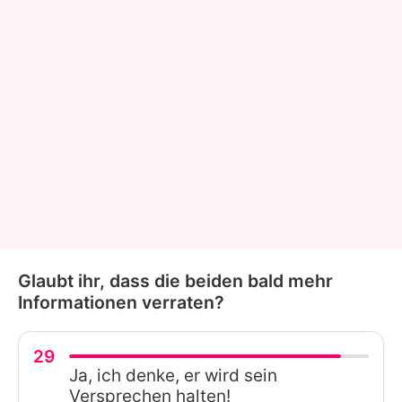
Glaubt ihr, dass die beiden bald mehr
Informationen verraten?
29
Ja, ich denke, er wird sein
Versprechen halten!