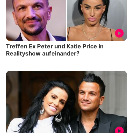
Treffen Ex Peter und Katie Price in
Realityshow aufeinander?