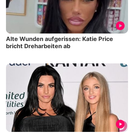
Alte Wunden aufgerissen: Katie Price
bricht Dreharbeiten ab