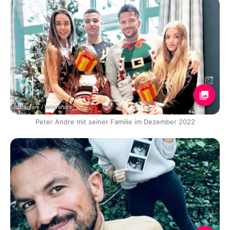
Instagram / peterandre
Peter Andre mit seiner Familie im Dezember 2022