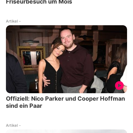
Friseurbesuch um Mois
Artikel
-
Offiziell: Nico Parker und Cooper Hoffman
sind ein Paar
Artikel
-