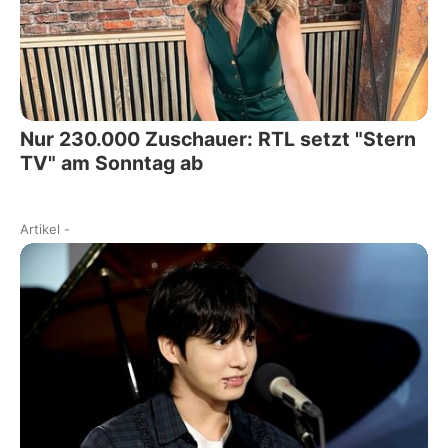
Nur 230.000 Zuschauer: RTL setzt "Stern
TV" am Sonntag ab
Artikel
-