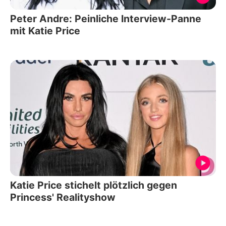
Peter Andre: Peinliche Interview-Panne
mit Katie Price
Katie Price stichelt plötzlich gegen
Princess' Realityshow