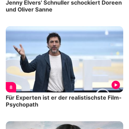
Jenny Elvers' Schnuller schockiert Doreen
und Oliver Sanne
8
Für Experten ist er der realistischste Film-
Psychopath