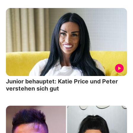
Junior behauptet: Katie Price und Peter
verstehen sich gut