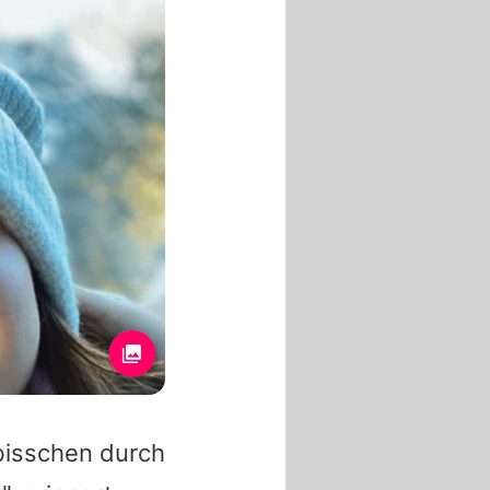
 bisschen durch