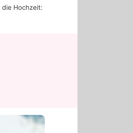
n die Hochzeit: