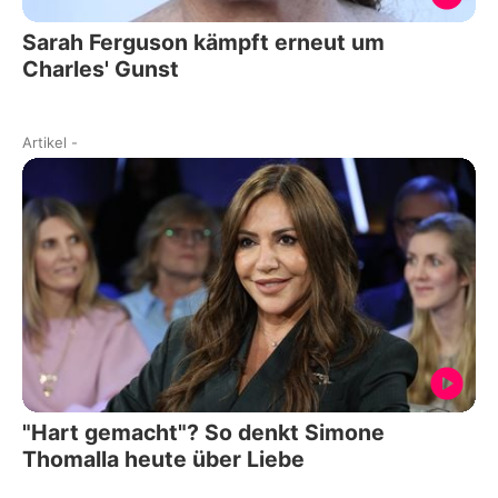
Sarah Ferguson kämpft erneut um
Charles' Gunst
Artikel
-
"Hart gemacht"? So denkt Simone
Thomalla heute über Liebe