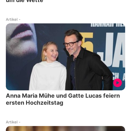
Artikel
-
Anna Maria Mühe und Gatte Lucas feiern
ersten Hochzeitstag
Artikel
-