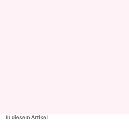
In diesem Artikel