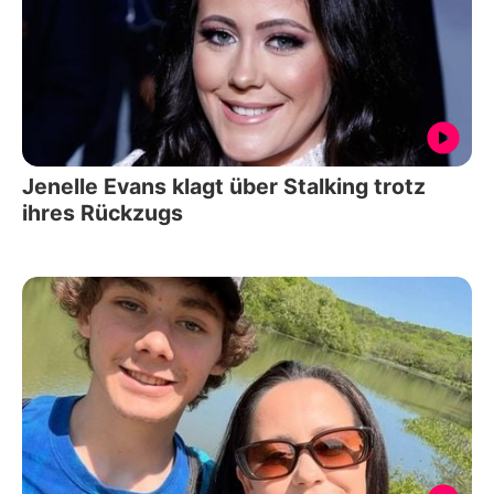
Jenelle Evans klagt über Stalking trotz
ihres Rückzugs