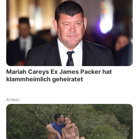
Mariah Careys Ex James Packer hat
klammheimlich geheiratet
Artikel
-