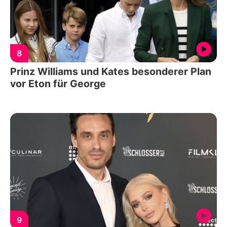
8
Prinz Williams und Kates besonderer Plan
vor Eton für George
9