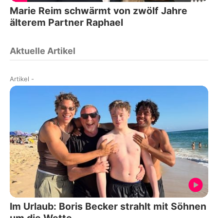
Marie Reim schwärmt von zwölf Jahre
älterem Partner Raphael
Aktuelle Artikel
Artikel
-
Im Urlaub: Boris Becker strahlt mit Söhnen
um die Wette