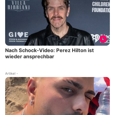
Nach Schock-Video: Perez Hilton ist
wieder ansprechbar
Artikel
-