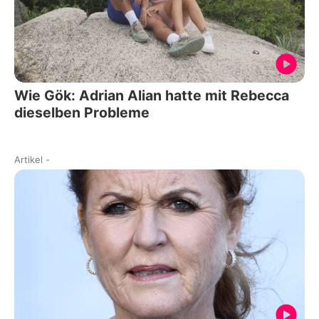
Wie Gök: Adrian Alian hatte mit Rebecca
dieselben Probleme
Artikel
-