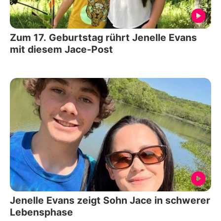
Zum 17. Geburtstag rührt Jenelle Evans
mit diesem Jace-Post
Jenelle Evans zeigt Sohn Jace in schwerer
Lebensphase