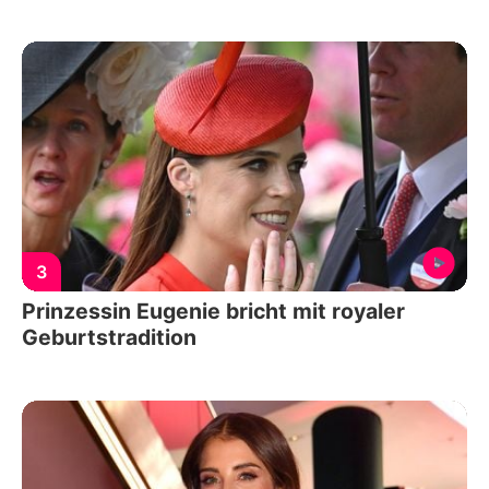
3
Prinzessin Eugenie bricht mit royaler
Geburtstradition