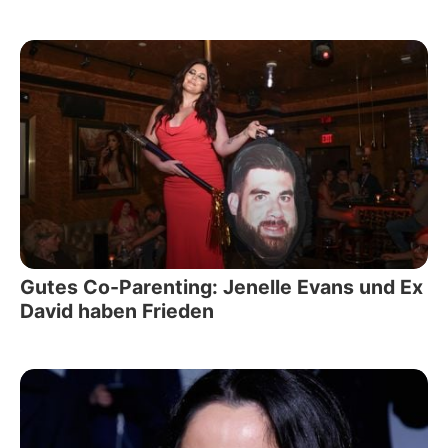
Gutes Co-Parenting: Jenelle Evans und Ex
David haben Frieden