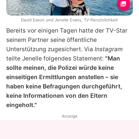
Instagram / j_evans1219
David Eason und Jenelle Evans, TV-Persönlichkeit
Bereits vor einigen Tagen hatte der TV-Star
seinem Partner seine öffentliche
Unterstützung zugesichert. Via
Instagram
teilte Jenelle folgendes Statement:
"Man
sollte meinen, die Polizei würde keine
einseitigen Ermittlungen anstellen – sie
haben keine Befragungen durchgeführt,
keine Informationen von den Eltern
eingeholt."
Anzeige