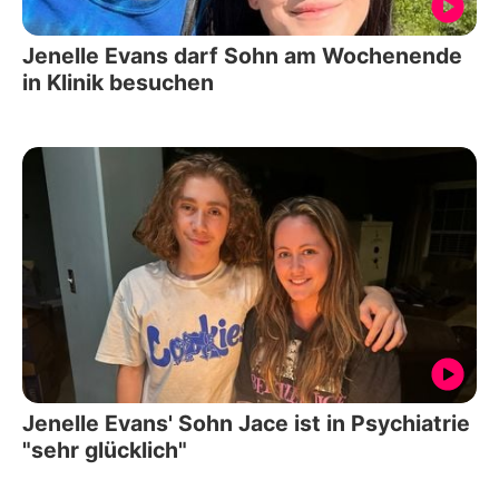
Jenelle Evans darf Sohn am Wochenende
in Klinik besuchen
Jenelle Evans' Sohn Jace ist in Psychiatrie
"sehr glücklich"