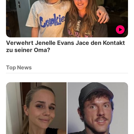
Verwehrt Jenelle Evans Jace den Kontakt
zu seiner Oma?
Top News