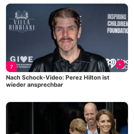
7
Nach Schock-Video: Perez Hilton ist
wieder ansprechbar