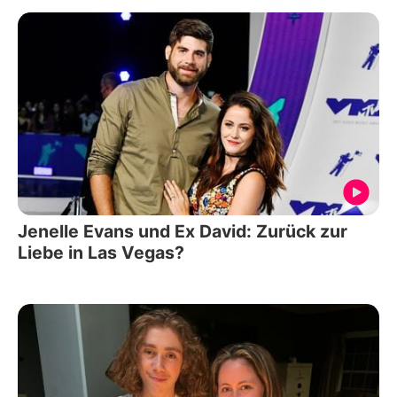
Jenelle Evans und Ex David: Zurück zur
Liebe in Las Vegas?