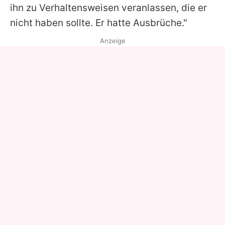
ihn zu Verhaltensweisen veranlassen, die er
nicht haben sollte. Er hatte Ausbrüche."
Anzeige