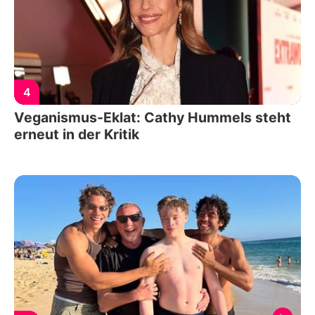
4
Veganismus-Eklat: Cathy Hummels steht
erneut in der Kritik