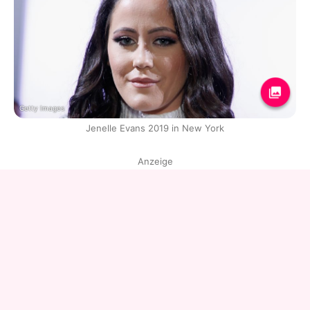
Getty Images
Jenelle Evans 2019 in New York
Anzeige