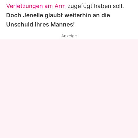
Verletzungen am Arm
zugefügt haben soll.
Doch
Jenelle
glaubt weiterhin an die
Unschuld ihres Mannes!
Anzeige