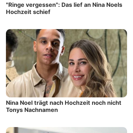
"Ringe vergessen": Das lief an Nina Noels
Hochzeit schief
Nina Noel trägt nach Hochzeit noch nicht
Tonys Nachnamen