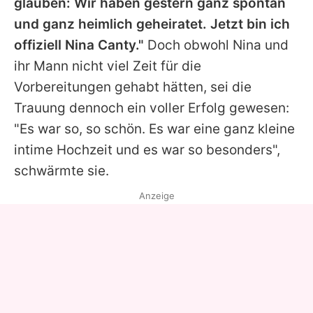
glauben: Wir haben gestern ganz spontan
und ganz heimlich geheiratet. Jetzt bin ich
offiziell Nina Canty."
Doch obwohl Nina und
ihr Mann nicht viel Zeit für die
Vorbereitungen gehabt hätten, sei die
Trauung dennoch ein voller Erfolg gewesen:
"Es war so, so schön. Es war eine ganz kleine
intime Hochzeit und es war so besonders",
schwärmte sie.
Anzeige