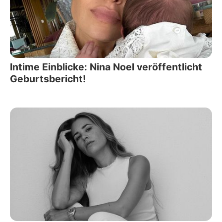
Intime Einblicke: Nina Noel veröffentlicht
Geburtsbericht!