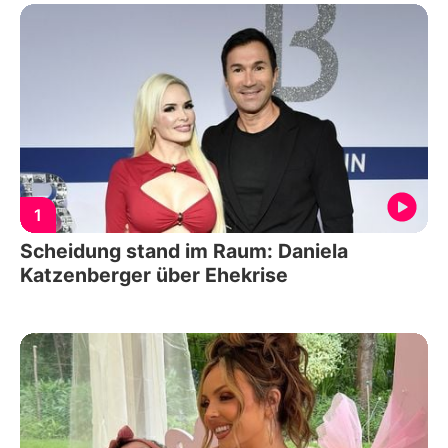
1
Scheidung stand im Raum: Daniela
Katzenberger über Ehekrise