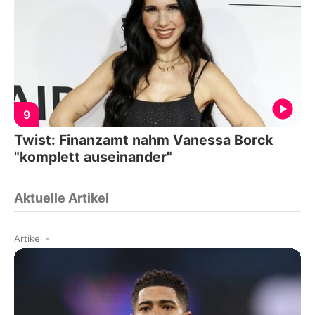
9
Twist: Finanzamt nahm Vanessa Borck
"komplett auseinander"
Aktuelle Artikel
Artikel
-