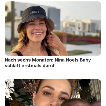
Nach sechs Monaten: Nina Noels Baby
schläft erstmals durch