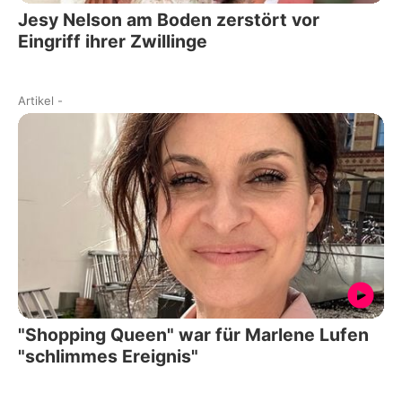
Jesy Nelson am Boden zerstört vor
Eingriff ihrer Zwillinge
Artikel
-
"Shopping Queen" war für Marlene Lufen
"schlimmes Ereignis"