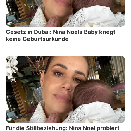
Gesetz in Dubai: Nina Noels Baby kriegt
keine Geburtsurkunde
Für die Stillbeziehung: Nina Noel probiert