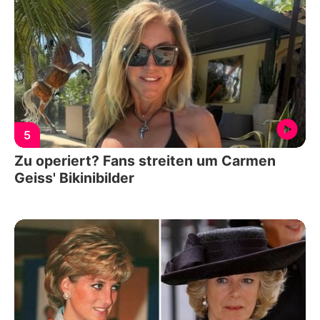
5
Zu operiert? Fans streiten um Carmen
Geiss' Bikinibilder