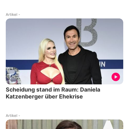
Artikel
-
Scheidung stand im Raum: Daniela
Katzenberger über Ehekrise
Artikel
-