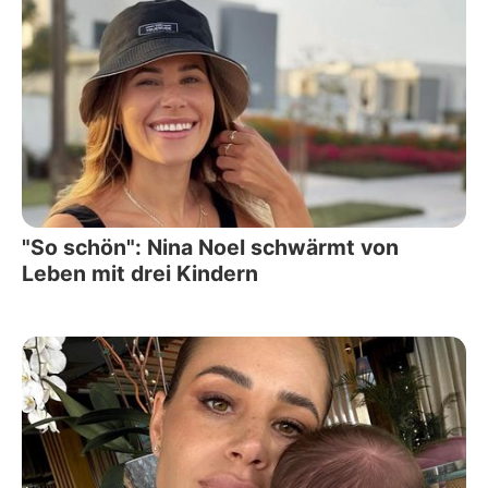
"So schön": Nina Noel schwärmt von
Leben mit drei Kindern