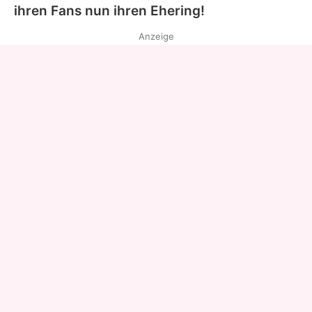
ihren Fans nun ihren Ehering!
Anzeige