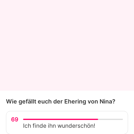
Wie gefällt euch der Ehering von Nina?
69
Ich finde ihn wunderschön!