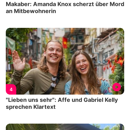
Makaber: Amanda Knox scherzt über Mord
an Mitbewohnerin
4
"Lieben uns sehr": Affe und Gabriel Kelly
sprechen Klartext