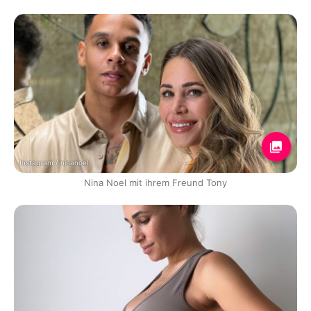
Instagram / ninanoel
Nina Noel mit ihrem Freund Tony