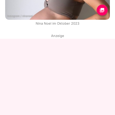
Instagram / ninanoel
Nina Noel im Oktober 2023
Anzeige