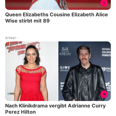
Queen Elizabeths Cousine Elizabeth Alice
Wise stirbt mit 89
Artikel
-
Nach Klinikdrama vergibt Adrianne Curry
Perez Hilton