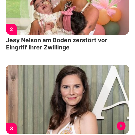
2
Jesy Nelson am Boden zerstört vor
Eingriff ihrer Zwillinge
3