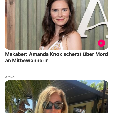
Makaber: Amanda Knox scherzt über Mord
an Mitbewohnerin
Artikel
-