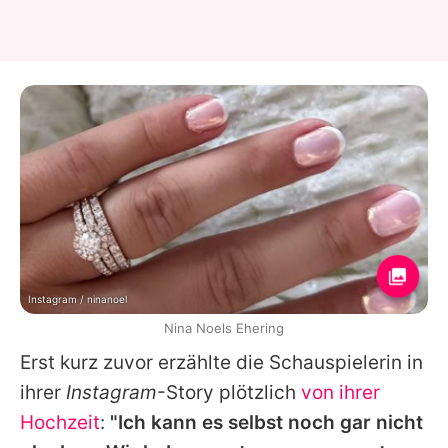
Instagram / ninanoel
Nina Noels Ehering
Erst kurz zuvor erzählte die Schauspielerin in
ihrer
Instagram
-Story plötzlich
von ihrer
Hochzeit
:
"Ich kann es selbst noch gar nicht