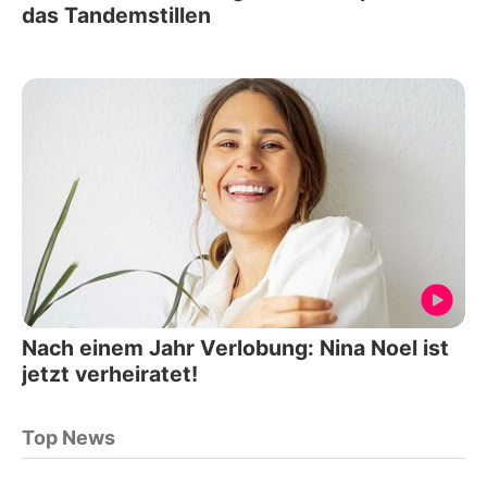
das Tandemstillen
Nach einem Jahr Verlobung: Nina Noel ist
jetzt verheiratet!
Top News