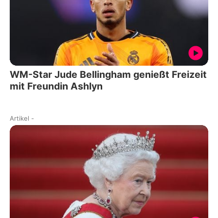
WM-Star Jude Bellingham genießt Freizeit
mit Freundin Ashlyn
Artikel
-