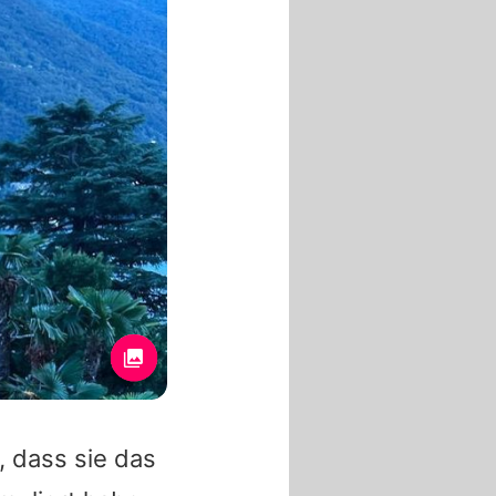
 dass sie das