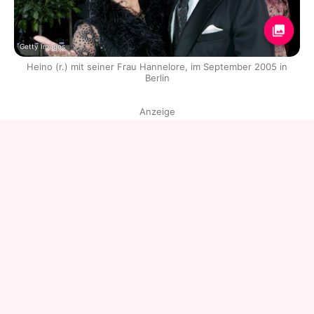
Getty Images
Heino (r.) mit seiner Frau Hannelore, im September 2005 in
Berlin
Anzeige