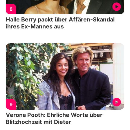
8
Halle Berry packt über Affären-Skandal
ihres Ex-Mannes aus
9
Verona Pooth: Ehrliche Worte über
Blitzhochzeit mit Dieter