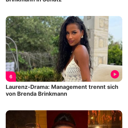
6
Laurenz-Drama: Management trennt sich
von Brenda Brinkmann