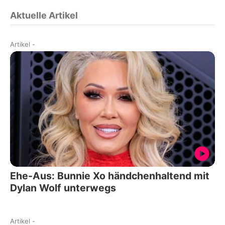
Aktuelle Artikel
Artikel
-
Ehe-Aus: Bunnie Xo händchenhaltend mit
Dylan Wolf unterwegs
Artikel
-