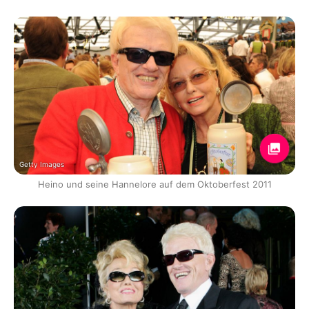
Getty Images
Heino und seine Hannelore auf dem Oktoberfest 2011