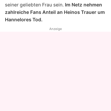
seiner geliebten Frau sein.
Im Netz nehmen
zahlreiche Fans Anteil an
Heinos
Trauer um
Hannelores
Tod.
Anzeige