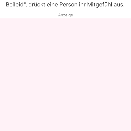
Beileid", drückt eine Person ihr Mitgefühl aus.
Anzeige