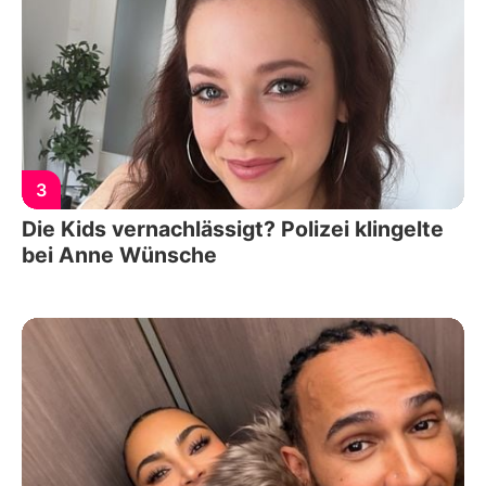
3
Die Kids vernachlässigt? Polizei klingelte
bei Anne Wünsche