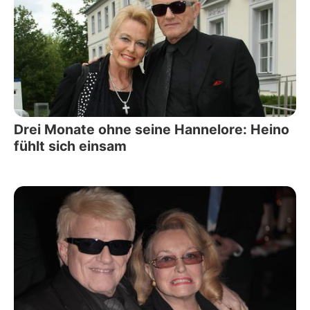
Drei Monate ohne seine Hannelore: Heino
fühlt sich einsam