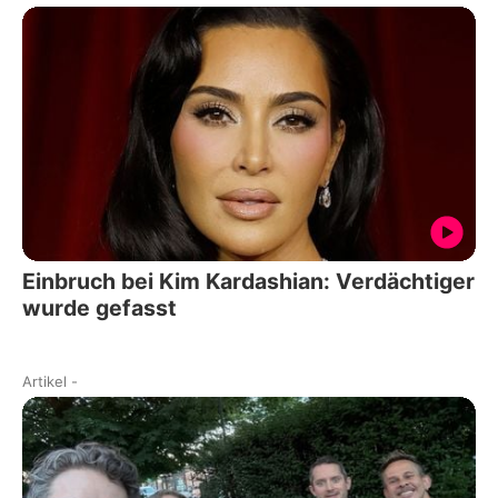
Einbruch bei Kim Kardashian: Verdächtiger
wurde gefasst
Artikel
-