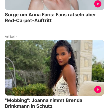
Sorge um Anna Faris: Fans rätseln über
Red-Carpet-Auftritt
Artikel
-
"Mobbing": Joanna nimmt Brenda
Brinkmann in Schutz