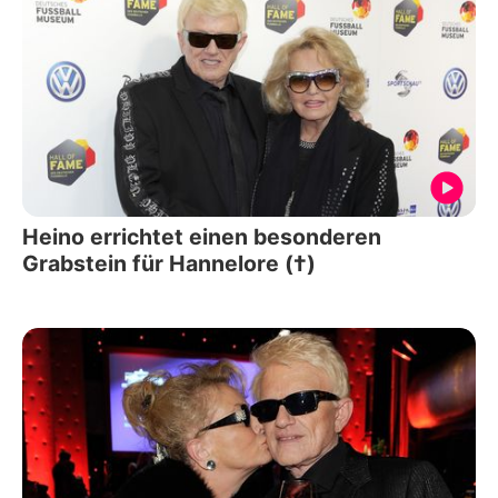
Heino errichtet einen besonderen
Grabstein für Hannelore (†)