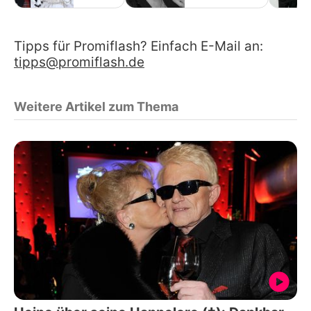
Tipps für Promiflash? Einfach E-Mail an:
tipps@promiflash.de
Weitere Artikel zum Thema