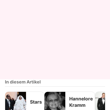
In diesem Artikel
Hannelore
Stars
Kramm