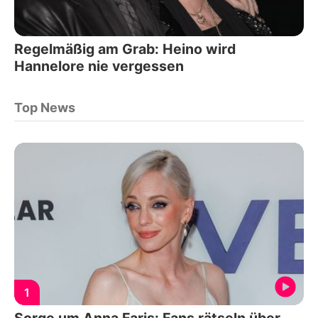
Regelmäßig am Grab: Heino wird
Hannelore nie vergessen
Top News
1