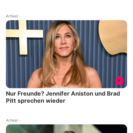
Artikel
-
Nur Freunde? Jennifer Aniston und Brad
Pitt sprechen wieder
Artikel
-