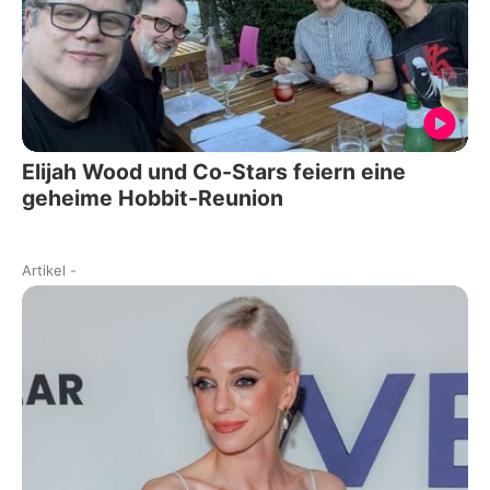
Elijah Wood und Co-Stars feiern eine
geheime Hobbit-Reunion
Artikel
-