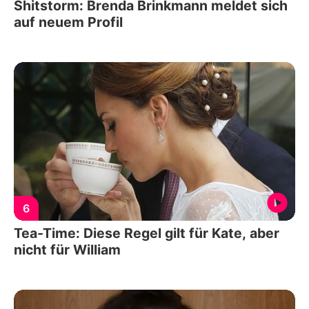
Shitstorm: Brenda Brinkmann meldet sich
auf neuem Profil
6
Tea-Time: Diese Regel gilt für Kate, aber
nicht für William