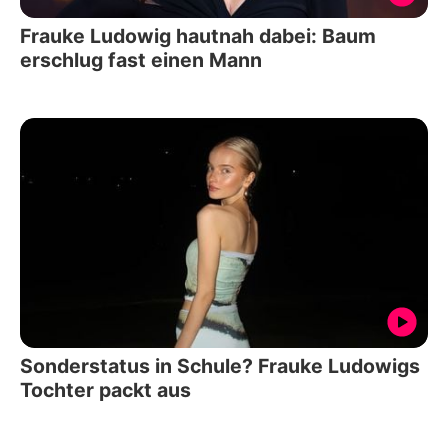
Frauke Ludowig hautnah dabei: Baum
erschlug fast einen Mann
Sonderstatus in Schule? Frauke Ludowigs
Tochter packt aus