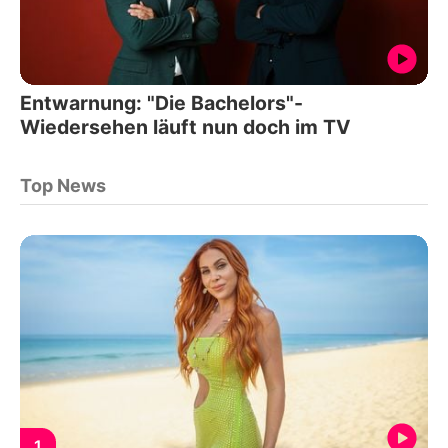
Entwarnung: "Die Bachelors"-
Wiedersehen läuft nun doch im TV
Top News
1