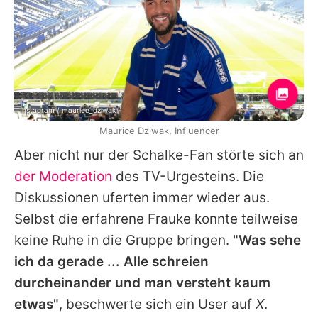
Instagram / maurice_dziwak
Maurice Dziwak, Influencer
Aber nicht nur der Schalke-Fan störte sich an
der Moderation
des TV-Urgesteins. Die
Diskussionen uferten immer wieder aus.
Selbst die erfahrene Frauke konnte teilweise
keine Ruhe in die Gruppe bringen.
"Was sehe
ich da gerade ... Alle schreien
durcheinander und man versteht kaum
etwas"
, beschwerte sich ein User auf
X
.