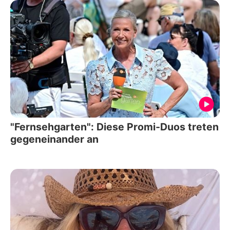
"Fernsehgarten": Diese Promi-Duos treten
gegeneinander an