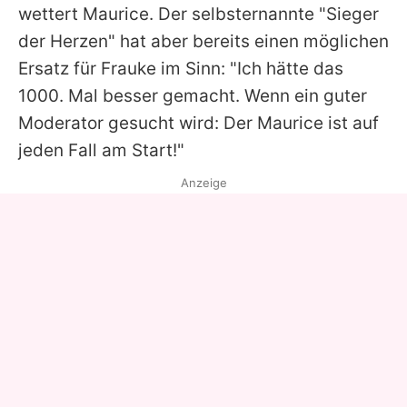
wettert Maurice. Der selbsternannte "Sieger
der Herzen" hat aber bereits einen möglichen
Ersatz für
Frauke
im Sinn: "Ich hätte das
1000. Mal besser gemacht. Wenn ein guter
Moderator gesucht wird: Der Maurice ist auf
jeden Fall am Start!"
Anzeige