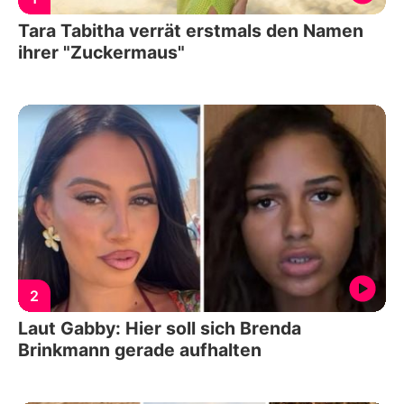
Tara Tabitha verrät erstmals den Namen
ihrer "Zuckermaus"
2
Laut Gabby: Hier soll sich Brenda
Brinkmann gerade aufhalten