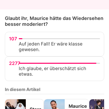
Glaubt ihr, Maurice hätte das Wiedersehen
besser moderiert?
107
Auf jeden Fall! Er wäre klasse
gewesen.
2277
Ich glaube, er überschätzt sich
etwas.
In diesem Artikel
Maurice