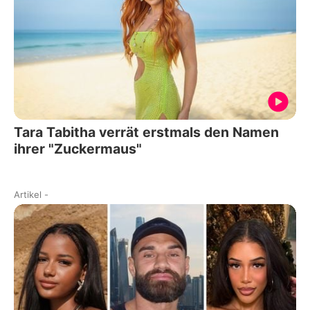
Tara Tabitha verrät erstmals den Namen
ihrer "Zuckermaus"
Artikel
-