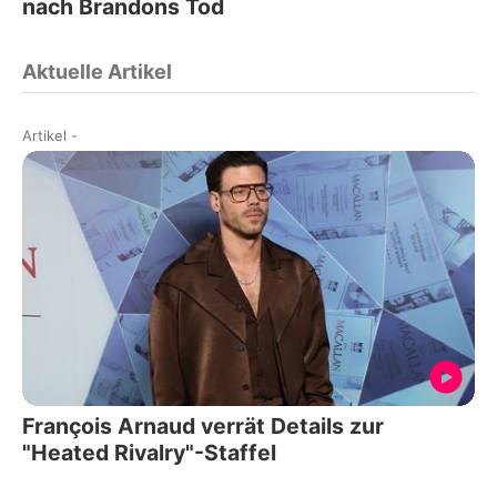
nach Brandons Tod
Aktuelle Artikel
Artikel
-
François Arnaud verrät Details zur
"Heated Rivalry"-Staffel