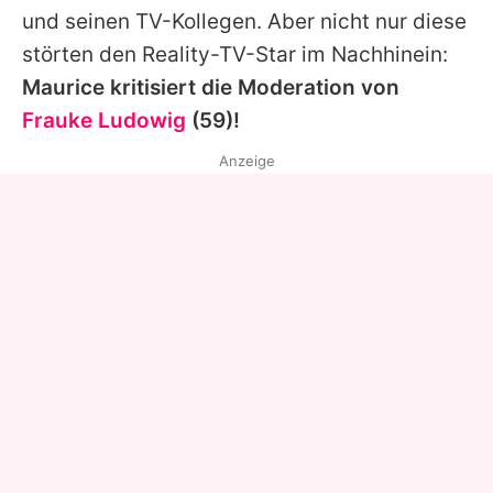
und seinen TV-Kollegen. Aber nicht nur diese
störten den Reality-TV-Star im Nachhinein:
Maurice
kritisiert die Moderation von
Frauke Ludowig
(59)!
Anzeige