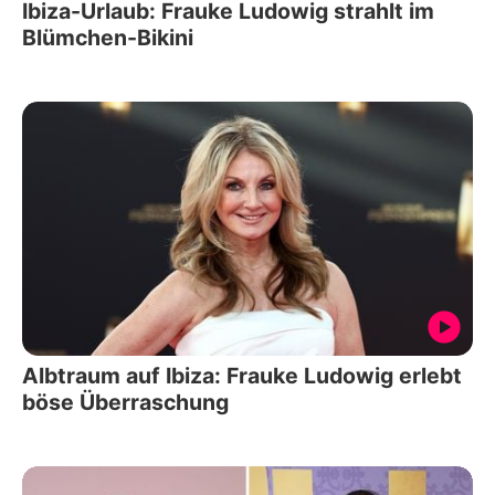
Ibiza-Urlaub: Frauke Ludowig strahlt im
Blümchen-Bikini
Albtraum auf Ibiza: Frauke Ludowig erlebt
böse Überraschung