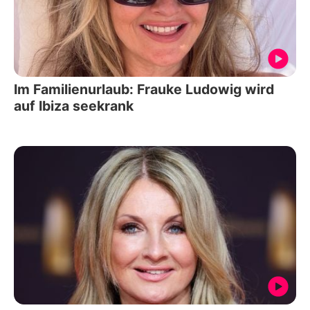
Im Familienurlaub: Frauke Ludowig wird
auf Ibiza seekrank