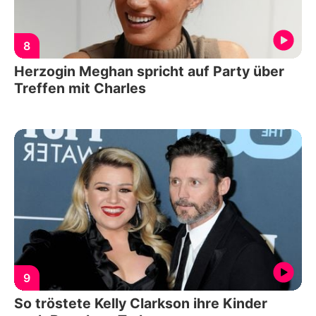
8
Herzogin Meghan spricht auf Party über
Treffen mit Charles
9
So tröstete Kelly Clarkson ihre Kinder