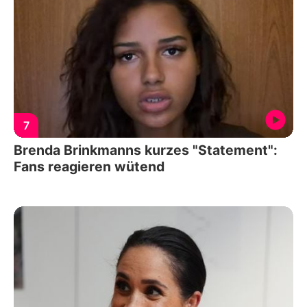
7
Brenda Brinkmanns kurzes "Statement":
Fans reagieren wütend