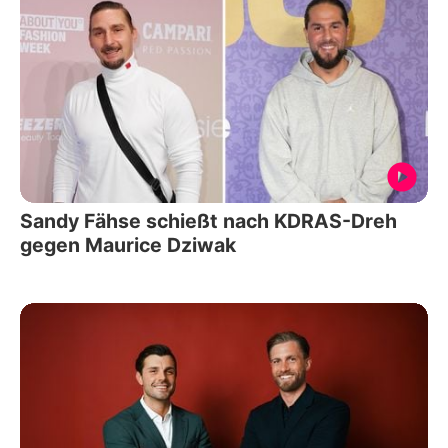
Sandy Fähse schießt nach KDRAS-Dreh
gegen Maurice Dziwak