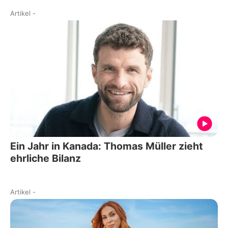
Artikel
-
Ein Jahr in Kanada: Thomas Müller zieht
ehrliche Bilanz
Artikel
-