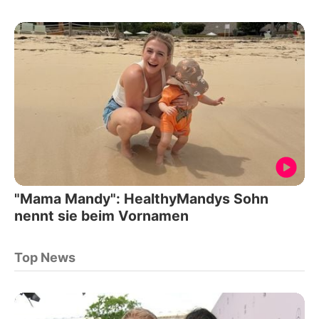
"Mama Mandy": HealthyMandys Sohn
nennt sie beim Vornamen
Top News