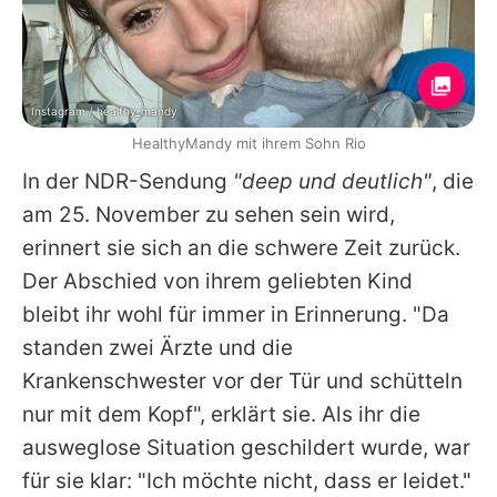
Instagram / healthy_mandy
HealthyMandy mit ihrem Sohn Rio
In der NDR-Sendung
"deep und deutlich"
, die
am 25. November zu sehen sein wird,
erinnert sie sich an die schwere Zeit zurück.
Der Abschied von ihrem geliebten Kind
bleibt ihr wohl für immer in Erinnerung. "Da
standen zwei Ärzte und die
Krankenschwester vor der Tür und schütteln
nur mit dem Kopf", erklärt sie. Als ihr die
ausweglose Situation geschildert wurde, war
für sie klar: "Ich möchte nicht, dass er leidet."