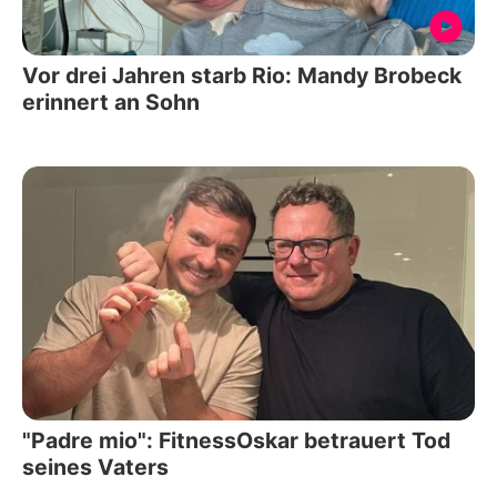
Vor drei Jahren starb Rio: Mandy Brobeck
erinnert an Sohn
"Padre mio": FitnessOskar betrauert Tod
seines Vaters