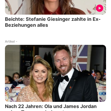
Beichte: Stefanie Giesinger zahlte in Ex-
Beziehungen alles
Artikel
-
Nach 22 Jahren: Ola und James Jordan