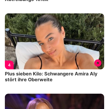
4
Plus sieben Kilo: Schwangere Amira Aly
stört ihre Oberweite