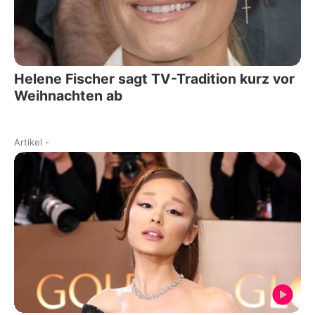
Helene Fischer sagt TV-Tradition kurz vor
Weihnachten ab
Artikel
-