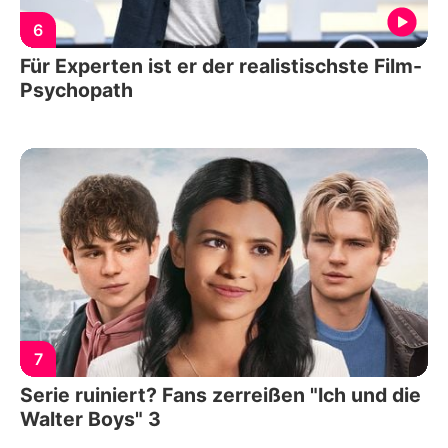
6
Für Experten ist er der realistischste Film-
Psychopath
7
Serie ruiniert? Fans zerreißen "Ich und die
Walter Boys" 3