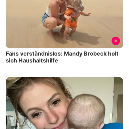
Fans verständnislos: Mandy Brobeck holt
sich Haushaltshilfe