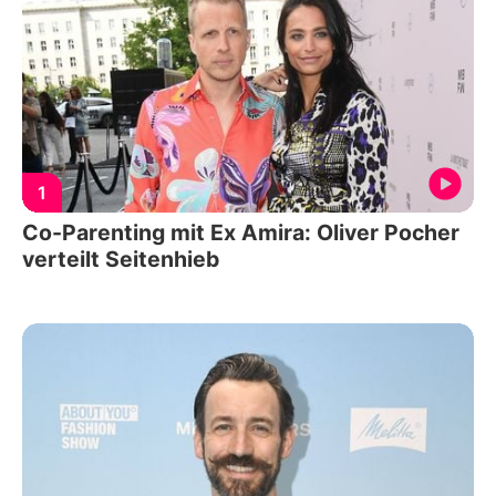
1
Co-Parenting mit Ex Amira: Oliver Pocher
verteilt Seitenhieb