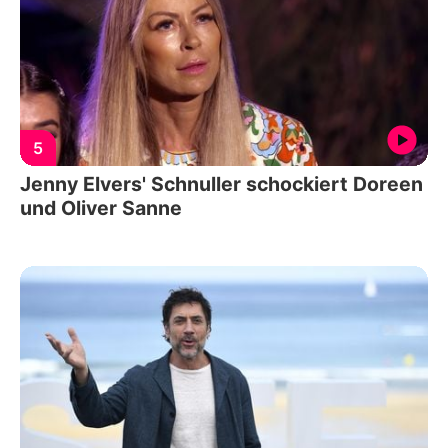
5
Jenny Elvers' Schnuller schockiert Doreen
und Oliver Sanne