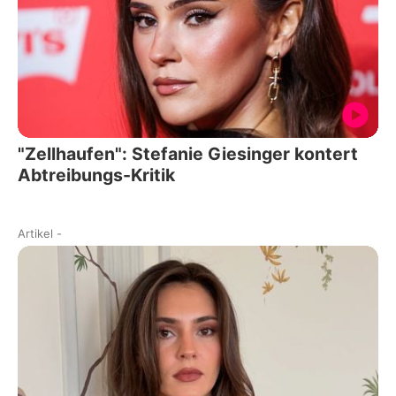
"Zellhaufen": Stefanie Giesinger kontert
Abtreibungs-Kritik
Artikel
-