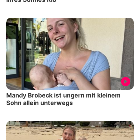
Mandy Brobeck ist ungern mit kleinem
Sohn allein unterwegs