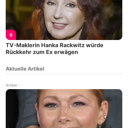
9
TV-Maklerin Hanka Rackwitz würde
Rückkehr zum Ex erwägen
Aktuelle Artikel
Artikel
-