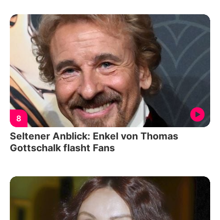
8
Seltener Anblick: Enkel von Thomas
Gottschalk flasht Fans