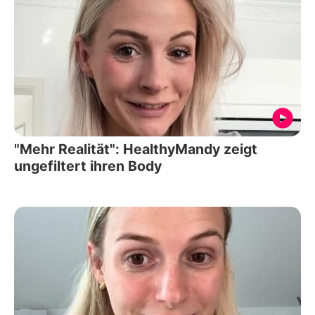
"Mehr Realität": HealthyMandy zeigt
ungefiltert ihren Body