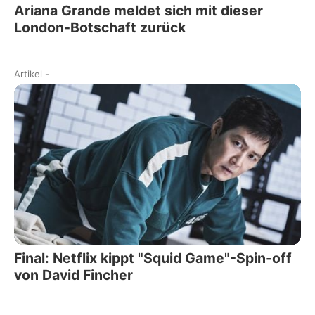
Ariana Grande meldet sich mit dieser
London-Botschaft zurück
Artikel
-
Final: Netflix kippt "Squid Game"-Spin-off
von David Fincher