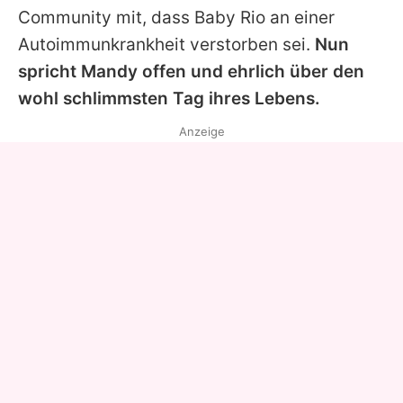
Community mit, dass Baby Rio an einer
Autoimmunkrankheit verstorben sei.
Nun
spricht Mandy offen und ehrlich über den
wohl schlimmsten Tag ihres Lebens.
Anzeige