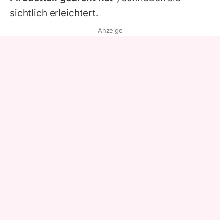
sichtlich erleichtert.
Anzeige