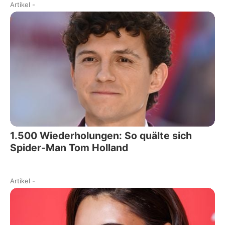
Artikel
-
1.500 Wiederholungen: So quälte sich
Spider-Man Tom Holland
Artikel
-