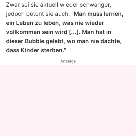
Zwar sei sie aktuell wieder schwanger,
jedoch betont sie auch:
"Man muss lernen,
ein Leben zu leben, was nie wieder
vollkommen sein wird [...]. Man hat in
dieser Bubble gelebt, wo man nie dachte,
dass Kinder sterben."
Anzeige