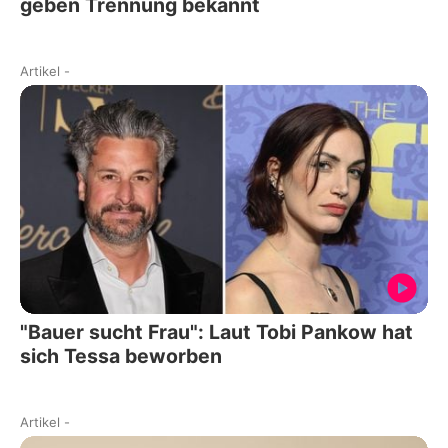
geben Trennung bekannt
Artikel
-
"Bauer sucht Frau": Laut Tobi Pankow hat
sich Tessa beworben
Artikel
-