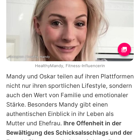
Instagram / healthy_mandy
HealthyMandy, Fitness-Influencerin
Mandy
und Oskar teilen auf ihren Plattformen
nicht nur ihren sportlichen Lifestyle, sondern
auch den Wert von Familie und emotionaler
Stärke. Besonders
Mandy
gibt einen
authentischen Einblick in ihr Leben als
Mutter und Ehefrau.
Ihre Offenheit in der
Bewältigung des Schicksalsschlags und der