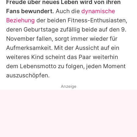
Freude über neues Leben wird von ihren
Fans bewundert.
Auch die
dynamische
Beziehung
der beiden Fitness-Enthusiasten,
deren Geburtstage zufällig beide auf den 9.
November fallen, sorgt immer wieder für
Aufmerksamkeit. Mit der Aussicht auf ein
weiteres Kind scheint das Paar weiterhin
dem Lebensmotto zu folgen, jeden Moment
auszuschöpfen.
Anzeige