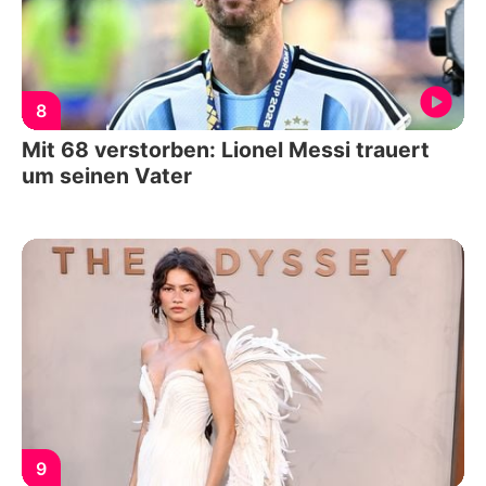
8
Mit 68 verstorben: Lionel Messi trauert
um seinen Vater
9