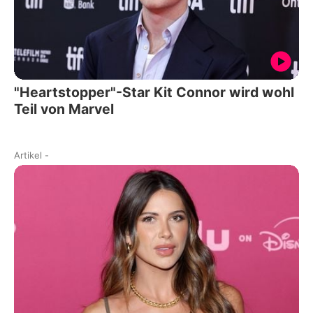
"Heartstopper"-Star Kit Connor wird wohl
Teil von Marvel
Artikel
-