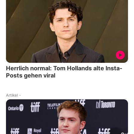
Herrlich normal: Tom Hollands alte Insta-
Posts gehen viral
Artikel
-