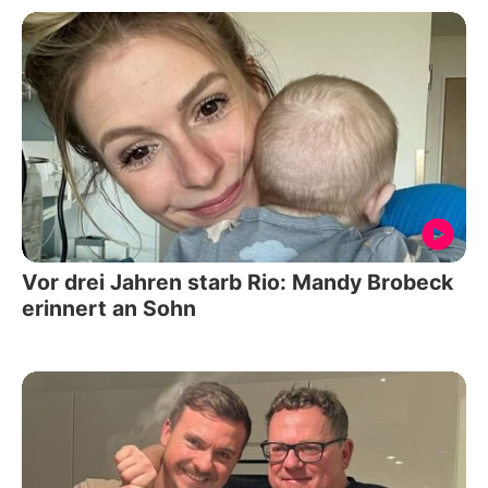
Vor drei Jahren starb Rio: Mandy Brobeck
erinnert an Sohn