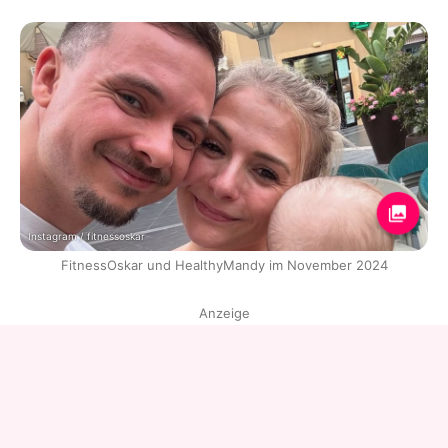
Instagram / fitnessoskar
FitnessOskar und HealthyMandy im November 2024
Anzeige