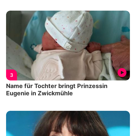
3
Name für Tochter bringt Prinzessin
Eugenie in Zwickmühle