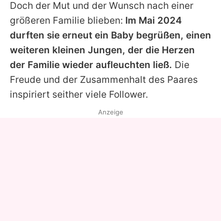
Doch der Mut und der Wunsch nach einer
größeren Familie blieben:
Im Mai 2024
durften sie erneut ein Baby begrüßen, einen
weiteren kleinen Jungen, der die Herzen
der Familie wieder aufleuchten ließ.
Die
Freude und der Zusammenhalt des Paares
inspiriert seither viele Follower.
Anzeige