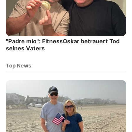
"Padre mio": FitnessOskar betrauert Tod
seines Vaters
Top News