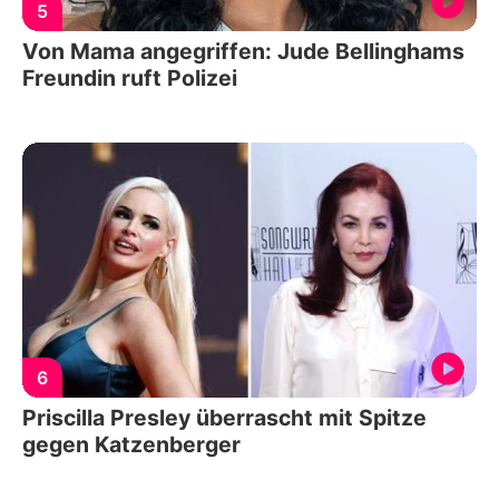
5
Von Mama angegriffen: Jude Bellinghams
Freundin ruft Polizei
6
Priscilla Presley überrascht mit Spitze
gegen Katzenberger