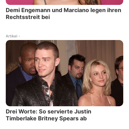
Demi Engemann und Marciano legen ihren
Rechtsstreit bei
Artikel
-
Drei Worte: So servierte Justin
Timberlake Britney Spears ab