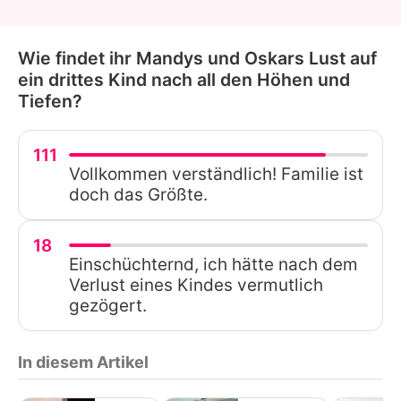
Wie findet ihr Mandys und Oskars Lust auf
ein drittes Kind nach all den Höhen und
Tiefen?
111
Vollkommen verständlich! Familie ist
doch das Größte.
18
Einschüchternd, ich hätte nach dem
Verlust eines Kindes vermutlich
gezögert.
In diesem Artikel