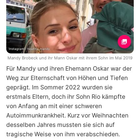
Instagram / healthy_mandy
Mandy Brobeck und ihr Mann Oskar mit ihrem Sohn im Mai 2019
Für
Mandy
und ihren Ehemann Oskar war der
Weg zur Elternschaft von Höhen und Tiefen
geprägt. Im Sommer 2022 wurden sie
erstmals Eltern, doch ihr Sohn Rio kämpfte
von Anfang an mit einer schweren
Autoimmunkrankheit. Kurz vor Weihnachten
desselben Jahres mussten sie sich auf
tragische Weise von ihm verabschieden.