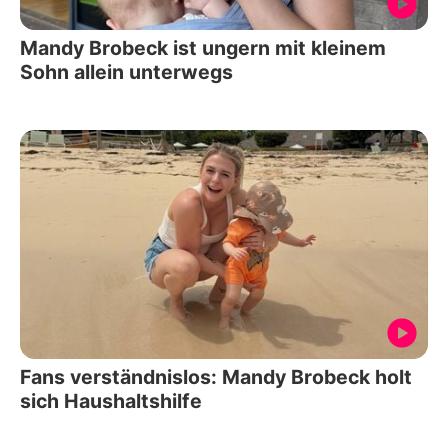
Mandy Brobeck ist ungern mit kleinem
Sohn allein unterwegs
Fans verständnislos: Mandy Brobeck holt
sich Haushaltshilfe