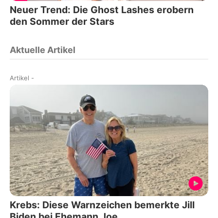
Neuer Trend: Die Ghost Lashes erobern
den Sommer der Stars
Aktuelle Artikel
Artikel
-
Krebs: Diese Warnzeichen bemerkte Jill
Biden bei Ehemann Joe