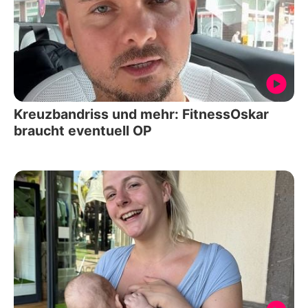
Kreuzbandriss und mehr: FitnessOskar
braucht eventuell OP