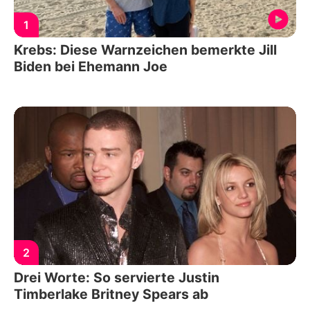
1
Krebs: Diese Warnzeichen bemerkte Jill
Biden bei Ehemann Joe
2
Drei Worte: So servierte Justin
Timberlake Britney Spears ab