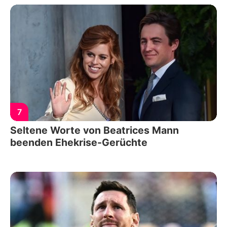
7
Seltene Worte von Beatrices Mann
beenden Ehekrise-Gerüchte