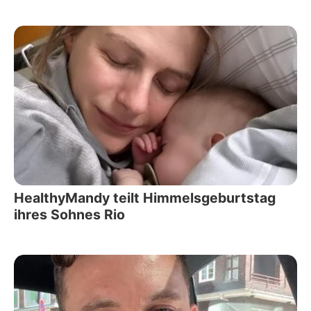
HealthyMandy teilt Himmelsgeburtstag
ihres Sohnes Rio