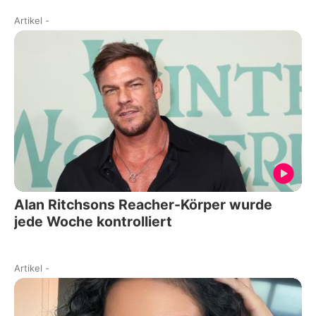
Artikel
-
Alan Ritchsons Reacher-Körper wurde
jede Woche kontrolliert
Artikel
-