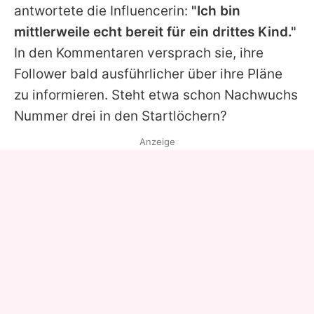
antwortete die Influencerin:
"Ich bin
mittlerweile echt bereit für ein drittes Kind."
In den Kommentaren versprach sie, ihre
Follower bald ausführlicher über ihre Pläne
zu informieren. Steht etwa schon Nachwuchs
Nummer drei in den Startlöchern?
Anzeige