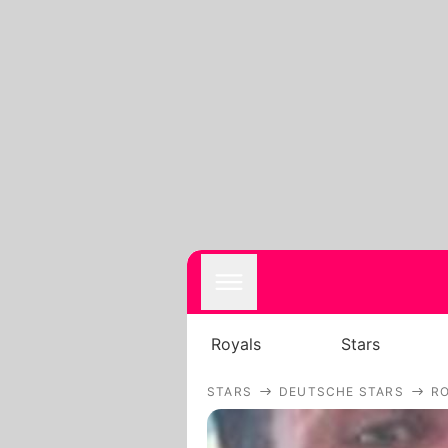
Royals
Stars
STARS
DEUTSCHE STARS
R