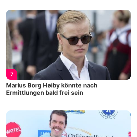
7
Marius Borg Høiby könnte nach
Ermittlungen bald frei sein