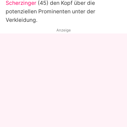
Scherzinger
(45) den Kopf über die
potenziellen Prominenten unter der
Verkleidung.
Anzeige