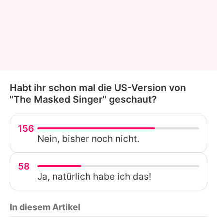
Habt ihr schon mal die US-Version von
"The Masked Singer" geschaut?
156
Nein, bisher noch nicht.
58
Ja, natürlich habe ich das!
In diesem Artikel