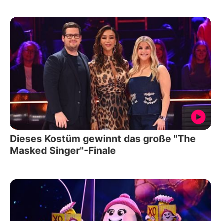
Dieses Kostüm gewinnt das große "The
Masked Singer"-Finale