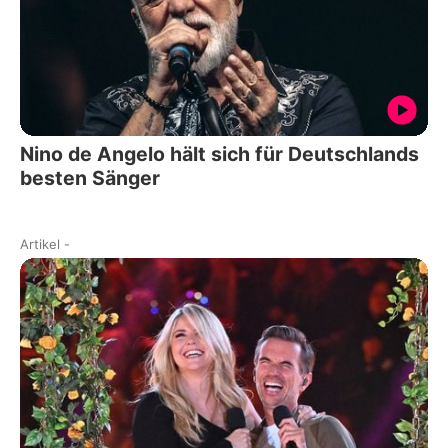
Nino de Angelo hält sich für Deutschlands
besten Sänger
Artikel
-