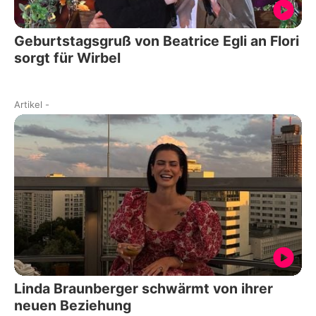
Geburtstagsgruß von Beatrice Egli an Flori
sorgt für Wirbel
Artikel
-
Linda Braunberger schwärmt von ihrer
neuen Beziehung