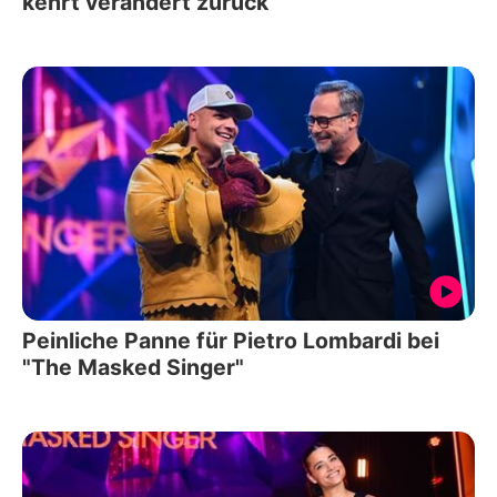
kehrt verändert zurück
Peinliche Panne für Pietro Lombardi bei
"The Masked Singer"