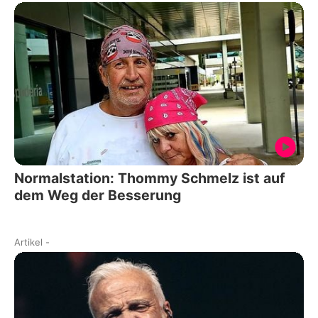
Normalstation: Thommy Schmelz ist auf
dem Weg der Besserung
Artikel
-