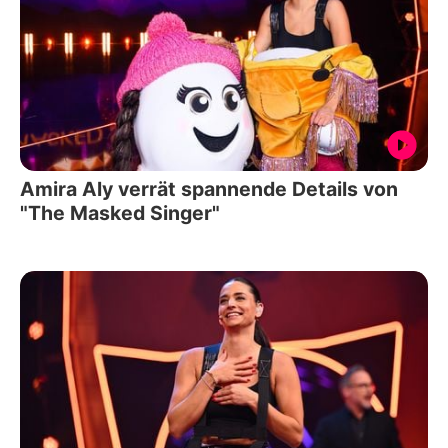
Amira Aly verrät spannende Details von
"The Masked Singer"