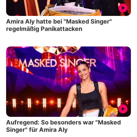
Amira Aly hatte bei "Masked Singer"
regelmäßig Panikattacken
Aufregend: So besonders war "Masked
Singer" für Amira Aly