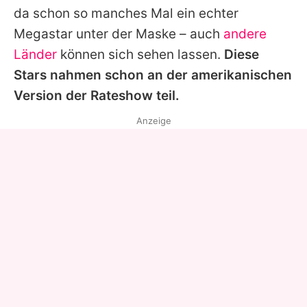
da schon so manches Mal ein echter
Megastar unter der Maske – auch
andere
Länder
können sich sehen lassen.
Diese
Stars nahmen schon an der amerikanischen
Version der Rateshow teil.
Anzeige