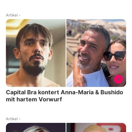
Artikel
-
Capital Bra kontert Anna-Maria & Bushido
mit hartem Vorwurf
Artikel
-