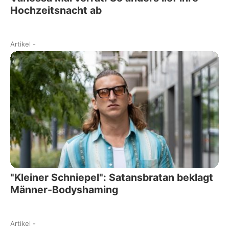
Hochzeitsnacht ab
Artikel
-
"Kleiner Schniepel": Satansbratan beklagt
Männer-Bodyshaming
Artikel
-