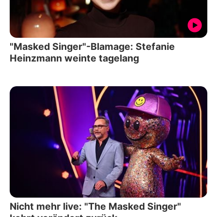
"Masked Singer"-Blamage: Stefanie
Heinzmann weinte tagelang
Nicht mehr live: "The Masked Singer"