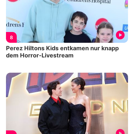
8
Perez Hiltons Kids entkamen nur knapp
dem Horror-Livestream