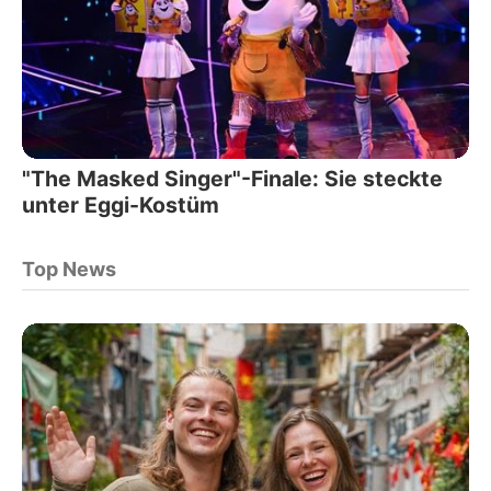
"The Masked Singer"-Finale: Sie steckte
unter Eggi-Kostüm
Top News