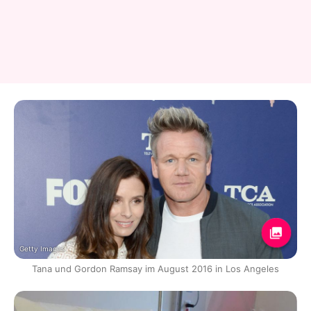
Getty Images
Tana und Gordon Ramsay im August 2016 in Los Angeles