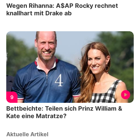
Wegen Rihanna: A$AP Rocky rechnet
knallhart mit Drake ab
9
Bettbeichte: Teilen sich Prinz William &
Kate eine Matratze?
Aktuelle Artikel