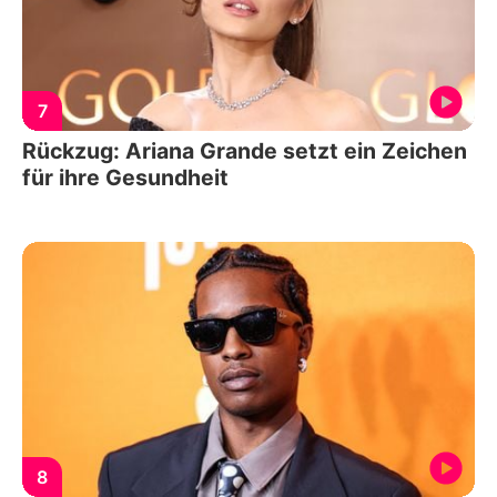
7
Rückzug: Ariana Grande setzt ein Zeichen
für ihre Gesundheit
8