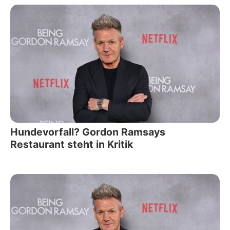
Hundevorfall? Gordon Ramsays
Restaurant steht in Kritik