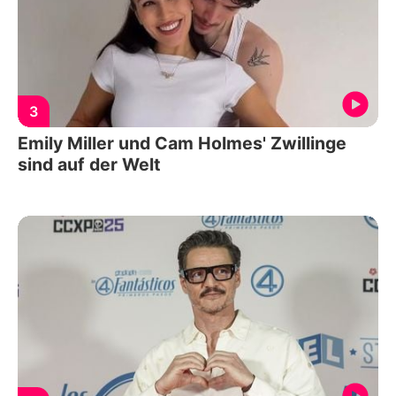
3
Emily Miller und Cam Holmes' Zwillinge
sind auf der Welt