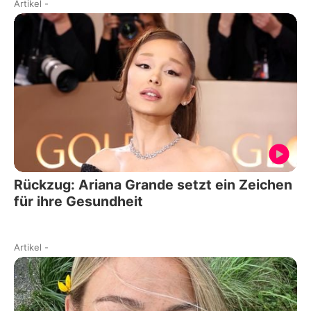
Artikel
-
Rückzug: Ariana Grande setzt ein Zeichen
für ihre Gesundheit
Artikel
-