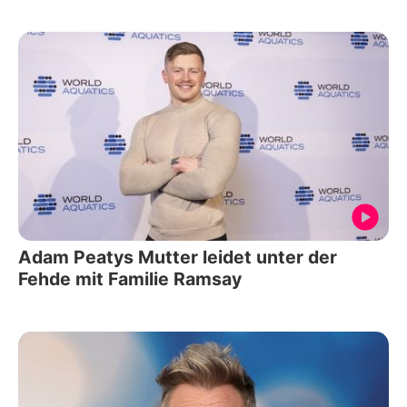
Adam Peatys Mutter leidet unter der
Fehde mit Familie Ramsay