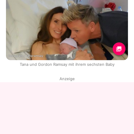
Instagram / tanaramsay
Tana und Gordon Ramsay mit ihrem sechsten Baby
Anzeige