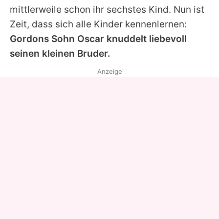
mittlerweile schon ihr sechstes Kind. Nun ist
Zeit, dass sich alle Kinder kennenlernen:
Gordons Sohn Oscar knuddelt liebevoll
seinen kleinen Bruder.
Anzeige