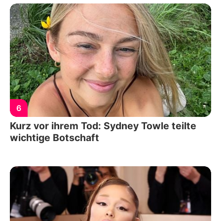
6
Kurz vor ihrem Tod: Sydney Towle teilte
wichtige Botschaft