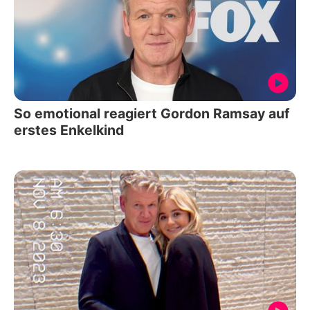
So emotional reagiert Gordon Ramsay auf
erstes Enkelkind