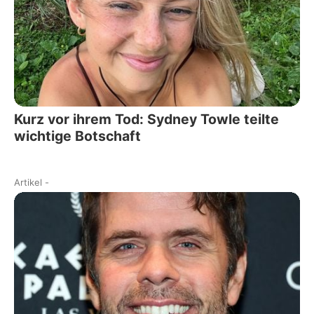
Kurz vor ihrem Tod: Sydney Towle teilte
wichtige Botschaft
Artikel
-