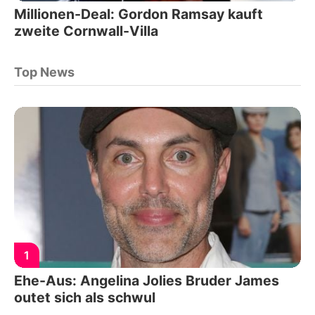
Millionen-Deal: Gordon Ramsay kauft
zweite Cornwall-Villa
Top News
1
Ehe-Aus: Angelina Jolies Bruder James
outet sich als schwul