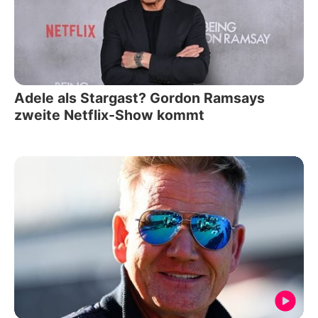
Adele als Stargast? Gordon Ramsays
zweite Netflix-Show kommt