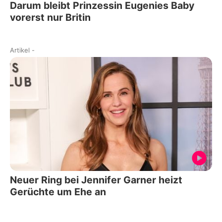
Darum bleibt Prinzessin Eugenies Baby
vorerst nur Britin
Artikel
-
Neuer Ring bei Jennifer Garner heizt
Gerüchte um Ehe an