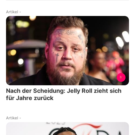
Artikel
-
Nach der Scheidung: Jelly Roll zieht sich
für Jahre zurück
Artikel
-