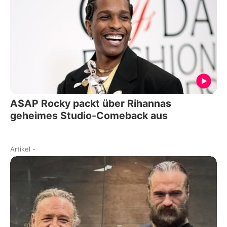
A$AP Rocky packt über Rihannas
geheimes Studio-Comeback aus
Artikel
-