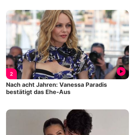
2
Nach acht Jahren: Vanessa Paradis
bestätigt das Ehe-Aus