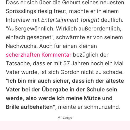
Dass er sich über die Geburt seines neuesten
Sprösslings riesig freut, machte er in einem
Interview mit
Entertainment Tonight
deutlich.
"Außergewöhnlich. Wirklich außerordentlich,
einfach gesegnet", schwärmte er von seinem
Nachwuchs. Auch für einen kleinen
scherzhaften Kommentar
bezüglich der
Tatsache, dass er mit 57 Jahren noch ein Mal
Vater wurde, ist sich
Gordon
nicht zu schade.
"Ich bin mir auch sicher, dass ich der älteste
Vater bei der Übergabe in der Schule sein
werde, also werde ich meine Mütze und
Brille aufbehalten"
, meinte er schmunzelnd.
Anzeige