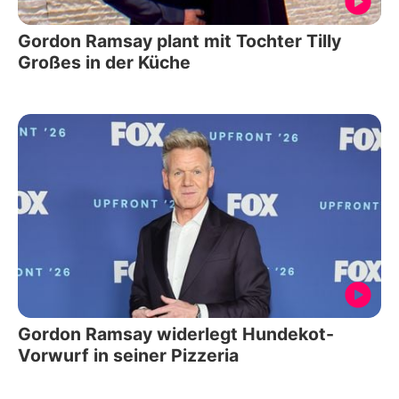
Gordon Ramsay plant mit Tochter Tilly
Großes in der Küche
Gordon Ramsay widerlegt Hundekot-
Vorwurf in seiner Pizzeria