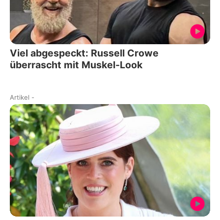
Viel abgespeckt: Russell Crowe
überrascht mit Muskel-Look
Artikel
-