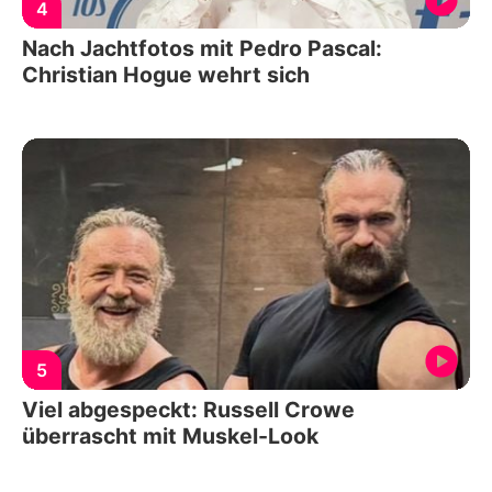
4
Nach Jachtfotos mit Pedro Pascal:
Christian Hogue wehrt sich
5
Viel abgespeckt: Russell Crowe
überrascht mit Muskel-Look