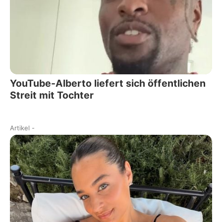
YouTube-Alberto liefert sich öffentlichen
Streit mit Tochter
Artikel
-