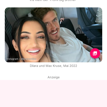
Instagram / dilaramardine
Dilara und Max Kruse, Mai 2022
Anzeige