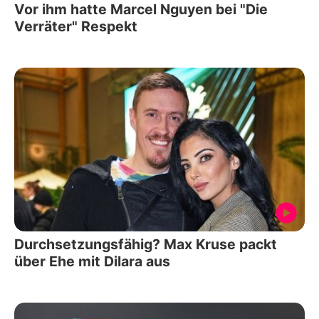
Vor ihm hatte Marcel Nguyen bei "Die
Verräter" Respekt
Durchsetzungsfähig? Max Kruse packt
über Ehe mit Dilara aus