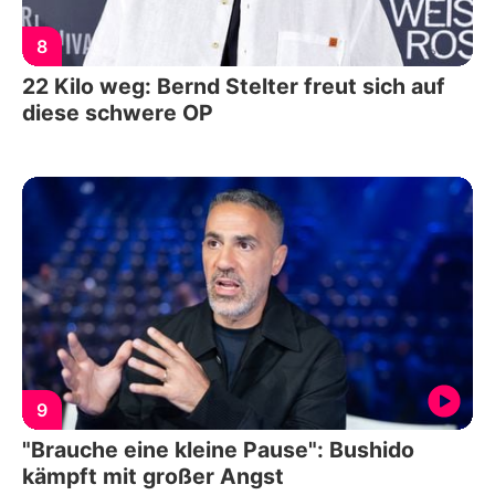
8
22 Kilo weg: Bernd Stelter freut sich auf
diese schwere OP
9
"Brauche eine kleine Pause": Bushido
kämpft mit großer Angst