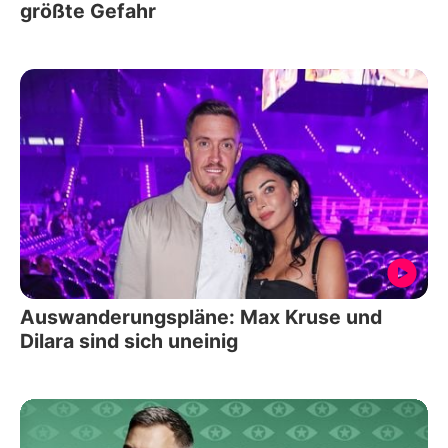
größte Gefahr
Auswanderungspläne: Max Kruse und
Dilara sind sich uneinig