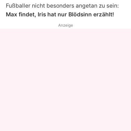
Fußballer nicht besonders angetan zu sein:
Max findet,
Iris
hat nur Blödsinn erzählt!
Anzeige