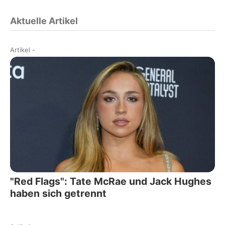
Aktuelle Artikel
Artikel
-
"Red Flags": Tate McRae und Jack Hughes
haben sich getrennt