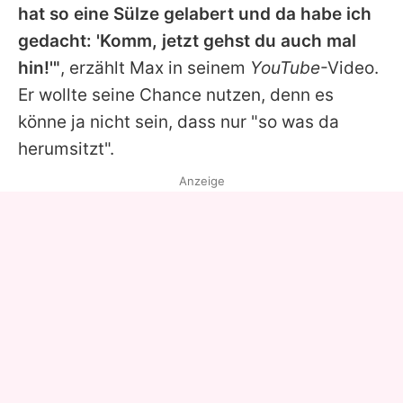
hat so eine Sülze gelabert und da habe ich
gedacht: 'Komm, jetzt gehst du auch mal
hin!'"
, erzählt
Max
in seinem
YouTube
-Video.
Er wollte seine Chance nutzen, denn es
könne ja nicht sein, dass nur "so was da
herumsitzt".
Anzeige