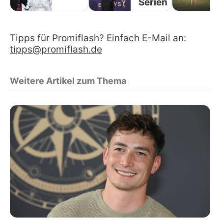
Serien
Tipps für Promiflash? Einfach E-Mail an:
tipps@promiflash.de
Weitere Artikel zum Thema