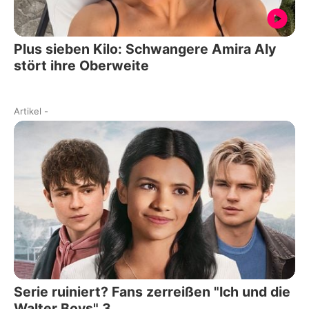
Plus sieben Kilo: Schwangere Amira Aly
stört ihre Oberweite
Artikel
-
Serie ruiniert? Fans zerreißen "Ich und die
Walter Boys" 3