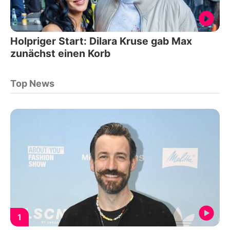
Holpriger Start: Dilara Kruse gab Max
zunächst einen Korb
Top News
1