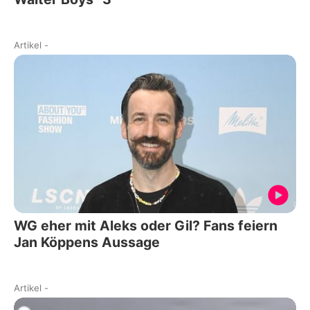
Artikel
-
WG eher mit Aleks oder Gil? Fans feiern
Jan Köppens Aussage
Artikel
-