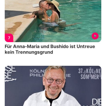
7
Für Anna-Maria und Bushido ist Untreue
kein Trennungsgrund