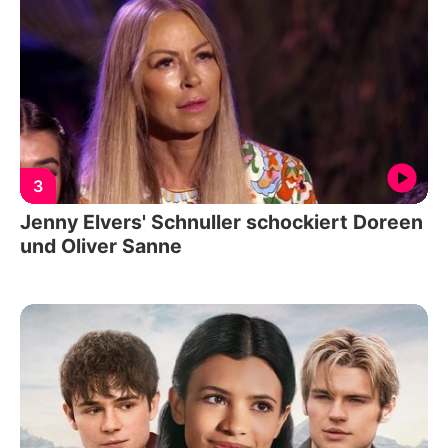
3
Jenny Elvers' Schnuller schockiert Doreen
und Oliver Sanne