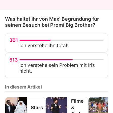
Was haltet ihr von Max' Begründung für
seinen Besuch bei Promi Big Brother?
301
Ich verstehe ihn total!
513
Ich verstehe sein Problem mit Iris
nicht.
In diesem Artikel
Filme
Stars
&