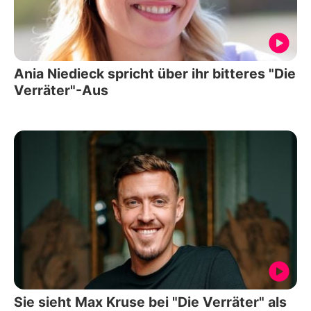
Ania Niedieck spricht über ihr bitteres "Die
Verräter"-Aus
Sie sieht Max Kruse bei "Die Verräter" als