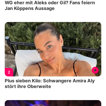
WG eher mit Aleks oder Gil? Fans feiern
Jan Köppens Aussage
2
Plus sieben Kilo: Schwangere Amira Aly
stört ihre Oberweite