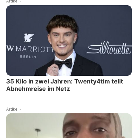
Artikel
-
35 Kilo in zwei Jahren: Twenty4tim teilt
Abnehmreise im Netz
Artikel
-