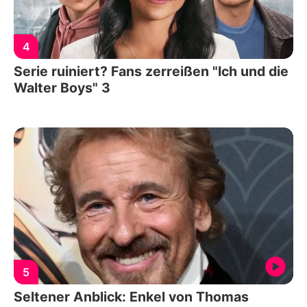
4
Serie ruiniert? Fans zerreißen "Ich und die
Walter Boys" 3
5
Seltener Anblick: Enkel von Thomas