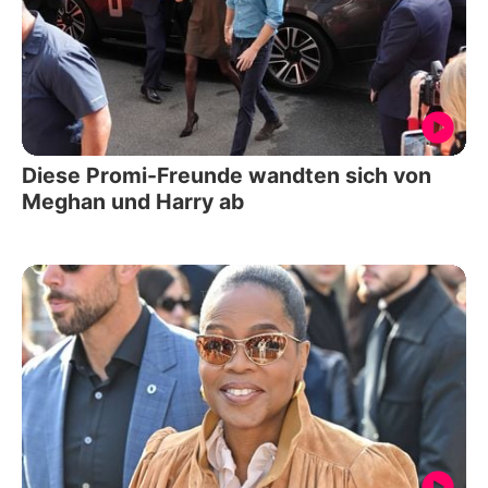
Diese Promi-Freunde wandten sich von
Meghan und Harry ab