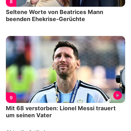
8
Seltene Worte von Beatrices Mann
beenden Ehekrise-Gerüchte
9
Mit 68 verstorben: Lionel Messi trauert
um seinen Vater