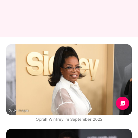
Getty Images
Oprah Winfrey im September 2022