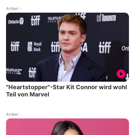
Artikel
-
"Heartstopper"-Star Kit Connor wird wohl
Teil von Marvel
Artikel
-