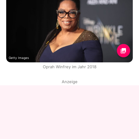
Getty Images
Oprah Winfrey im Jahr 2018
Anzeige