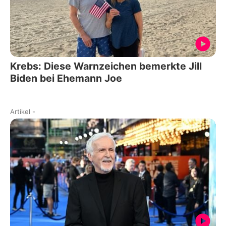
Krebs: Diese Warnzeichen bemerkte Jill
Biden bei Ehemann Joe
Artikel
-