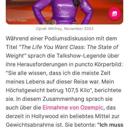
Getty Images
Oprah Winfrey, November 2023
Während einer Podiumsdiskussion mit dem
Titel
"The Life You Want Class: The State of
Weight"
sprach die Talkshow-Legende über
ihre Herausforderungen in puncto Körperbild:
"Sie alle wissen, dass ich die meiste Zeit
meines Lebens auf dieser Reise war. Mein
Höchstgewicht betrug 107,5 Kilo", berichtete
sie. In diesem Zusammenhang sprach sie
auch über die
Einnahme von Ozempic
, das
derzeit in Hollywood ein beliebtes Mittel zur
Gewichtsabnahme ist. Sie betonte:
"Ich muss