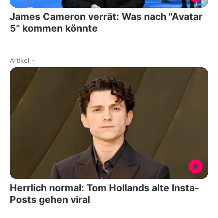
James Cameron verrät: Was nach "Avatar
5" kommen könnte
Artikel
-
Herrlich normal: Tom Hollands alte Insta-
Posts gehen viral