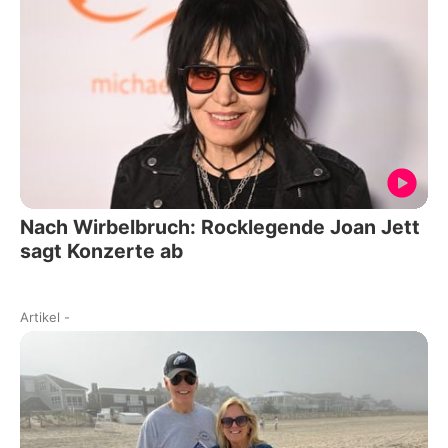
Nach Wirbelbruch: Rocklegende Joan Jett
sagt Konzerte ab
Artikel
-