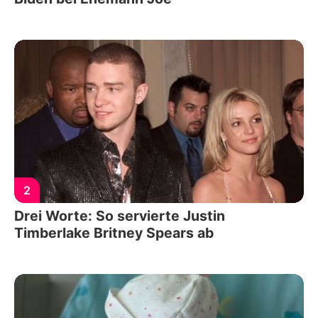
2
Drei Worte: So servierte Justin
Timberlake Britney Spears ab