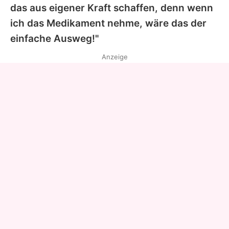
das aus eigener Kraft schaffen, denn wenn
ich das Medikament nehme, wäre das der
einfache Ausweg!"
Anzeige