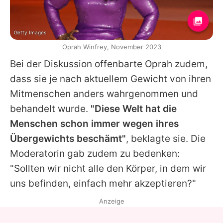
Getty Images
Oprah Winfrey, November 2023
Bei der Diskussion offenbarte Oprah zudem,
dass sie je nach aktuellem Gewicht von ihren
Mitmenschen anders wahrgenommen und
behandelt wurde.
"Diese Welt hat die
Menschen schon immer wegen ihres
Übergewichts beschämt"
, beklagte sie. Die
Moderatorin gab zudem zu bedenken:
"Sollten wir nicht alle den Körper, in dem wir
uns befinden, einfach mehr akzeptieren?"
Anzeige