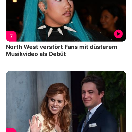
7
North West verstört Fans mit düsterem
Musikvideo als Debüt