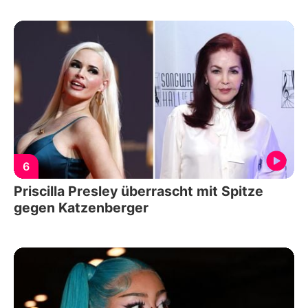
6
Priscilla Presley überrascht mit Spitze
gegen Katzenberger