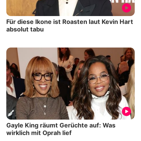
Für diese Ikone ist Roasten laut Kevin Hart
absolut tabu
Gayle King räumt Gerüchte auf: Was
wirklich mit Oprah lief