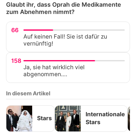
Glaubt ihr, dass Oprah die Medikamente
zum Abnehmen nimmt?
66
Auf keinen Fall! Sie ist dafür zu
vernünftig!
158
Ja, sie hat wirklich viel
abgenommen.…
In diesem Artikel
Internationale
Stars
Stars