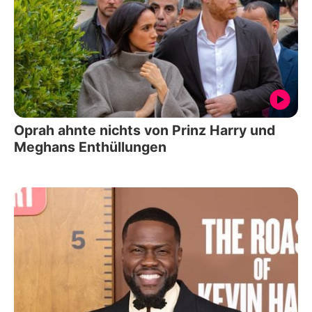
Oprah ahnte nichts von Prinz Harry und
Meghans Enthüllungen