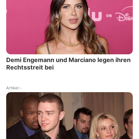
Demi Engemann und Marciano legen ihren
Rechtsstreit bei
Artikel
-