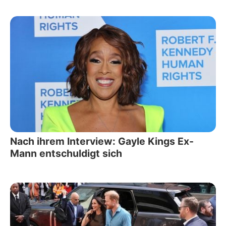
Nach ihrem Interview: Gayle Kings Ex-
Mann entschuldigt sich