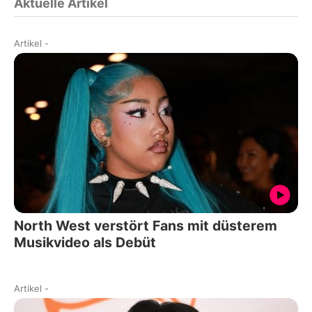
Aktuelle Artikel
Artikel
-
North West verstört Fans mit düsterem
Musikvideo als Debüt
Artikel
-