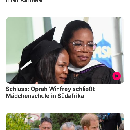
ihrer Karriere
Schluss: Oprah Winfrey schließt
Mädchenschule in Südafrika