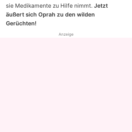
sie Medikamente zu Hilfe nimmt.
Jetzt
äußert sich
Oprah
zu den wilden
Gerüchten!
Anzeige