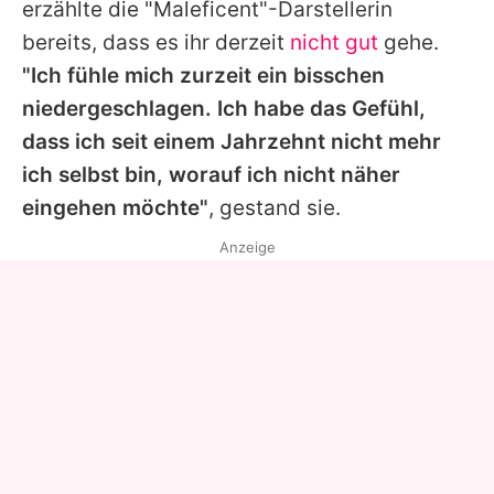
erzählte die "Maleficent"-Darstellerin
bereits, dass es ihr derzeit
nicht gut
gehe.
"Ich fühle mich zurzeit ein bisschen
niedergeschlagen. Ich habe das Gefühl,
dass ich seit einem Jahrzehnt nicht mehr
ich selbst bin, worauf ich nicht näher
eingehen möchte"
, gestand sie.
Anzeige