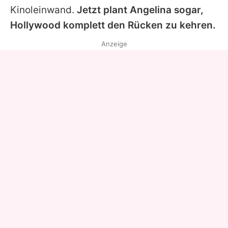
Kinoleinwand.
Jetzt plant
Angelina
sogar,
Hollywood komplett den Rücken zu kehren.
Anzeige