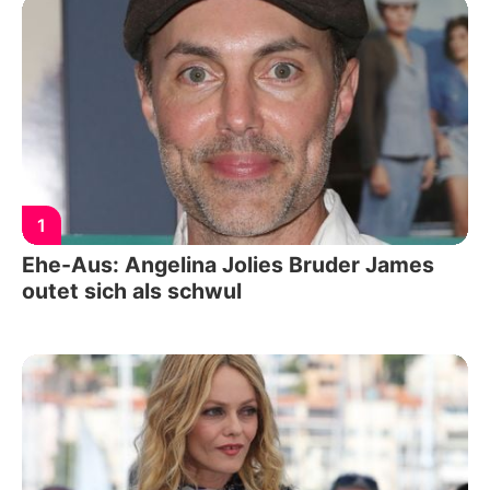
1
Ehe-Aus: Angelina Jolies Bruder James
outet sich als schwul