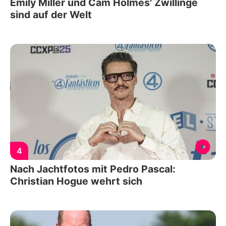
Emily Miller und Cam Holmes' Zwillinge
sind auf der Welt
4
Nach Jachtfotos mit Pedro Pascal:
Christian Hogue wehrt sich