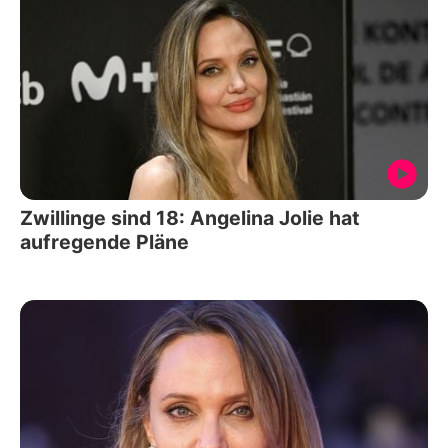
Zwillinge sind 18: Angelina Jolie hat
aufregende Pläne