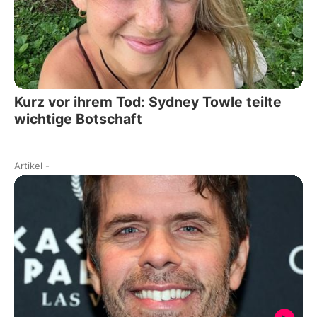
Kurz vor ihrem Tod: Sydney Towle teilte
wichtige Botschaft
Artikel
-