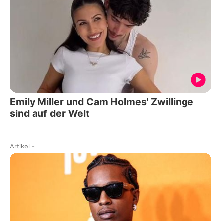
Emily Miller und Cam Holmes' Zwillinge
sind auf der Welt
Artikel
-