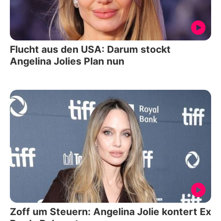
Flucht aus den USA: Darum stockt
Angelina Jolies Plan nun
Zoff um Steuern: Angelina Jolie kontert Ex