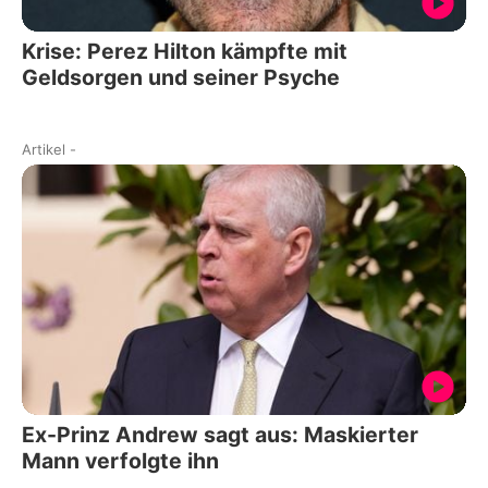
Krise: Perez Hilton kämpfte mit
Geldsorgen und seiner Psyche
Artikel
-
Ex-Prinz Andrew sagt aus: Maskierter
Mann verfolgte ihn