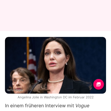
Getty Images
Angelina Jolie in Washington DC im Februar 2022
In einem früheren Interview mit
Vogue