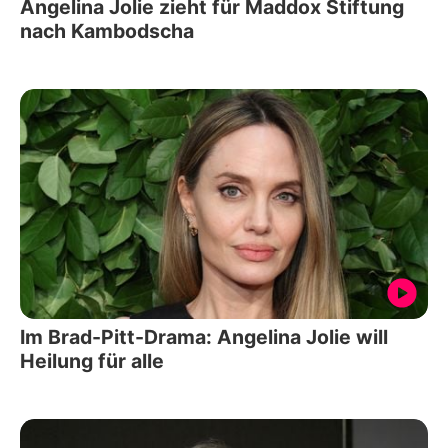
Angelina Jolie zieht für Maddox Stiftung
nach Kambodscha
Im Brad-Pitt-Drama: Angelina Jolie will
Heilung für alle