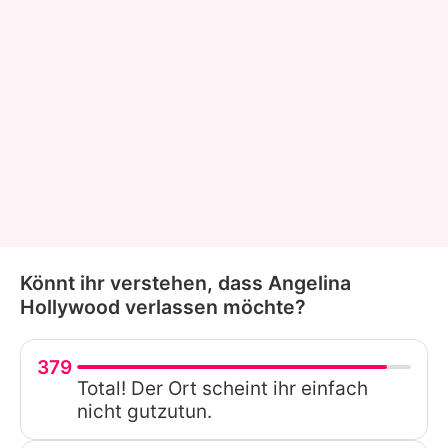
Könnt ihr verstehen, dass Angelina
Hollywood verlassen möchte?
379
Total! Der Ort scheint ihr einfach
nicht gutzutun.