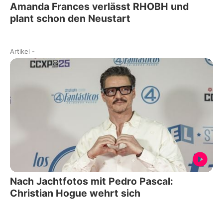
Amanda Frances verlässt RHOBH und
plant schon den Neustart
Artikel
-
Nach Jachtfotos mit Pedro Pascal:
Christian Hogue wehrt sich