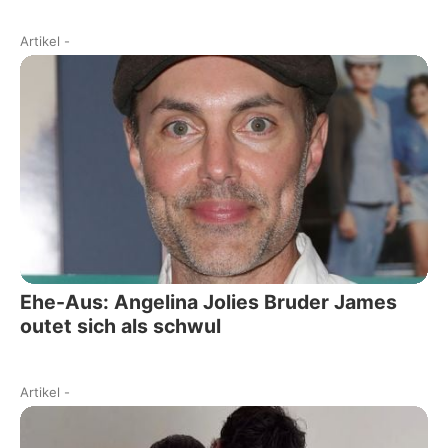
Artikel
-
Ehe-Aus: Angelina Jolies Bruder James
outet sich als schwul
Artikel
-