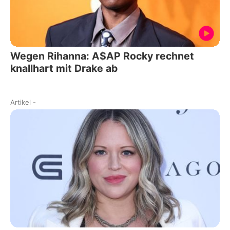
Wegen Rihanna: A$AP Rocky rechnet
knallhart mit Drake ab
Artikel
-