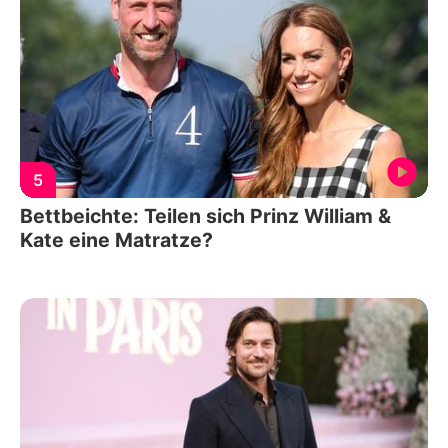
5
Bettbeichte: Teilen sich Prinz William &
Kate eine Matratze?