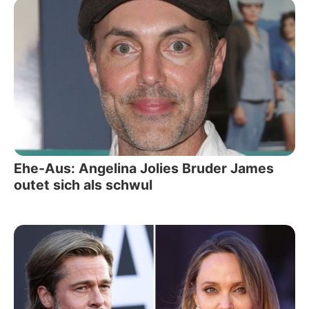
Ehe-Aus: Angelina Jolies Bruder James
outet sich als schwul