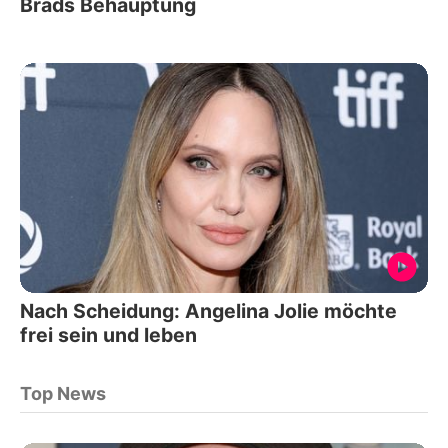
Brads Behauptung
Nach Scheidung: Angelina Jolie möchte
frei sein und leben
Top News