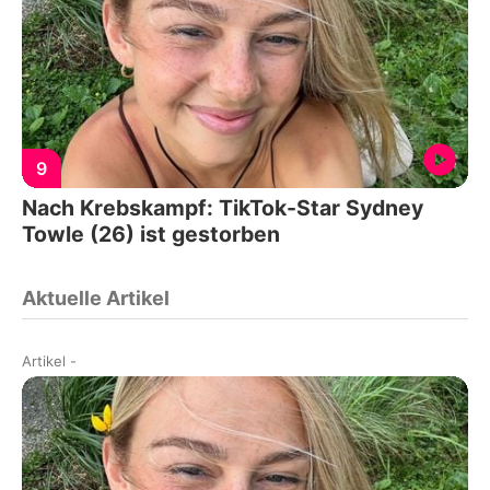
9
Nach Krebskampf: TikTok-Star Sydney
Towle (26) ist gestorben
Aktuelle Artikel
Artikel
-