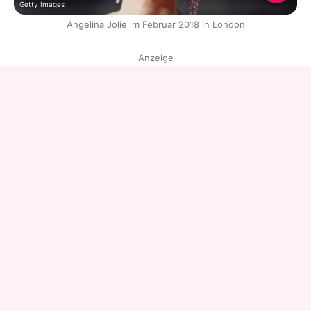
Getty Images
Angelina Jolie im Februar 2018 in London
Anzeige