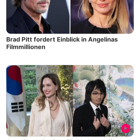
Brad Pitt fordert Einblick in Angelinas
Filmmillionen