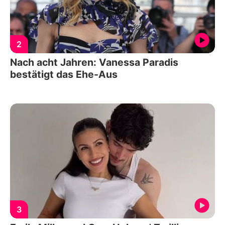
2
Nach acht Jahren: Vanessa Paradis
bestätigt das Ehe-Aus
3