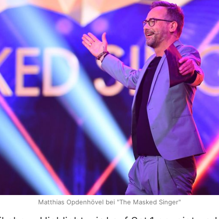
Matthias Opdenhövel bei "The Masked Singer"