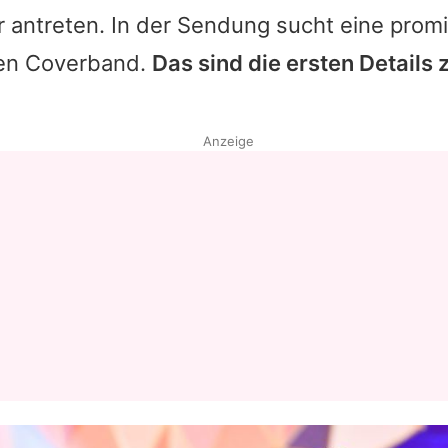
 antreten. In der Sendung sucht eine prom
ten Coverband.
Das sind die ersten Details 
Anzeige