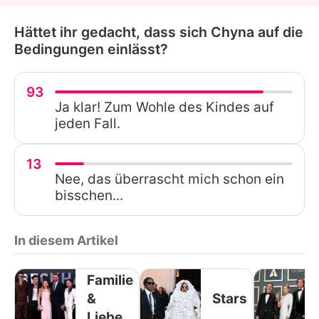
Hättet ihr gedacht, dass sich Chyna auf die
Bedingungen einlässt?
93
Ja klar! Zum Wohle des Kindes auf
jeden Fall.
13
Nee, das überrascht mich schon ein
bisschen...
In diesem Artikel
Familie
&
Stars
Liebe