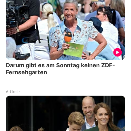
Darum gibt es am Sonntag keinen ZDF-
Fernsehgarten
Artikel
-