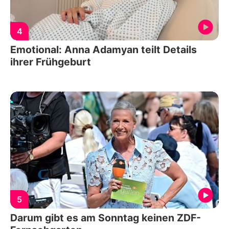
4
Emotional: Anna Adamyan teilt Details
ihrer Frühgeburt
5
Darum gibt es am Sonntag keinen ZDF-