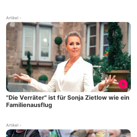
Artikel
-
"Die Verräter" ist für Sonja Zietlow wie ein
Familienausflug
Artikel
-