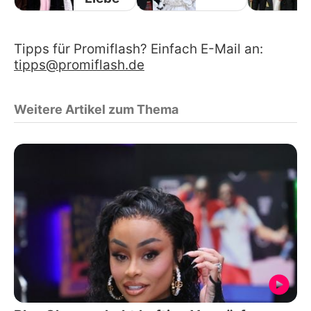
Tipps für Promiflash? Einfach E-Mail an:
tipps@promiflash.de
Weitere Artikel zum Thema