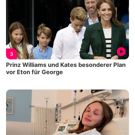
3
Prinz Williams und Kates besonderer Plan
vor Eton für George