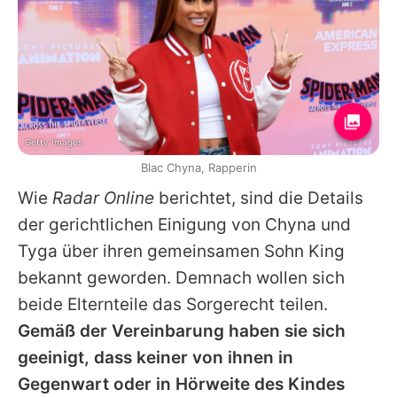
Getty Images
Blac Chyna, Rapperin
Wie
Radar Online
berichtet, sind die Details
der gerichtlichen Einigung von Chyna und
Tyga
über ihren gemeinsamen Sohn
King
bekannt geworden. Demnach wollen sich
beide Elternteile das Sorgerecht teilen.
Gemäß der Vereinbarung haben sie sich
geeinigt, dass keiner von ihnen in
Gegenwart oder in Hörweite des Kindes