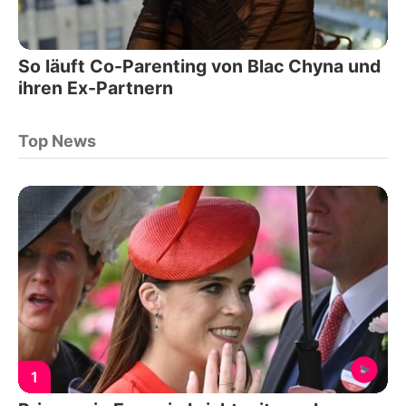
So läuft Co-Parenting von Blac Chyna und
ihren Ex-Partnern
Top News
1