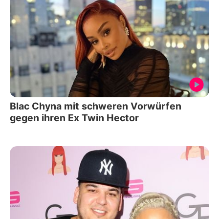
Blac Chyna mit schweren Vorwürfen
gegen ihren Ex Twin Hector