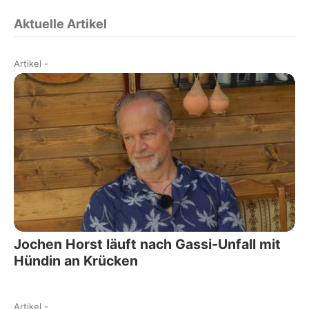
Aktuelle Artikel
Artikel
-
Jochen Horst läuft nach Gassi-Unfall mit
Hündin an Krücken
Artikel
-