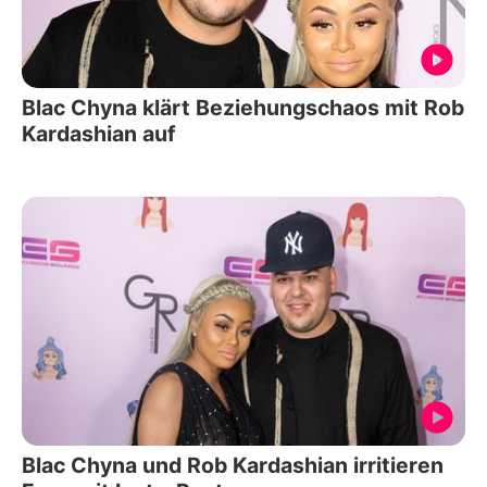
Blac Chyna klärt Beziehungschaos mit Rob
Kardashian auf
Blac Chyna und Rob Kardashian irritieren