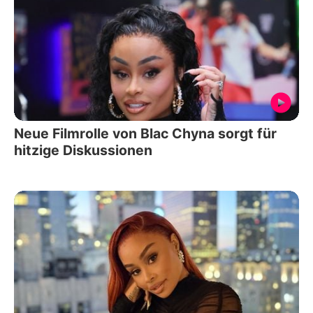
Neue Filmrolle von Blac Chyna sorgt für
hitzige Diskussionen