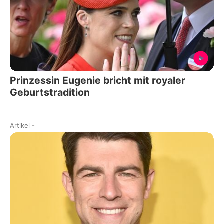
Prinzessin Eugenie bricht mit royaler
Geburtstradition
Artikel
-