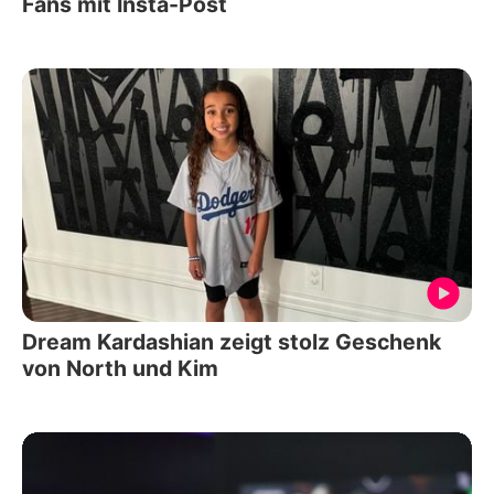
Fans mit Insta-Post
Dream Kardashian zeigt stolz Geschenk
von North und Kim