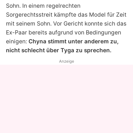
Sohn. In einem regelrechten
Sorgerechtsstreit kämpfte das Model für Zeit
mit seinem Sohn. Vor Gericht konnte sich das
Ex-Paar bereits aufgrund von Bedingungen
einigen:
Chyna stimmt unter anderem zu,
nicht schlecht über
Tyga
zu sprechen.
Anzeige