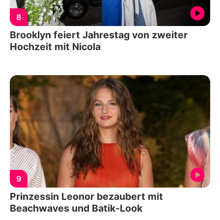
8
Brooklyn feiert Jahrestag von zweiter
Hochzeit mit Nicola
9
Prinzessin Leonor bezaubert mit
Beachwaves und Batik-Look