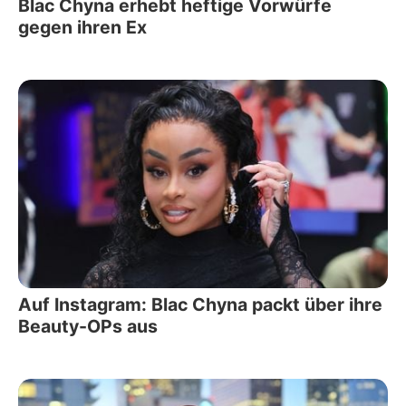
Blac Chyna erhebt heftige Vorwürfe
gegen ihren Ex
Auf Instagram: Blac Chyna packt über ihre
Beauty-OPs aus