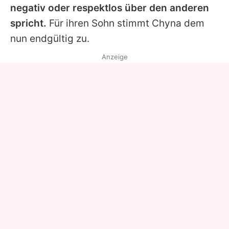
negativ oder respektlos über den anderen
spricht.
Für ihren Sohn stimmt Chyna dem
nun endgültig zu.
Anzeige