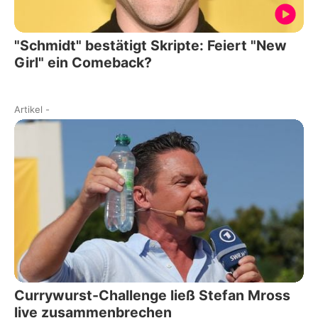
"Schmidt" bestätigt Skripte: Feiert "New
Girl" ein Comeback?
Artikel
-
Currywurst-Challenge ließ Stefan Mross
live zusammenbrechen