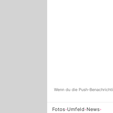
Wenn du die Push-Benachrich
Fotos
Umfeld
News