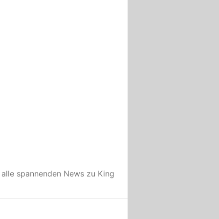
 alle spannenden News zu
King