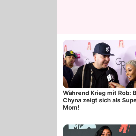
Während Krieg mit Rob: B
Chyna zeigt sich als Sup
Mom!