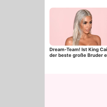
Dream-Team! Ist King Ca
der beste große Bruder 