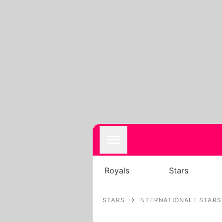
Royals
Stars
STARS
INTERNATIONALE STARS