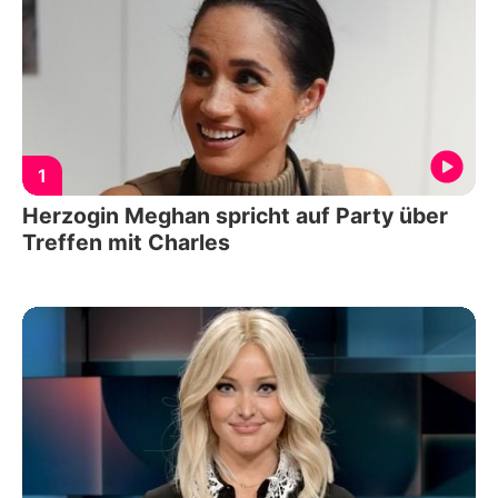
1
Herzogin Meghan spricht auf Party über
Treffen mit Charles