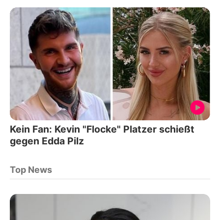
Kein Fan: Kevin "Flocke" Platzer schießt
gegen Edda Pilz
Top News