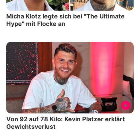
Micha Klotz legte sich bei "The Ultimate
Hype" mit Flocke an
Von 92 auf 78 Kilo: Kevin Platzer erklärt
Gewichtsverlust