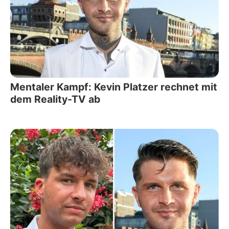
Mentaler Kampf: Kevin Platzer rechnet mit
dem Reality-TV ab