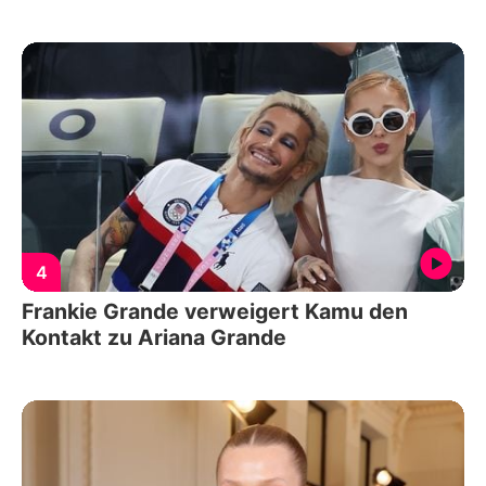
4
Frankie Grande verweigert Kamu den
Kontakt zu Ariana Grande