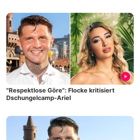
"Respektlose Göre": Flocke kritisiert
Dschungelcamp-Ariel