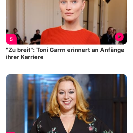
5
"Zu breit": Toni Garrn erinnert an Anfänge
ihrer Karriere