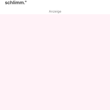
schlimm."
Anzeige