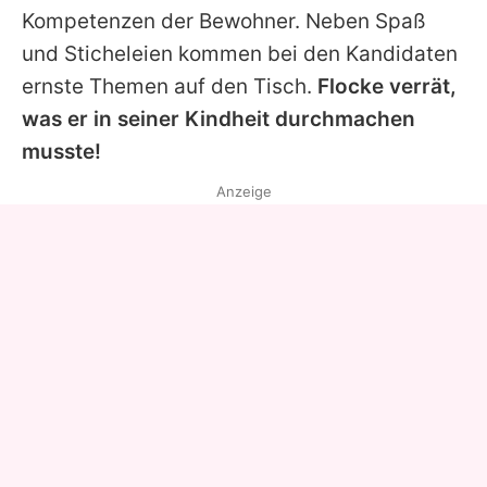
Kompetenzen der Bewohner. Neben Spaß
und Sticheleien kommen bei den Kandidaten
ernste Themen auf den Tisch.
Flocke verrät,
was er in seiner Kindheit durchmachen
musste!
Anzeige