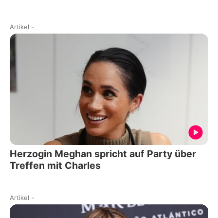
Artikel
-
Herzogin Meghan spricht auf Party über
Treffen mit Charles
Artikel
-