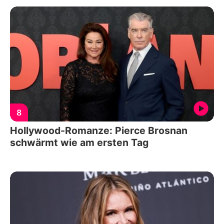
8
Hollywood-Romanze: Pierce Brosnan
schwärmt wie am ersten Tag