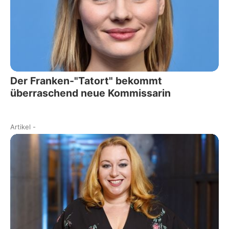
Der Franken-"Tatort" bekommt
überraschend neue Kommissarin
Artikel
-