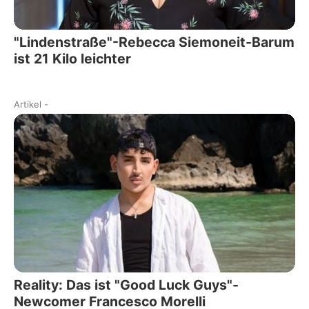
"Lindenstraße"-Rebecca Siemoneit-Barum
ist 21 Kilo leichter
Artikel
-
Reality: Das ist "Good Luck Guys"-
Newcomer Francesco Morelli