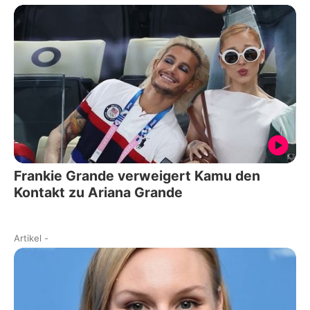
Frankie Grande verweigert Kamu den
Kontakt zu Ariana Grande
Artikel
-