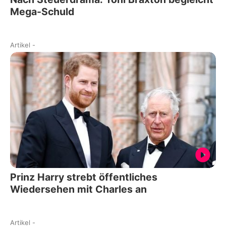
Mega-Schuld
Artikel
-
Prinz Harry strebt öffentliches
Wiedersehen mit Charles an
Artikel
-