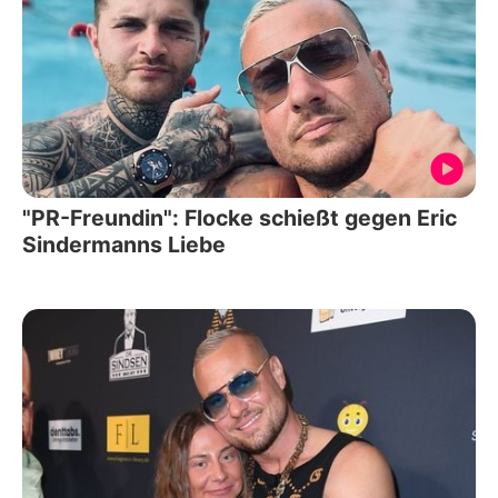
"PR-Freundin": Flocke schießt gegen Eric
Sindermanns Liebe