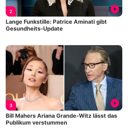
2
Lange Funkstille: Patrice Aminati gibt
Gesundheits-Update
3
Bill Mahers Ariana Grande-Witz lässt das
Publikum verstummen