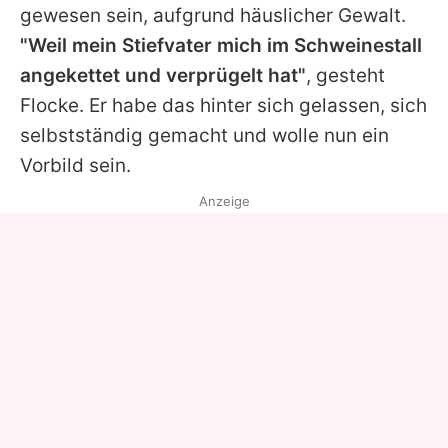
gewesen sein, aufgrund häuslicher Gewalt.
"Weil mein Stiefvater mich im Schweinestall
angekettet und verprügelt hat"
, gesteht
Flocke. Er habe das hinter sich gelassen, sich
selbstständig gemacht und wolle nun ein
Vorbild sein.
Anzeige