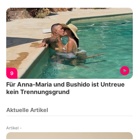
9
Für Anna-Maria und Bushido ist Untreue
kein Trennungsgrund
Aktuelle Artikel
Artikel
-