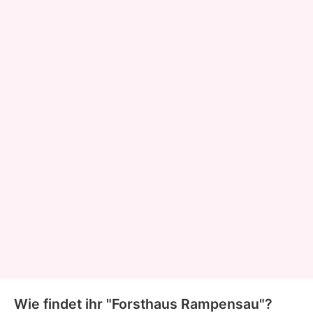
Wie findet ihr "Forsthaus Rampensau"?