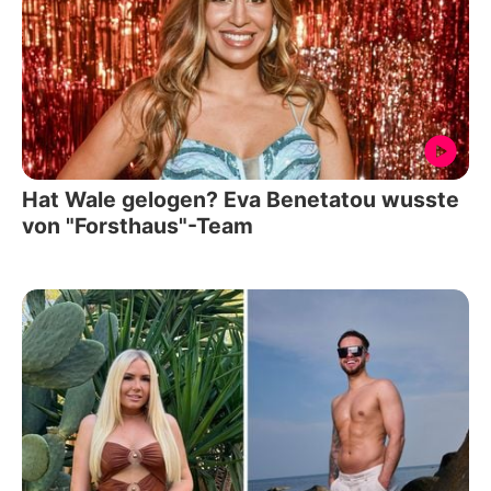
Hat Wale gelogen? Eva Benetatou wusste
von "Forsthaus"-Team