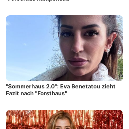
"Sommerhaus 2.0": Eva Benetatou zieht
Fazit nach "Forsthaus"