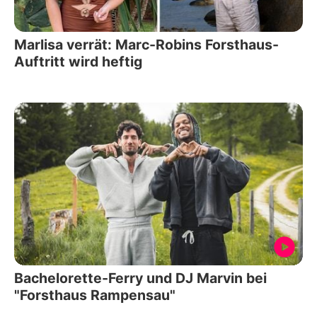
Marlisa verrät: Marc-Robins Forsthaus-
Auftritt wird heftig
Bachelorette-Ferry und DJ Marvin bei
"Forsthaus Rampensau"