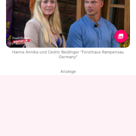
Joyn
Hanna Annika und Cedric Beidinger "Forsthaus Rampensau
Germany"
Anzeige