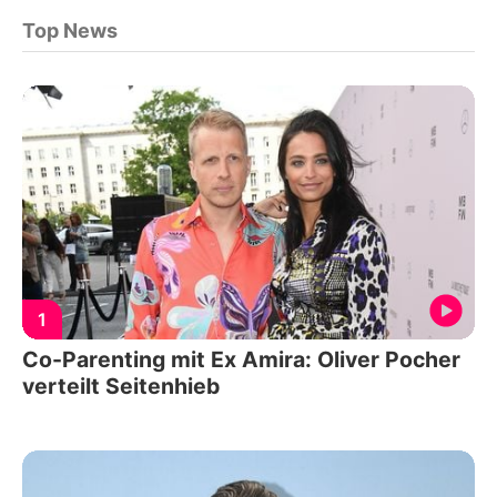
Top News
1
Co-Parenting mit Ex Amira: Oliver Pocher
verteilt Seitenhieb