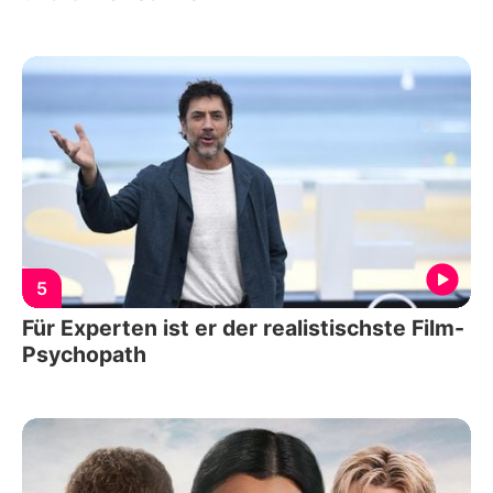
5
Für Experten ist er der realistischste Film-
Psychopath