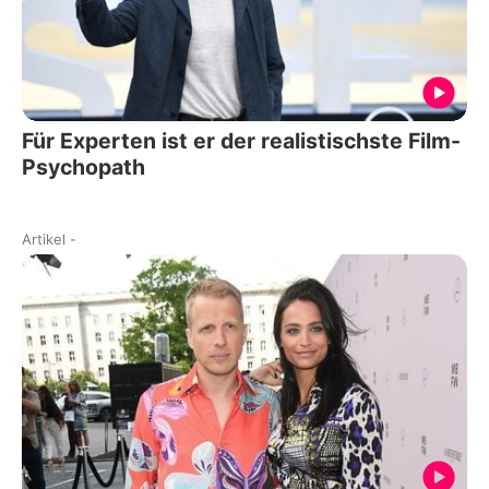
Für Experten ist er der realistischste Film-
Psychopath
Artikel
-