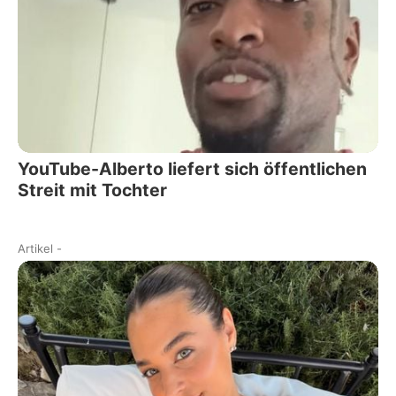
YouTube-Alberto liefert sich öffentlichen
Streit mit Tochter
Artikel
-