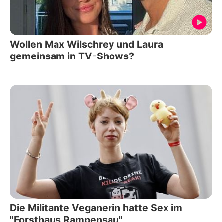
Wollen Max Wilschrey und Laura
gemeinsam in TV-Shows?
Die Militante Veganerin hatte Sex im
"Forsthaus Rampensau"