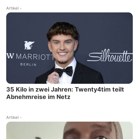
Artikel
-
35 Kilo in zwei Jahren: Twenty4tim teilt
Abnehmreise im Netz
Artikel
-