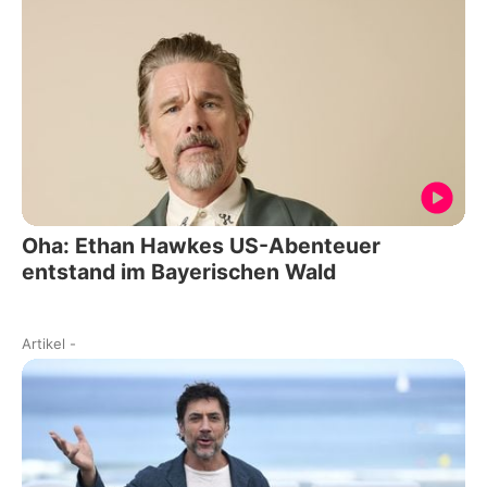
Oha: Ethan Hawkes US-Abenteuer
entstand im Bayerischen Wald
Artikel
-