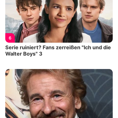
6
Serie ruiniert? Fans zerreißen "Ich und die
Walter Boys" 3