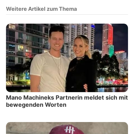
Weitere Artikel zum Thema
Mano Machineks Partnerin meldet sich mit
bewegenden Worten