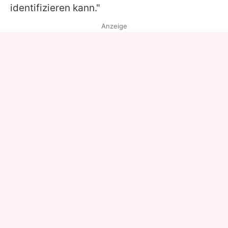
identifizieren kann."
Anzeige