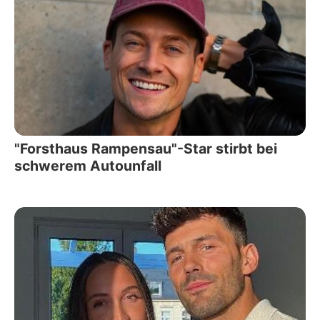
"Forsthaus Rampensau"-Star stirbt bei
schwerem Autounfall