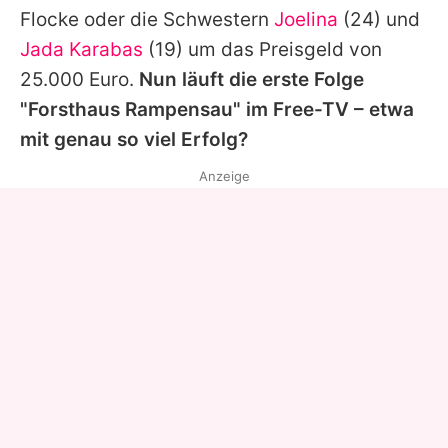
Flocke oder die Schwestern
Joelina
(24) und
Jada Karabas
(19) um das Preisgeld von
25.000 Euro.
Nun läuft die erste Folge
"Forsthaus Rampensau" im Free-TV – etwa
mit genau so viel Erfolg?
Anzeige