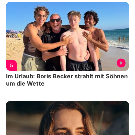
5
Im Urlaub: Boris Becker strahlt mit Söhnen
um die Wette