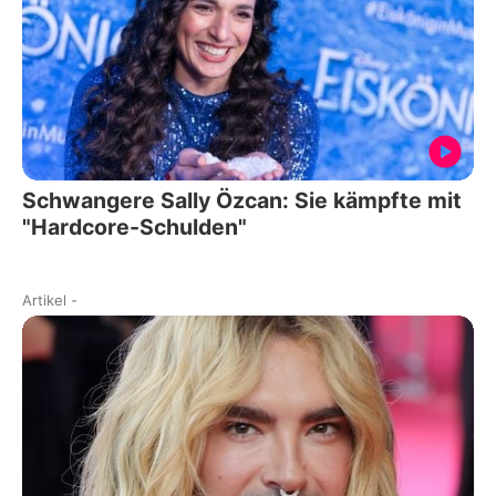
Schwangere Sally Özcan: Sie kämpfte mit
"Hardcore-Schulden"
Artikel
-