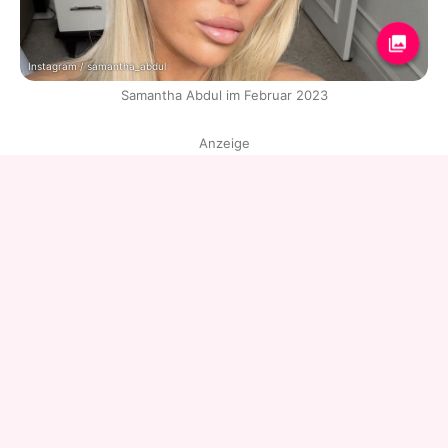
Instagram / samantha_abdul
Samantha Abdul im Februar 2023
Anzeige