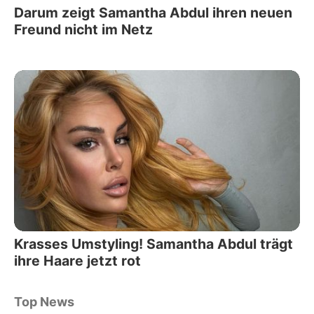
Darum zeigt Samantha Abdul ihren neuen
Freund nicht im Netz
Krasses Umstyling! Samantha Abdul trägt
ihre Haare jetzt rot
Top News