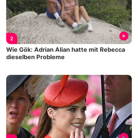
2
Wie Gök: Adrian Alian hatte mit Rebecca
dieselben Probleme