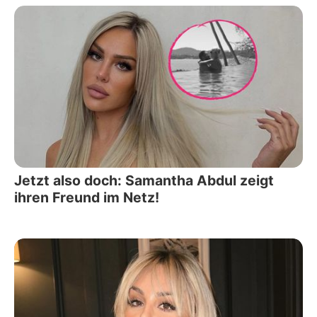
Jetzt also doch: Samantha Abdul zeigt
ihren Freund im Netz!