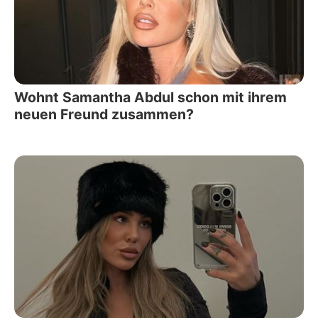
Wohnt Samantha Abdul schon mit ihrem
neuen Freund zusammen?