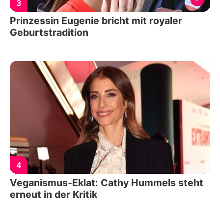
3
Prinzessin Eugenie bricht mit royaler
Geburtstradition
4
Veganismus-Eklat: Cathy Hummels steht
erneut in der Kritik