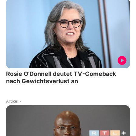
Rosie O'Donnell deutet TV-Comeback
nach Gewichtsverlust an
Artikel
-