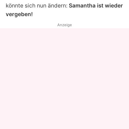
könnte sich nun ändern:
Samantha ist wieder
vergeben!
Anzeige