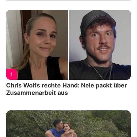
1
Chris Wolfs rechte Hand: Nele packt über
Zusammenarbeit aus