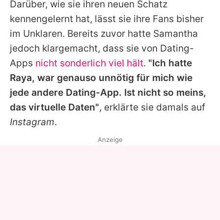
Darüber, wie sie ihren neuen Schatz
kennengelernt hat, lässt sie ihre Fans bisher
im Unklaren. Bereits zuvor hatte Samantha
jedoch klargemacht, dass sie von Dating-
Apps
nicht sonderlich viel hält
.
"Ich hatte
Raya, war genauso unnötig für mich wie
jede andere Dating-App. Ist nicht so meins,
das virtuelle Daten"
, erklärte sie damals auf
Instagram
.
Anzeige