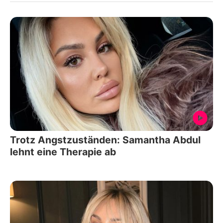
Trotz Angstzuständen: Samantha Abdul
lehnt eine Therapie ab