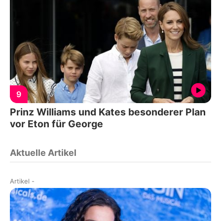
9
Prinz Williams und Kates besonderer Plan
vor Eton für George
Aktuelle Artikel
Artikel
-