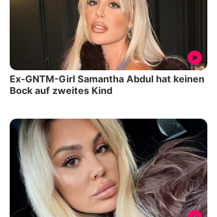
Ex-GNTM-Girl Samantha Abdul hat keinen
Bock auf zweites Kind