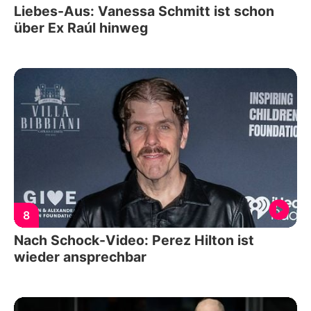
Liebes-Aus: Vanessa Schmitt ist schon
über Ex Raúl hinweg
8
Nach Schock-Video: Perez Hilton ist
wieder ansprechbar