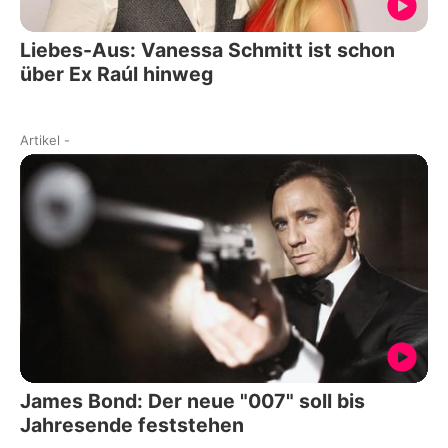
Liebes-Aus: Vanessa Schmitt ist schon
über Ex Raúl hinweg
Artikel
-
James Bond: Der neue "007" soll bis
Jahresende feststehen