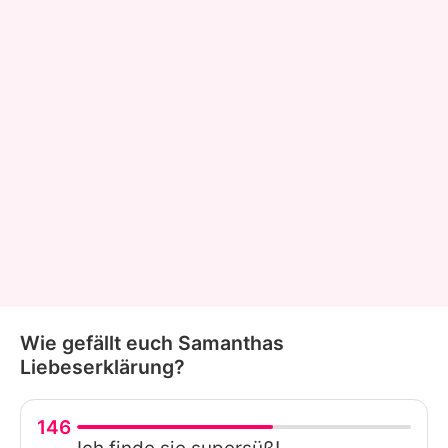
Wie gefällt euch Samanthas
Liebeserklärung?
146