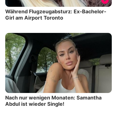
Während Flugzeugabsturz: Ex-Bachelor-
Girl am Airport Toronto
Nach nur wenigen Monaten: Samantha
Abdul ist wieder Single!