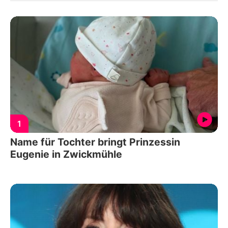
1
Name für Tochter bringt Prinzessin
Eugenie in Zwickmühle