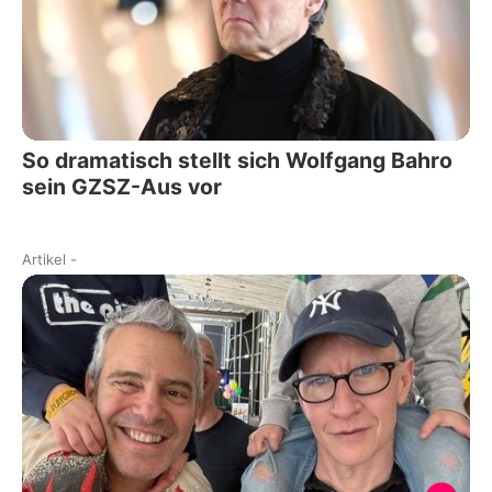
So dramatisch stellt sich Wolfgang Bahro
sein GZSZ-Aus vor
Artikel
-