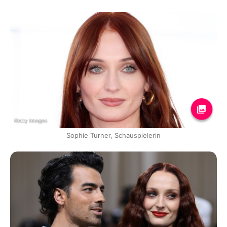
Getty Images
Sophie Turner, Schauspielerin