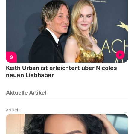
9
Keith Urban ist erleichtert über Nicoles
neuen Liebhaber
Aktuelle Artikel
Artikel
-