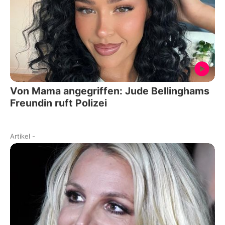
Von Mama angegriffen: Jude Bellinghams
Freundin ruft Polizei
Artikel
-