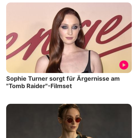
Sophie Turner sorgt für Ärgernisse am
"Tomb Raider"-Filmset