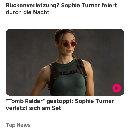
Rückenverletzung? Sophie Turner feiert
durch die Nacht
"Tomb Raider" gestoppt: Sophie Turner
verletzt sich am Set
Top News