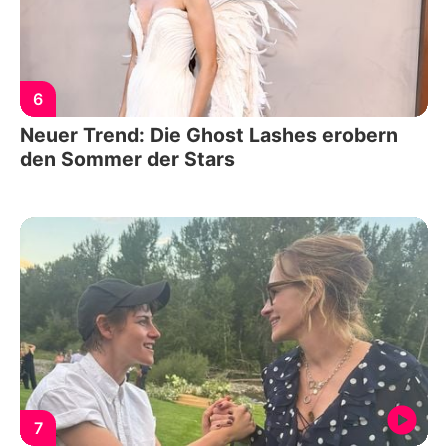
6
Neuer Trend: Die Ghost Lashes erobern
den Sommer der Stars
7