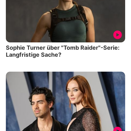
Sophie Turner über "Tomb Raider"-Serie:
Langfristige Sache?