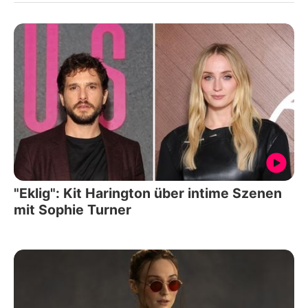
"Eklig": Kit Harington über intime Szenen
mit Sophie Turner