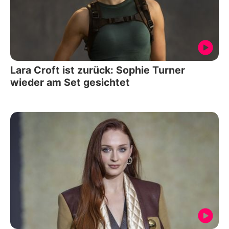
Lara Croft ist zurück: Sophie Turner
wieder am Set gesichtet