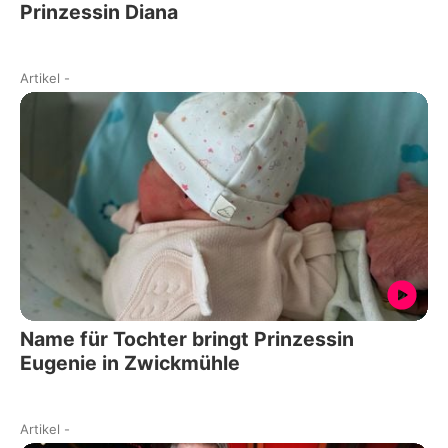
Prinzessin Diana
Artikel
-
Name für Tochter bringt Prinzessin
Eugenie in Zwickmühle
Artikel
-