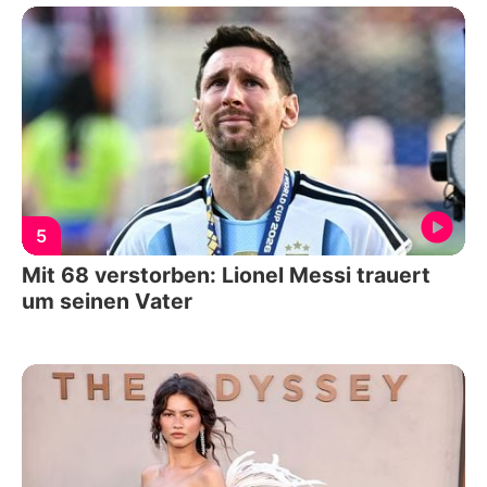
5
Mit 68 verstorben: Lionel Messi trauert
um seinen Vater