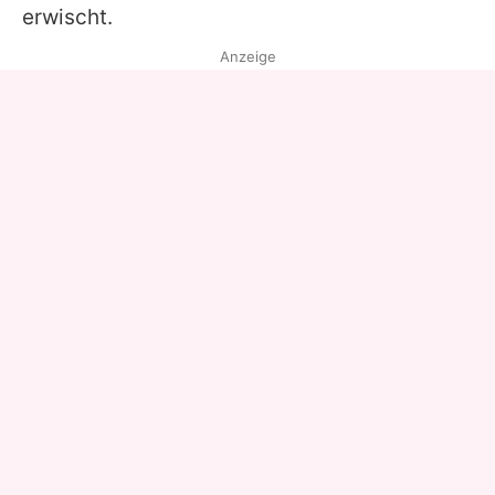
erwischt.
Anzeige