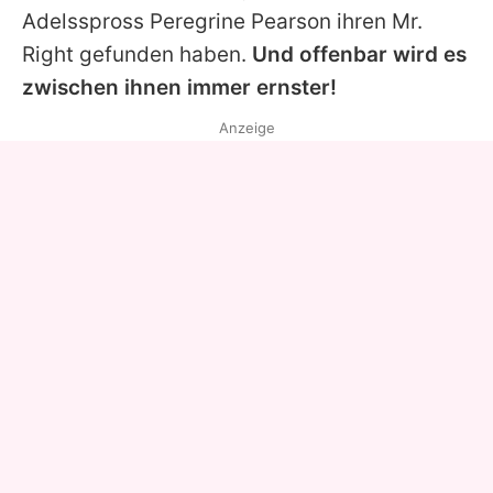
Adelsspross Peregrine Pearson ihren Mr.
Right gefunden haben.
Und offenbar wird es
zwischen ihnen immer ernster!
Anzeige