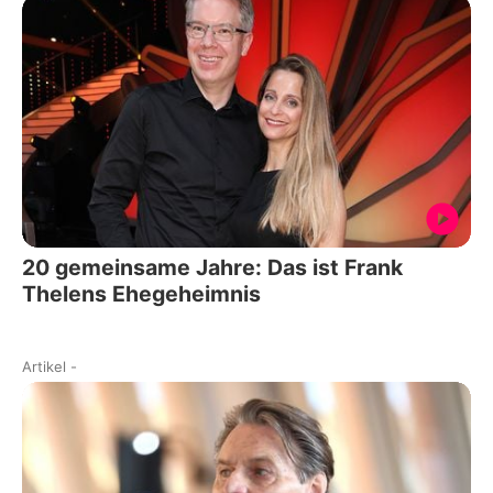
20 gemeinsame Jahre: Das ist Frank
Thelens Ehegeheimnis
Artikel
-