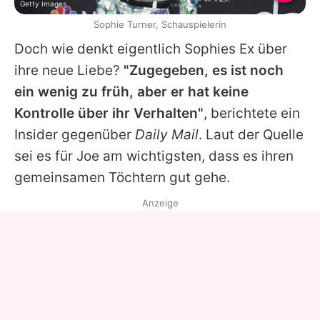
Getty Images
Sophie Turner, Schauspielerin
Doch wie denkt eigentlich
Sophies
Ex über
ihre neue Liebe?
"Zugegeben, es ist noch
ein wenig zu früh, aber er hat keine
Kontrolle über ihr Verhalten"
, berichtete ein
Insider gegenüber
Daily Mail
. Laut der Quelle
sei es für
Joe
am wichtigsten, dass es ihren
gemeinsamen Töchtern gut gehe.
Anzeige