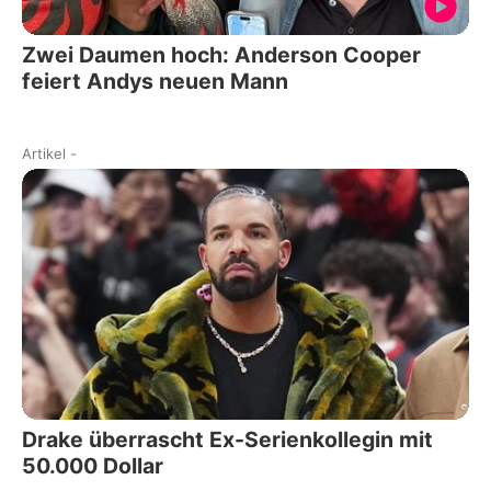
Zwei Daumen hoch: Anderson Cooper
feiert Andys neuen Mann
Artikel
-
Drake überrascht Ex-Serienkollegin mit
50.000 Dollar