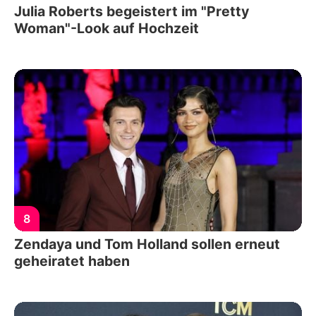
Julia Roberts begeistert im "Pretty
Woman"-Look auf Hochzeit
8
Zendaya und Tom Holland sollen erneut
geheiratet haben