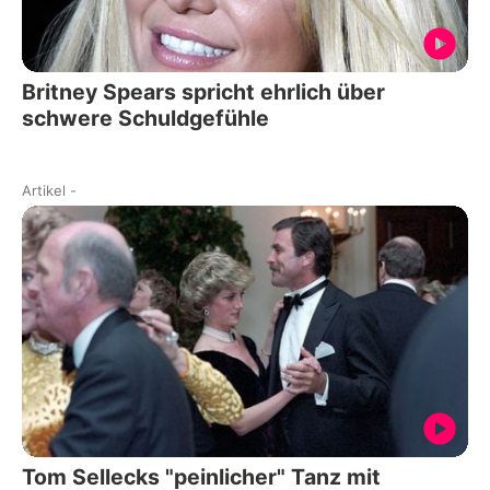
Britney Spears spricht ehrlich über
schwere Schuldgefühle
Artikel
-
Tom Sellecks "peinlicher" Tanz mit