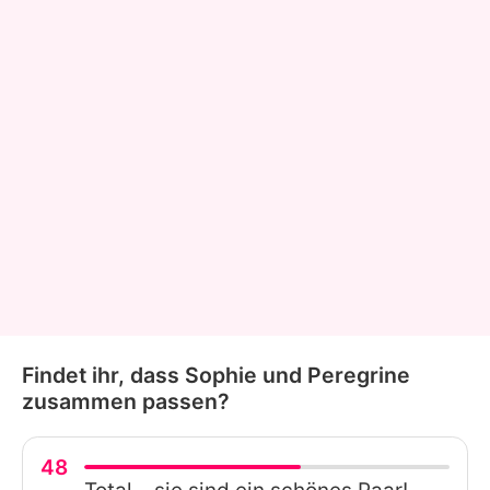
Findet ihr, dass Sophie und Peregrine
zusammen passen?
48