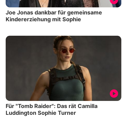
Joe Jonas dankbar für gemeinsame
Kindererziehung mit Sophie
Für "Tomb Raider": Das rät Camilla
Luddington Sophie Turner