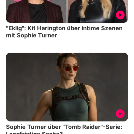
"Eklig": Kit Harington über intime Szenen
mit Sophie Turner
Sophie Turner über "Tomb Raider"-Serie:
Langfristige Sache?