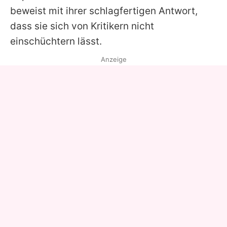
beweist mit ihrer schlagfertigen Antwort,
dass sie sich von Kritikern nicht
einschüchtern lässt.
Anzeige