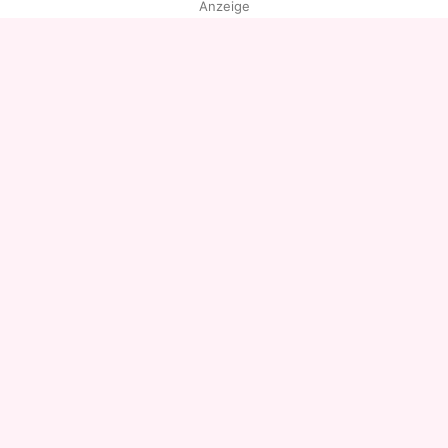
Anzeige