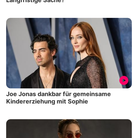
Joe Jonas dankbar für gemeinsame
Kindererziehung mit Sophie