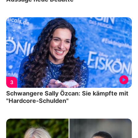
3
Schwangere Sally Özcan: Sie kämpfte mit
"Hardcore-Schulden"