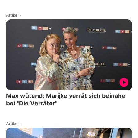
Artikel
-
Max wütend: Marijke verrät sich beinahe
bei "Die Verräter"
Artikel
-