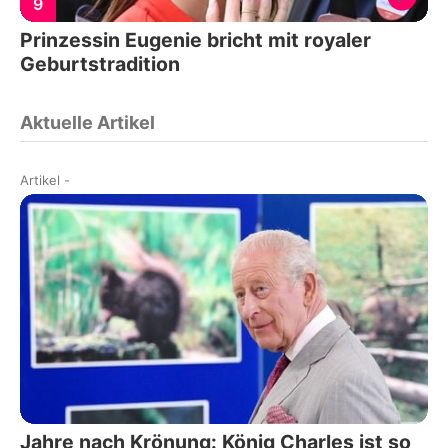
9
Prinzessin Eugenie bricht mit royaler
Geburtstradition
Aktuelle Artikel
Artikel
-
Jahre nach Krönung: König Charles ist so