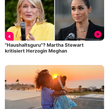
4
"Haushaltsguru"? Martha Stewart
kritisiert Herzogin Meghan