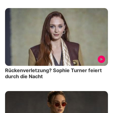
Rückenverletzung? Sophie Turner feiert
durch die Nacht