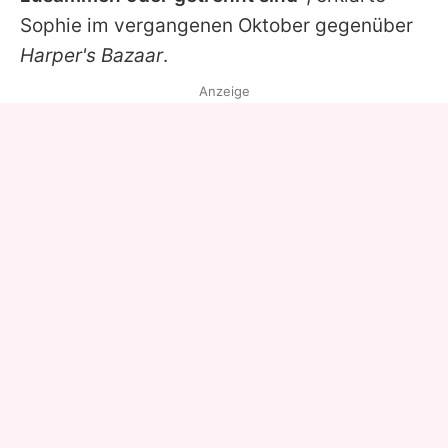
Sophie
im vergangenen Oktober gegenüber
Harper's Bazaar
.
Anzeige