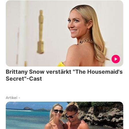
Brittany Snow verstärkt "The Housemaid's
Secret"-Cast
Artikel
-