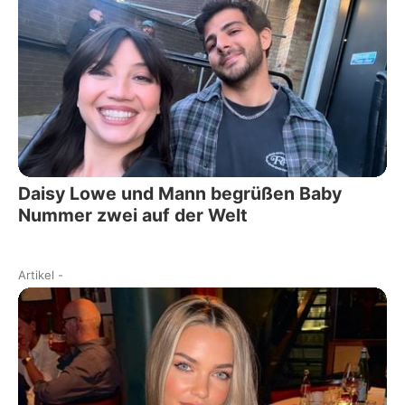
Daisy Lowe und Mann begrüßen Baby
Nummer zwei auf der Welt
Artikel
-