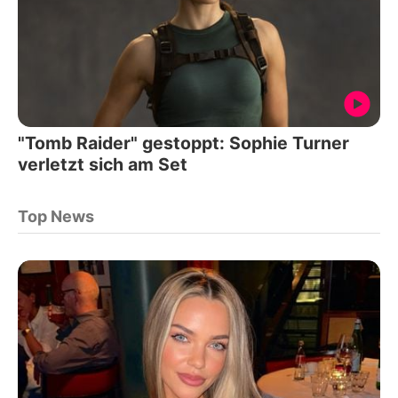
"Tomb Raider" gestoppt: Sophie Turner
verletzt sich am Set
Top News