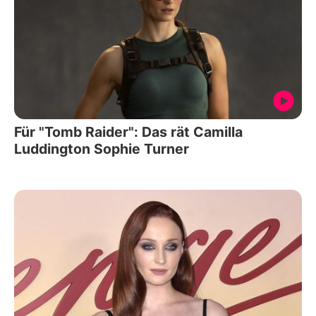
Für "Tomb Raider": Das rät Camilla
Luddington Sophie Turner