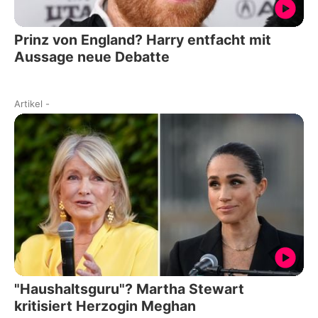
Prinz von England? Harry entfacht mit
Aussage neue Debatte
Artikel
-
"Haushaltsguru"? Martha Stewart
kritisiert Herzogin Meghan