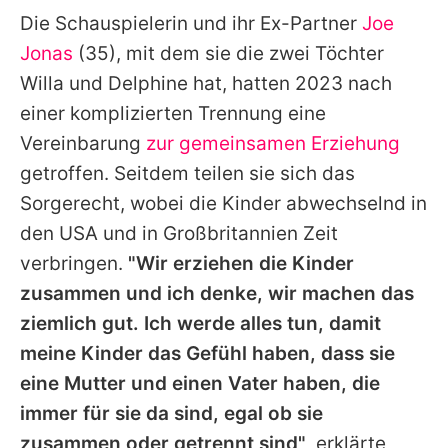
Die Schauspielerin und ihr Ex-Partner
Joe
Jonas
(35), mit dem sie die zwei Töchter
Willa und Delphine hat, hatten 2023 nach
einer komplizierten Trennung eine
Vereinbarung
zur gemeinsamen Erziehung
getroffen. Seitdem teilen sie sich das
Sorgerecht, wobei die Kinder abwechselnd in
den USA und in Großbritannien Zeit
verbringen.
"Wir erziehen die Kinder
zusammen und ich denke, wir machen das
ziemlich gut. Ich werde alles tun, damit
meine Kinder das Gefühl haben, dass sie
eine Mutter und einen Vater haben, die
immer für sie da sind, egal ob sie
zusammen oder getrennt sind"
, erklärte