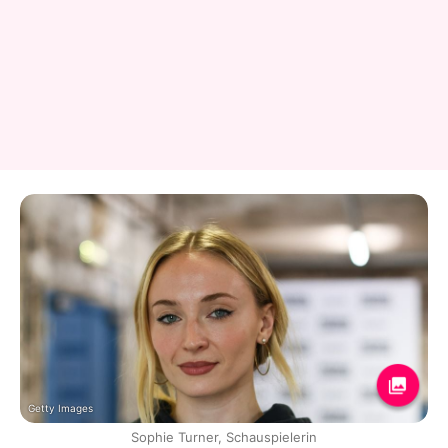
Getty Images
Sophie Turner, Schauspielerin