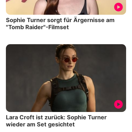
Sophie Turner sorgt für Ärgernisse am
"Tomb Raider"-Filmset
Lara Croft ist zurück: Sophie Turner
wieder am Set gesichtet