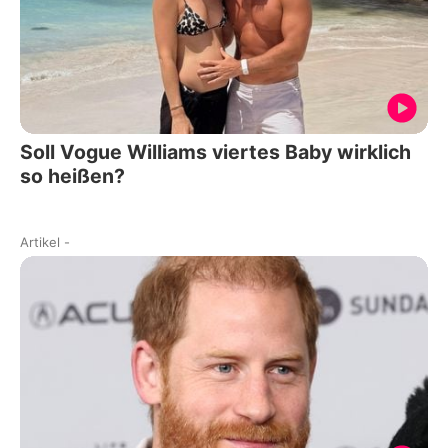
Soll Vogue Williams viertes Baby wirklich
so heißen?
Artikel
-