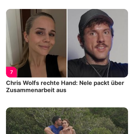
7
Chris Wolfs rechte Hand: Nele packt über
Zusammenarbeit aus