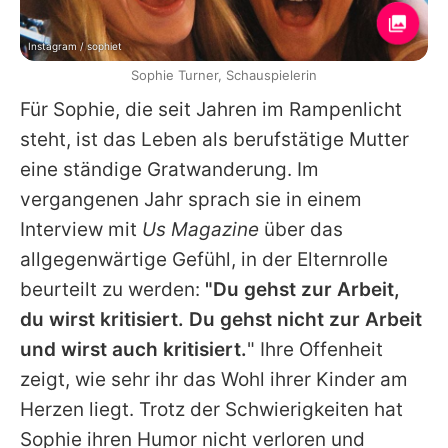
Instagram / sophiet
Sophie Turner, Schauspielerin
Für
Sophie
, die seit Jahren im Rampenlicht
steht, ist das Leben als berufstätige Mutter
eine ständige Gratwanderung. Im
vergangenen Jahr sprach sie in einem
Interview mit
Us Magazine
über das
allgegenwärtige Gefühl, in der Elternrolle
beurteilt zu werden:
"Du gehst zur Arbeit,
du wirst kritisiert. Du gehst nicht zur Arbeit
und wirst auch kritisiert.
" Ihre Offenheit
zeigt, wie sehr ihr das Wohl ihrer Kinder am
Herzen liegt. Trotz der Schwierigkeiten hat
Sophie
ihren Humor nicht verloren und