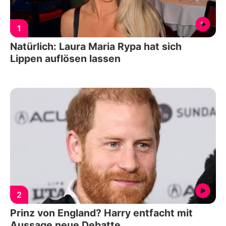
1
Natürlich: Laura Maria Rypa hat sich
Lippen auflösen lassen
2
Prinz von England? Harry entfacht mit
Aussage neue Debatte