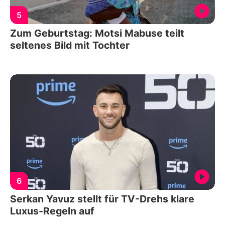
5
Zum Geburtstag: Motsi Mabuse teilt
seltenes Bild mit Tochter
6
Serkan Yavuz stellt für TV-Drehs klare
Luxus-Regeln auf