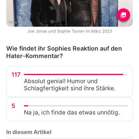
Getty Images
Joe Jonas und Sophie Turner im März 2023
Wie findet ihr Sophies Reaktion auf den
Hater-Kommentar?
117
Absolut genial! Humor und
Schlagfertigkeit sind ihre Stärke.
5
Na ja, ich finde das etwas unnötig.
In diesem Artikel