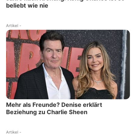
beliebt wie nie
Artikel
-
Mehr als Freunde? Denise erklärt
Beziehung zu Charlie Sheen
Artikel
-