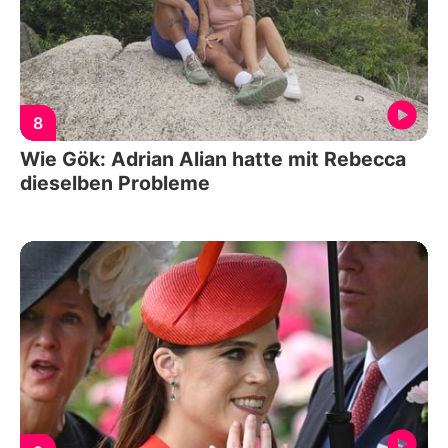
8
Wie Gök: Adrian Alian hatte mit Rebecca
dieselben Probleme