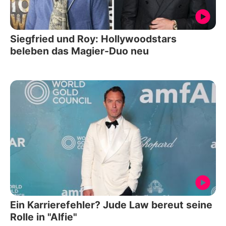
Siegfried und Roy: Hollywoodstars
beleben das Magier-Duo neu
Ein Karrierefehler? Jude Law bereut seine
Rolle in "Alfie"