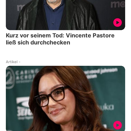
Kurz vor seinem Tod: Vincente Pastore
ließ sich durchchecken
Artikel
-