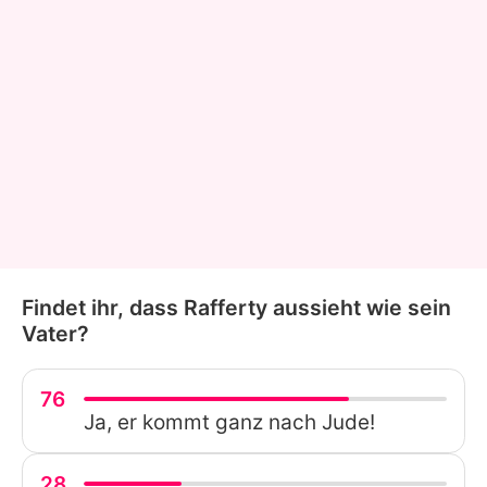
Findet ihr, dass Rafferty aussieht wie sein
Vater?
76
Ja, er kommt ganz nach Jude!
28