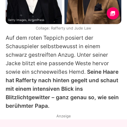
Getty Images, ActionPress
Collage: Rafferty und Jude Law
Auf dem roten Teppich posiert der
Schauspieler selbstbewusst in einem
schwarz gestreiften Anzug. Unter seiner
Jacke blitzt eine passende Weste hervor
sowie ein schneeweißes Hemd.
Seine Haare
hat
Rafferty
nach hinten gegelt und schaut
mit einem intensiven Blick ins
Blitzlichtgewitter – ganz genau so, wie sein
berühmter Papa.
Anzeige