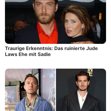
Traurige Erkenntnis: Das ruinierte Jude
Laws Ehe mit Sadie