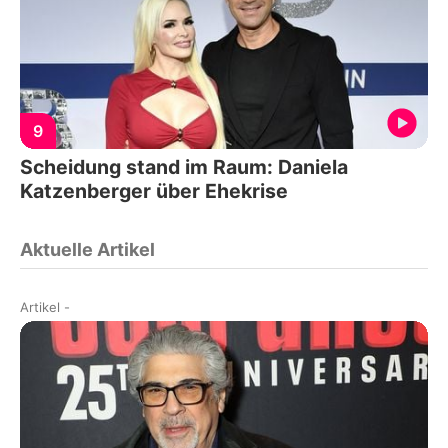
9
Scheidung stand im Raum: Daniela
Katzenberger über Ehekrise
Aktuelle Artikel
Artikel
-