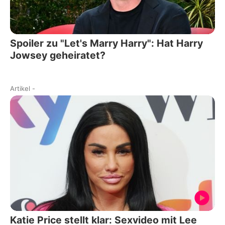
Spoiler zu "Let's Marry Harry": Hat Harry
Jowsey geheiratet?
Artikel
-
Katie Price stellt klar: Sexvideo mit Lee