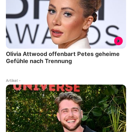
Olivia Attwood offenbart Petes geheime
Gefühle nach Trennung
Artikel
-