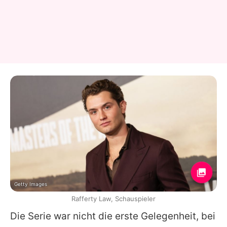
Getty Images
Rafferty Law, Schauspieler
Die Serie war nicht die erste Gelegenheit, bei