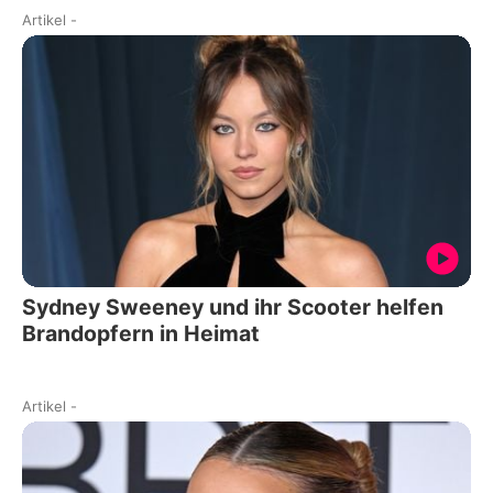
Artikel
-
Sydney Sweeney und ihr Scooter helfen
Brandopfern in Heimat
Artikel
-