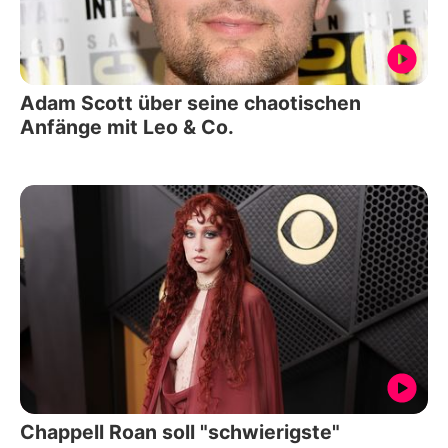
Adam Scott über seine chaotischen
Anfänge mit Leo & Co.
Chappell Roan soll "schwierigste"