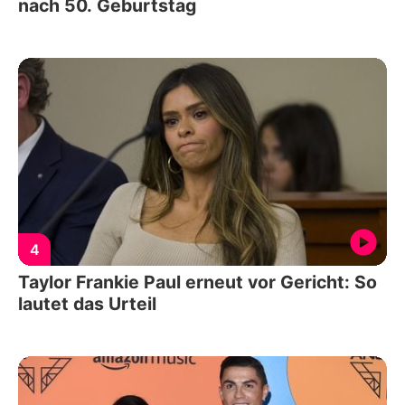
nach 50. Geburtstag
4
Taylor Frankie Paul erneut vor Gericht: So
lautet das Urteil