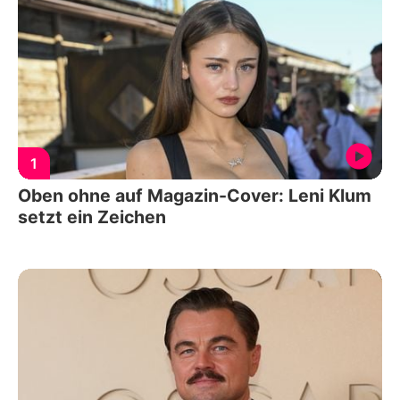
1
Oben ohne auf Magazin-Cover: Leni Klum
setzt ein Zeichen