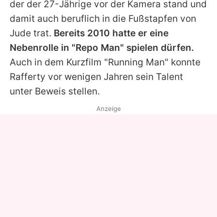
der der 27-Jährige vor der Kamera stand und
damit auch beruflich in die Fußstapfen von
Jude
trat.
Bereits 2010 hatte er eine
Nebenrolle in "Repo Man" spielen dürfen.
Auch in dem Kurzfilm "Running Man" konnte
Rafferty
vor wenigen Jahren sein Talent
unter Beweis stellen.
Anzeige