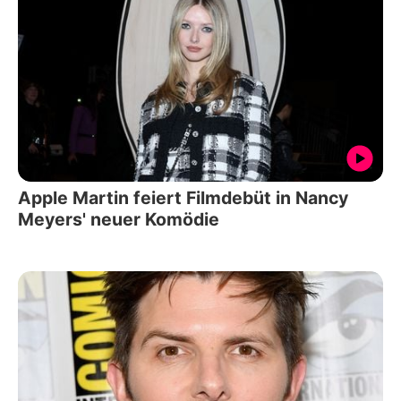
Apple Martin feiert Filmdebüt in Nancy
Meyers' neuer Komödie