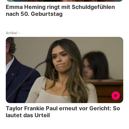
Emma Heming ringt mit Schuldgefühlen
nach 50. Geburtstag
Artikel
-
Taylor Frankie Paul erneut vor Gericht: So
lautet das Urteil