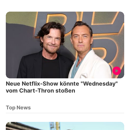
Neue Netflix-Show könnte "Wednesday"
vom Chart-Thron stoßen
Top News