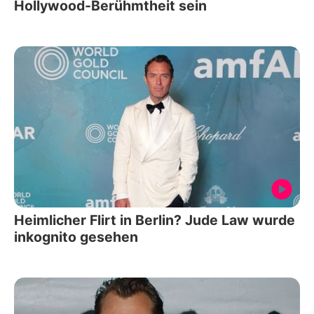
Hollywood-Berühmtheit sein
Heimlicher Flirt in Berlin? Jude Law wurde
inkognito gesehen