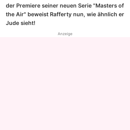
der Premiere seiner neuen Serie "Masters of
the Air" beweist
Rafferty
nun, wie ähnlich er
Jude
sieht!
Anzeige