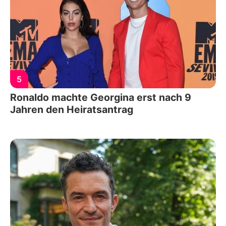
5
Ronaldo machte Georgina erst nach 9
Jahren den Heiratsantrag