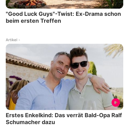
"Good Luck Guys"-Twist: Ex-Drama schon
beim ersten Treffen
Artikel
-
Erstes Enkelkind: Das verrät Bald-Opa Ralf
Schumacher dazu