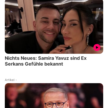
Nichts Neues: Samira Yavuz sind Ex
Serkans Gefühle bekannt
Artikel
-