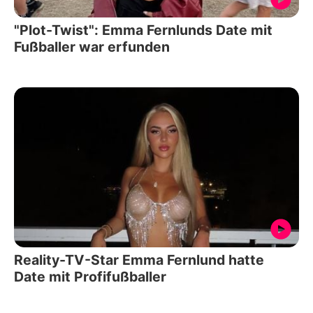
"Plot-Twist": Emma Fernlunds Date mit
Fußballer war erfunden
Reality-TV-Star Emma Fernlund hatte
Date mit Profifußballer