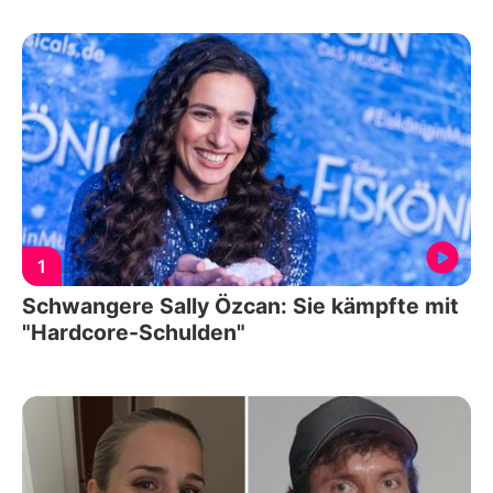
1
Schwangere Sally Özcan: Sie kämpfte mit
"Hardcore-Schulden"