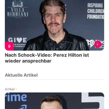
9
Nach Schock-Video: Perez Hilton ist
wieder ansprechbar
Aktuelle Artikel
Artikel
-