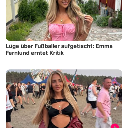
Lüge über Fußballer aufgetischt: Emma
Fernlund erntet Kritik