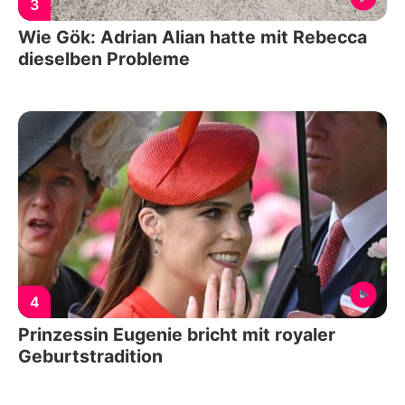
3
Wie Gök: Adrian Alian hatte mit Rebecca
dieselben Probleme
4
Prinzessin Eugenie bricht mit royaler
Geburtstradition