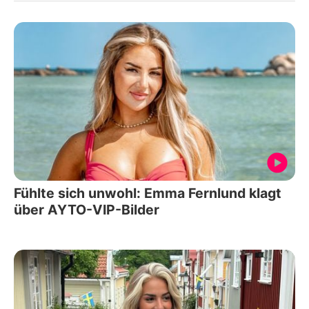
Fühlte sich unwohl: Emma Fernlund klagt
über AYTO-VIP-Bilder