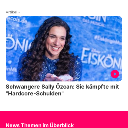
Artikel
-
Schwangere Sally Özcan: Sie kämpfte mit
"Hardcore-Schulden"
News Themen im Überblick