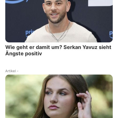
Wie geht er damit um? Serkan Yavuz sieht
Ängste positiv
Artikel
-