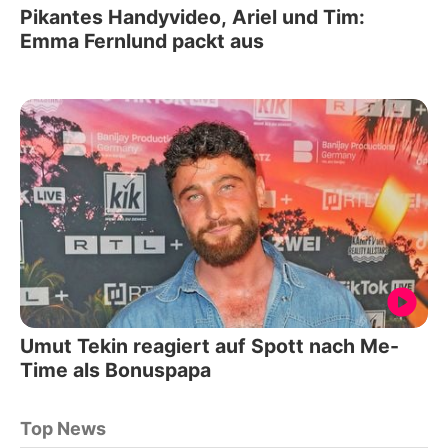
Pikantes Handyvideo, Ariel und Tim:
Emma Fernlund packt aus
Umut Tekin reagiert auf Spott nach Me-
Time als Bonuspapa
Top News