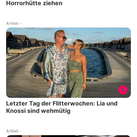
Horrorhütte ziehen
Artikel
-
Letzter Tag der Flitterwochen: Lia und
Knossi sind wehmütig
Artikel
-