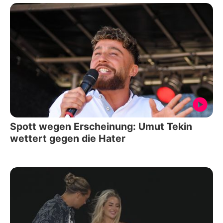
Spott wegen Erscheinung: Umut Tekin
wettert gegen die Hater