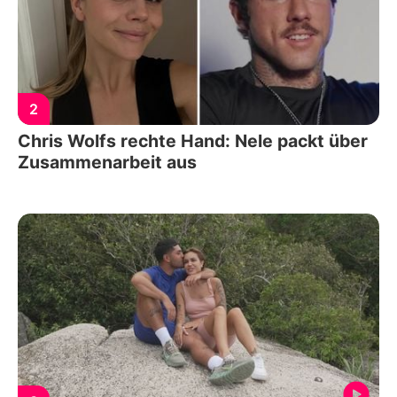
2
Chris Wolfs rechte Hand: Nele packt über
Zusammenarbeit aus