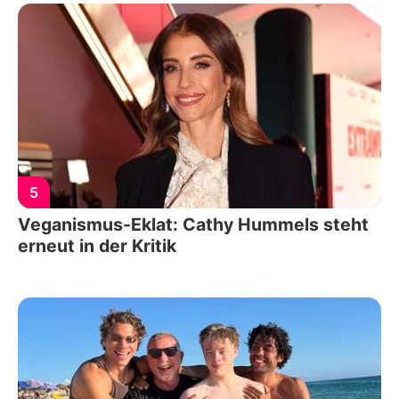
5
Veganismus-Eklat: Cathy Hummels steht
erneut in der Kritik