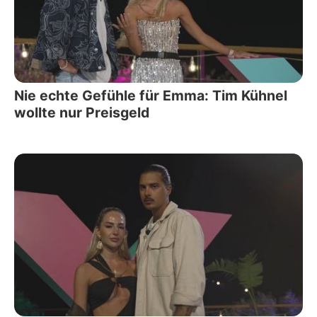
Nie echte Gefühle für Emma: Tim Kühnel
wollte nur Preisgeld