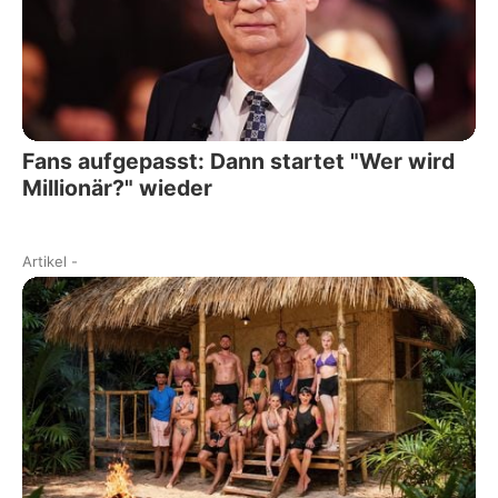
Fans aufgepasst: Dann startet "Wer wird
Millionär?" wieder
Artikel
-