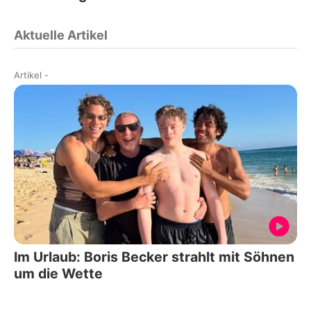
Aktuelle Artikel
Artikel
-
Im Urlaub: Boris Becker strahlt mit Söhnen
um die Wette