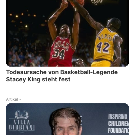
Todesursache von Basketball-Legende
Stacey King steht fest
Artikel
-