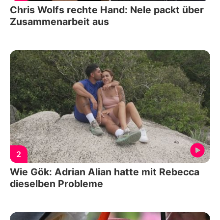
Chris Wolfs rechte Hand: Nele packt über
Zusammenarbeit aus
2
Wie Gök: Adrian Alian hatte mit Rebecca
dieselben Probleme