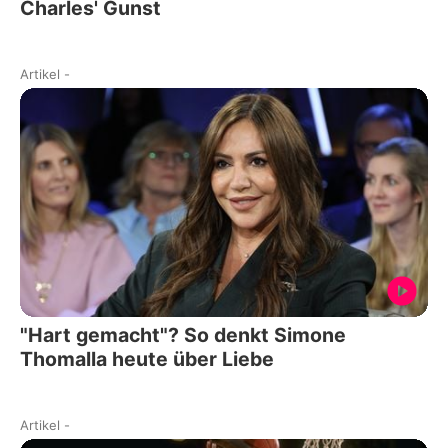
Charles' Gunst
Artikel
-
"Hart gemacht"? So denkt Simone
Thomalla heute über Liebe
Artikel
-