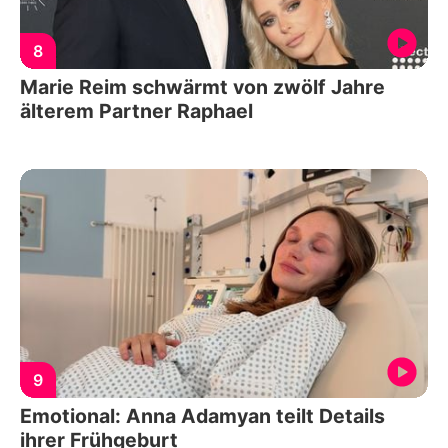
8
Marie Reim schwärmt von zwölf Jahre
älterem Partner Raphael
9
Emotional: Anna Adamyan teilt Details
ihrer Frühgeburt