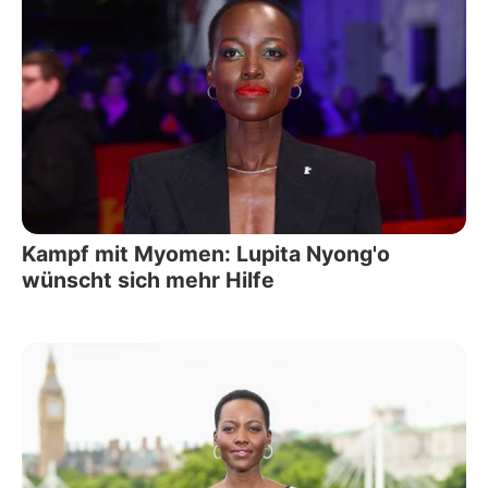
Kampf mit Myomen: Lupita Nyong'o
wünscht sich mehr Hilfe