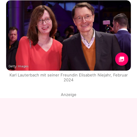
Getty Images
Karl Lauterbach mit seiner Freundin Elisabeth Niejahr, Februar
2024
Anzeige