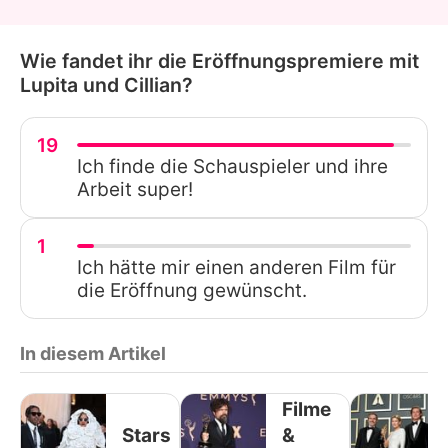
Wie fandet ihr die Eröffnungspremiere mit
Lupita und Cillian?
19
Ich finde die Schauspieler und ihre
Arbeit super!
1
Ich hätte mir einen anderen Film für
die Eröffnung gewünscht.
In diesem Artikel
Filme
Stars
&