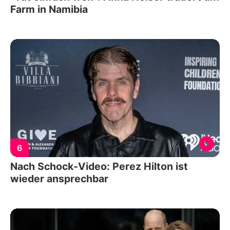
Farm in Namibia
6
Nach Schock-Video: Perez Hilton ist
wieder ansprechbar