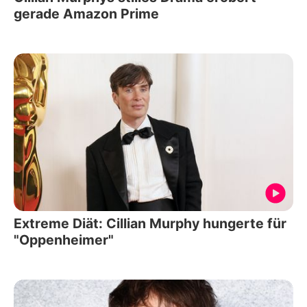
gerade Amazon Prime
Extreme Diät: Cillian Murphy hungerte für
"Oppenheimer"