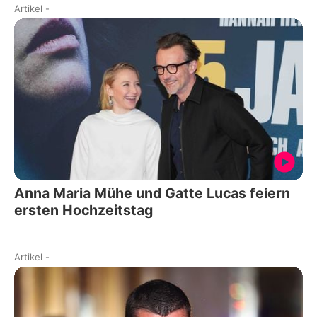
Artikel
-
Anna Maria Mühe und Gatte Lucas feiern
ersten Hochzeitstag
Artikel
-