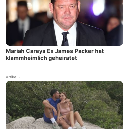
Mariah Careys Ex James Packer hat
klammheimlich geheiratet
Artikel
-