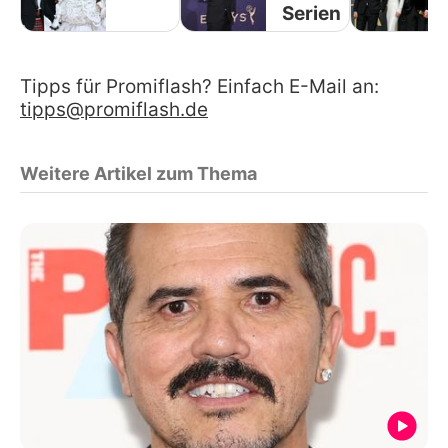
Serien
Tipps für Promiflash? Einfach E-Mail an:
tipps@promiflash.de
Weitere Artikel zum Thema