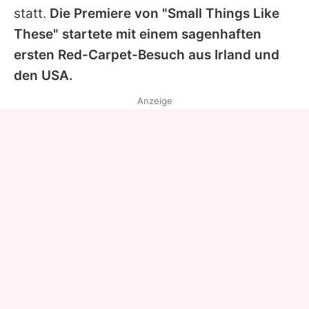
statt.
Die Premiere von "Small Things Like
These" startete mit einem sagenhaften
ersten Red-Carpet-Besuch aus Irland und
den USA.
Anzeige