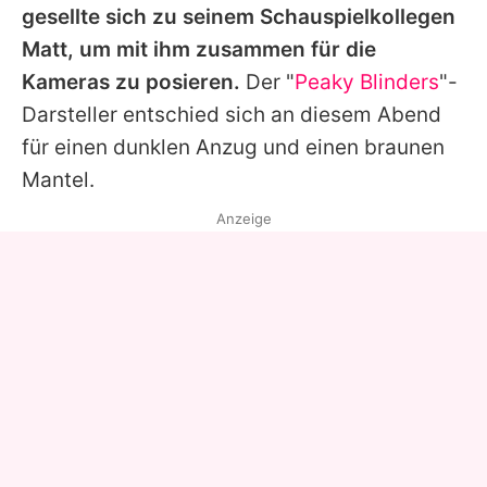
gesellte sich zu seinem Schauspielkollegen
Matt
, um mit ihm zusammen für die
Kameras zu posieren.
Der "
Peaky Blinders
"-
Darsteller entschied sich an diesem Abend
für einen dunklen Anzug und einen braunen
Mantel.
Anzeige