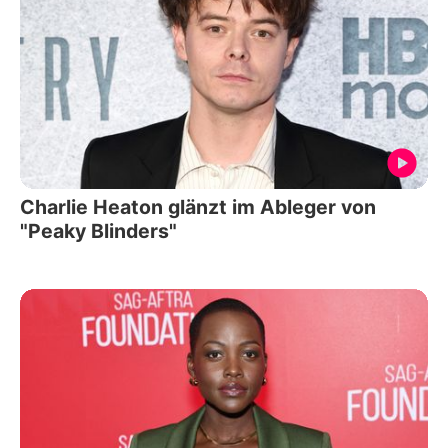
Charlie Heaton glänzt im Ableger von
"Peaky Blinders"