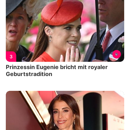
3
Prinzessin Eugenie bricht mit royaler
Geburtstradition