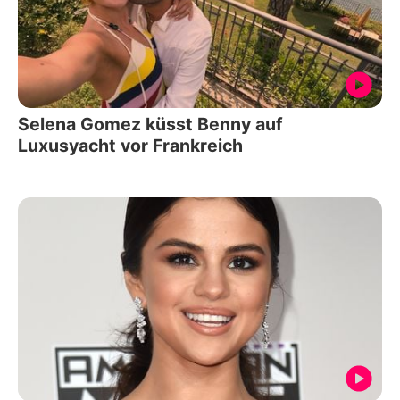
Selena Gomez küsst Benny auf
Luxusyacht vor Frankreich