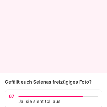
Gefällt euch Selenas freizügiges Foto?
67
Ja, sie sieht toll aus!