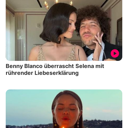
Benny Blanco überrascht Selena mit
rührender Liebeserklärung