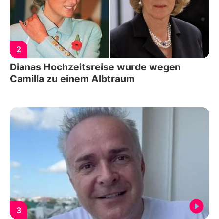
2
Dianas Hochzeitsreise wurde wegen
Camilla zu einem Albtraum
3