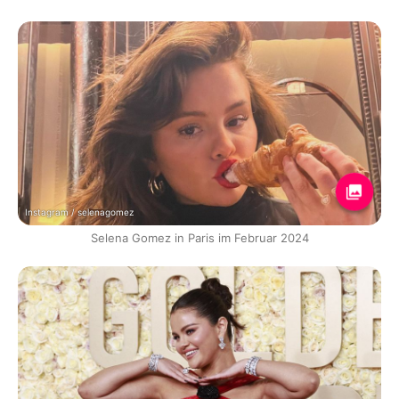
Instagram / selenagomez
Selena Gomez in Paris im Februar 2024