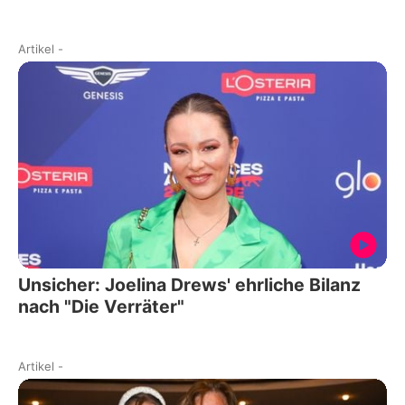
Artikel
-
Unsicher: Joelina Drews' ehrliche Bilanz
nach "Die Verräter"
Artikel
-