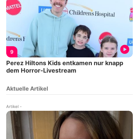
9
Perez Hiltons Kids entkamen nur knapp
dem Horror-Livestream
Aktuelle Artikel
Artikel
-