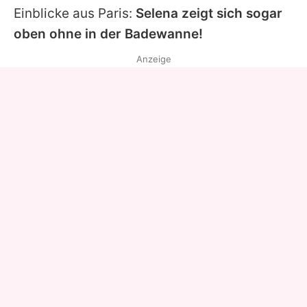
Einblicke aus Paris:
Selena zeigt sich sogar
oben ohne in der Badewanne!
Anzeige