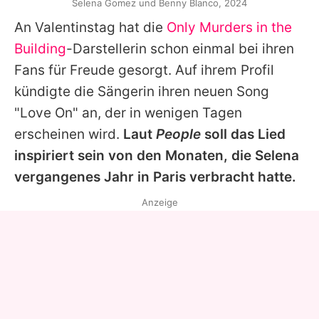
Selena Gomez und Benny Blanco, 2024
An Valentinstag hat die
Only Murders in the
Building
-Darstellerin schon einmal bei ihren
Fans für Freude gesorgt. Auf ihrem Profil
kündigte die Sängerin ihren neuen Song
"Love On" an, der in wenigen Tagen
erscheinen wird.
Laut
People
soll das Lied
inspiriert sein von den Monaten, die Selena
vergangenes Jahr in Paris verbracht hatte.
Anzeige