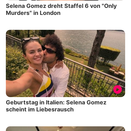
Selena Gomez dreht Staffel 6 von "Only
Murders" in London
Geburtstag in Italien: Selena Gomez
scheint im Liebesrausch