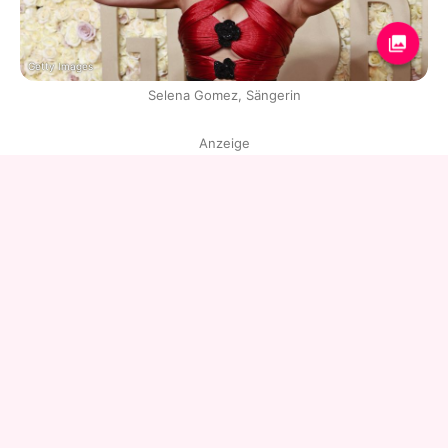
Getty Images
Selena Gomez, Sängerin
Anzeige