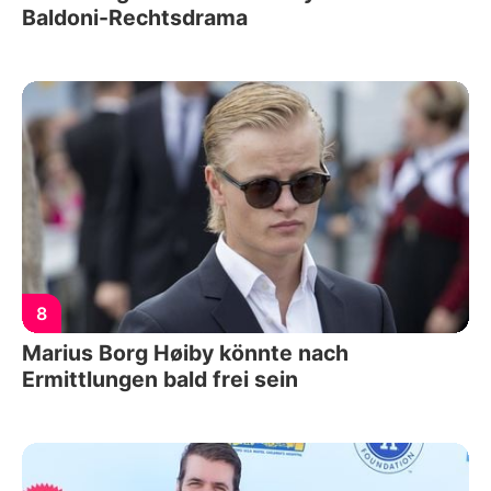
Baldoni-Rechtsdrama
8
Marius Borg Høiby könnte nach
Ermittlungen bald frei sein