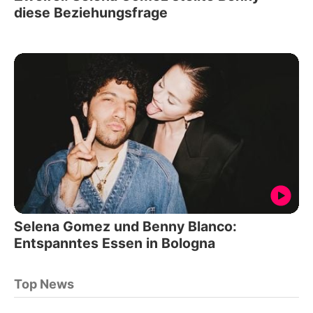
diese Beziehungsfrage
Selena Gomez und Benny Blanco:
Entspanntes Essen in Bologna
Top News