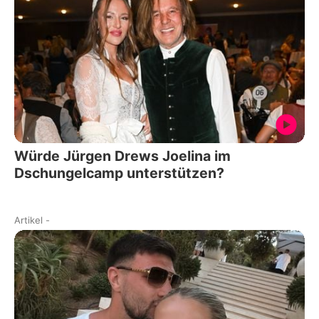
Würde Jürgen Drews Joelina im
Dschungelcamp unterstützen?
Artikel
-