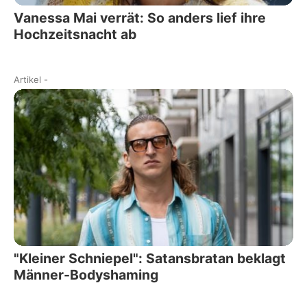
Vanessa Mai verrät: So anders lief ihre
Hochzeitsnacht ab
Artikel
-
"Kleiner Schniepel": Satansbratan beklagt
Männer-Bodyshaming