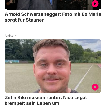
Arnold Schwarzenegger: Foto mit Ex Maria
sorgt für Staunen
Artikel
-
Zehn Kilo müssen runter: Nico Legat
krempelt sein Leben um