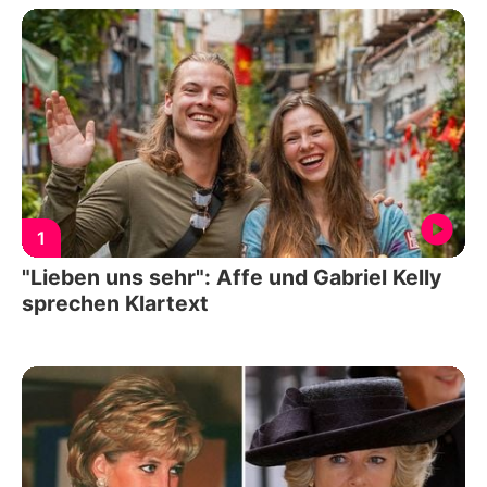
1
"Lieben uns sehr": Affe und Gabriel Kelly
sprechen Klartext