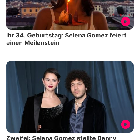
Ihr 34. Geburtstag: Selena Gomez feiert
einen Meilenstein
Zweifel: Selena Gomez stellte Benny