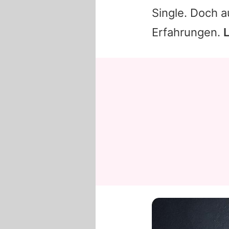
Single. Doch 
Erfahrungen.