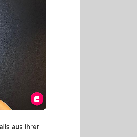
ils aus ihrer