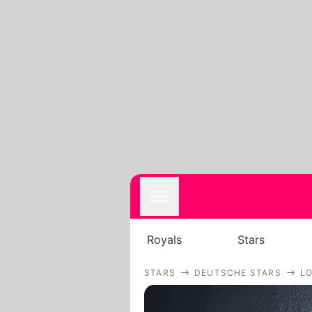
Royals
Stars
STARS
DEUTSCHE STARS
LO