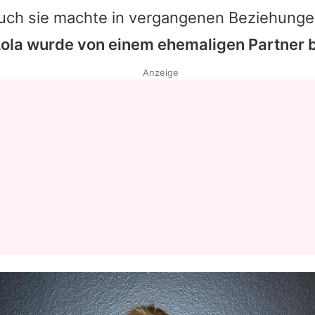
auch sie machte in vergangenen Beziehunge
Lola wurde von einem ehemaligen Partner 
Anzeige