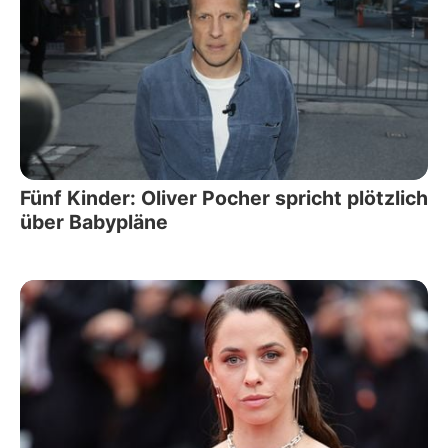
Fünf Kinder: Oliver Pocher spricht plötzlich
über Babypläne