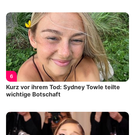
6
Kurz vor ihrem Tod: Sydney Towle teilte
wichtige Botschaft