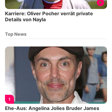
Karriere: Oliver Pocher verrät private
Details von Nayla
Top News
1
Ehe-Aus: Angelina Jolies Bruder James