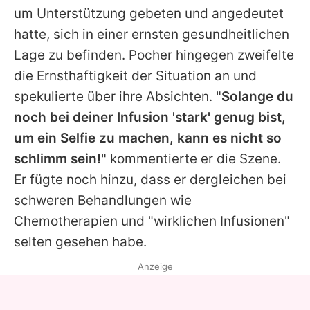
um Unterstützung gebeten und angedeutet
hatte, sich in einer ernsten gesundheitlichen
Lage zu befinden.
Pocher
hingegen zweifelte
die Ernsthaftigkeit der Situation an und
spekulierte über ihre Absichten.
"Solange du
noch bei deiner Infusion 'stark' genug bist,
um ein Selfie zu machen, kann es nicht so
schlimm sein!"
kommentierte er die Szene.
Er fügte noch hinzu, dass er dergleichen bei
schweren Behandlungen wie
Chemotherapien und "wirklichen Infusionen"
selten gesehen habe.
Anzeige