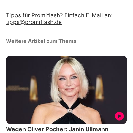
Tipps für Promiflash? Einfach E-Mail an:
tipps@promiflash.de
Weitere Artikel zum Thema
Wegen Oliver Pocher: Janin Ullmann