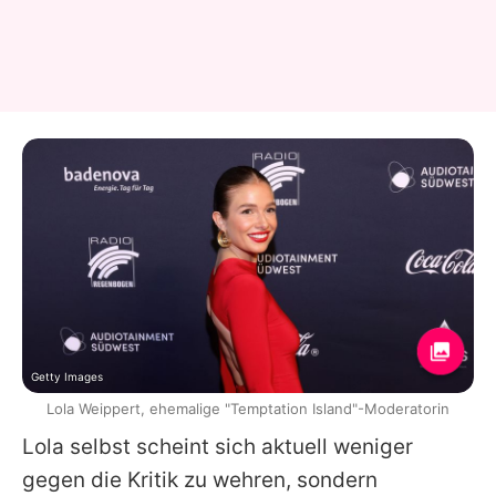
Getty Images
Lola Weippert, ehemalige "Temptation Island"-Moderatorin
Lola
selbst scheint sich aktuell weniger
gegen die Kritik zu wehren, sondern