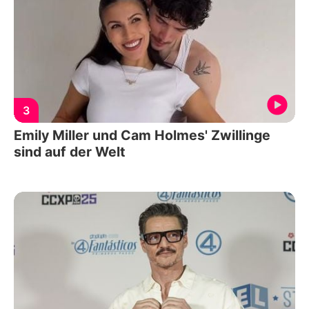
3
Emily Miller und Cam Holmes' Zwillinge
sind auf der Welt