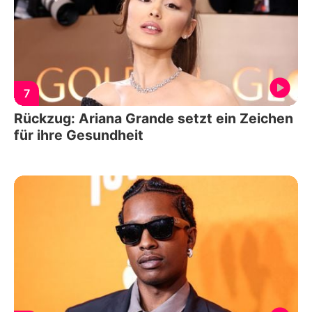
7
Rückzug: Ariana Grande setzt ein Zeichen
für ihre Gesundheit