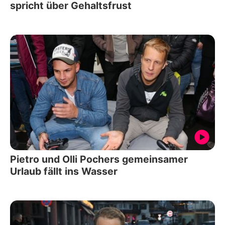
spricht über Gehaltsfrust
Pietro und Olli Pochers gemeinsamer
Urlaub fällt ins Wasser