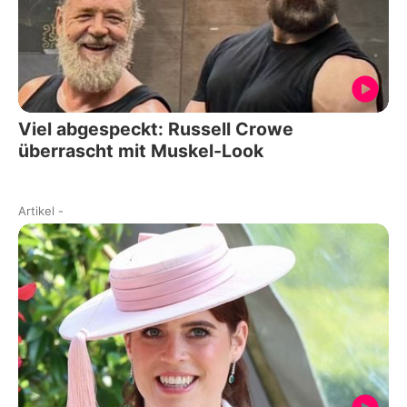
Viel abgespeckt: Russell Crowe
überrascht mit Muskel-Look
Artikel
-