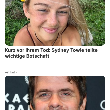
Kurz vor ihrem Tod: Sydney Towle teilte
wichtige Botschaft
Artikel
-