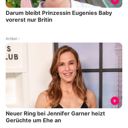
Darum bleibt Prinzessin Eugenies Baby
vorerst nur Britin
Artikel
-
Neuer Ring bei Jennifer Garner heizt
Gerüchte um Ehe an