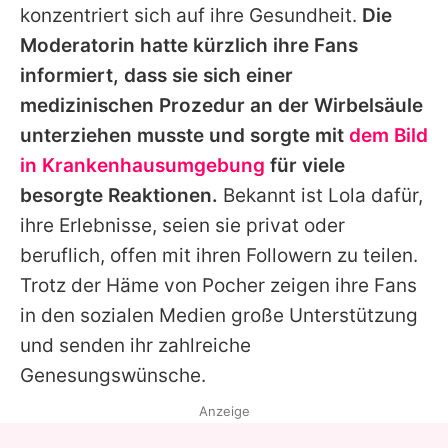
konzentriert sich auf ihre Gesundheit.
Die
Moderatorin hatte kürzlich ihre Fans
informiert, dass sie sich einer
medizinischen Prozedur an der Wirbelsäule
unterziehen musste und sorgte mit
dem Bild
in Krankenhausumgebung
für viele
besorgte Reaktionen.
Bekannt ist
Lola
dafür,
ihre Erlebnisse, seien sie privat oder
beruflich, offen mit ihren Followern zu teilen.
Trotz der Häme von
Pocher
zeigen ihre Fans
in den sozialen Medien große Unterstützung
und senden ihr zahlreiche
Genesungswünsche.
Anzeige