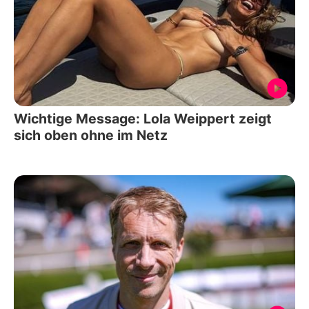
Wichtige Message: Lola Weippert zeigt
sich oben ohne im Netz