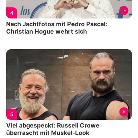
4
Nach Jachtfotos mit Pedro Pascal:
Christian Hogue wehrt sich
5
Viel abgespeckt: Russell Crowe
überrascht mit Muskel-Look