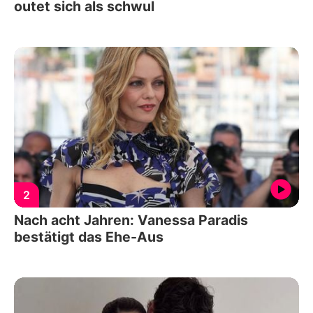
outet sich als schwul
2
Nach acht Jahren: Vanessa Paradis
bestätigt das Ehe-Aus