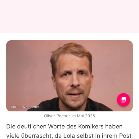
TikTok / oliverpocher
Oliver Pocher im Mai 2025
Die deutlichen Worte des Komikers haben
viele überrascht, da
Lola
selbst in ihrem Post