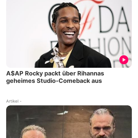
A$AP Rocky packt über Rihannas
geheimes Studio-Comeback aus
Artikel
-