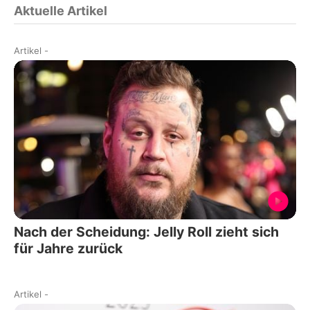
Aktuelle Artikel
Artikel
-
Nach der Scheidung: Jelly Roll zieht sich
für Jahre zurück
Artikel
-