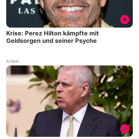
Krise: Perez Hilton kämpfte mit
Geldsorgen und seiner Psyche
Artikel
-