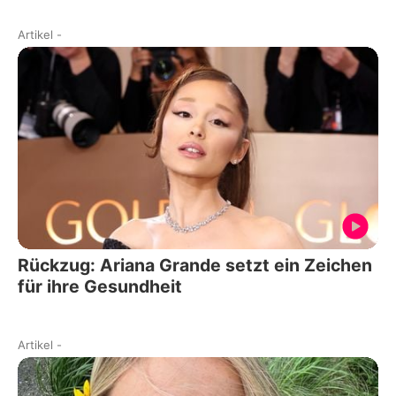
Artikel
-
Rückzug: Ariana Grande setzt ein Zeichen
für ihre Gesundheit
Artikel
-