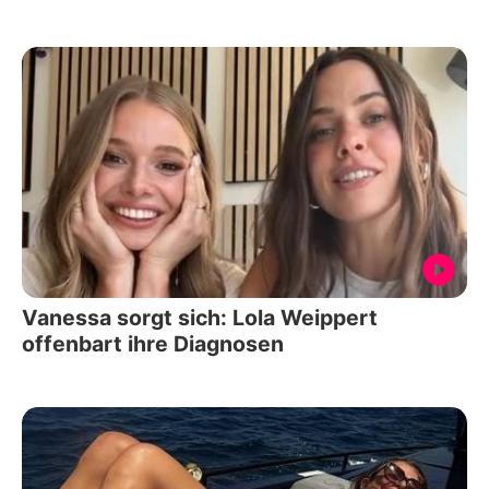
Vanessa sorgt sich: Lola Weippert
offenbart ihre Diagnosen