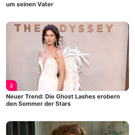
um seinen Vater
2
Neuer Trend: Die Ghost Lashes erobern
den Sommer der Stars