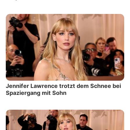
Jennifer Lawrence trotzt dem Schnee bei
Spaziergang mit Sohn