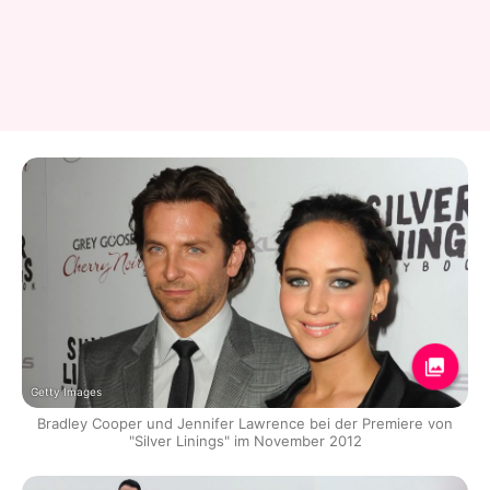
Getty Images
Bradley Cooper und Jennifer Lawrence bei der Premiere von
"Silver Linings" im November 2012