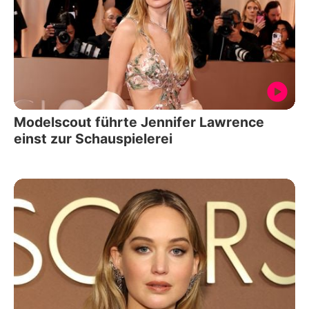
Modelscout führte Jennifer Lawrence
einst zur Schauspielerei