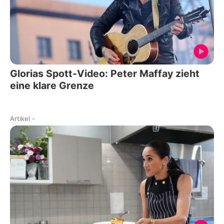
Glorias Spott-Video: Peter Maffay zieht
eine klare Grenze
Artikel
-