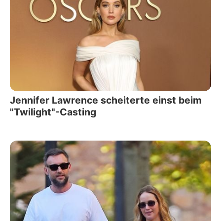
Jennifer Lawrence scheiterte einst beim
"Twilight"-Casting