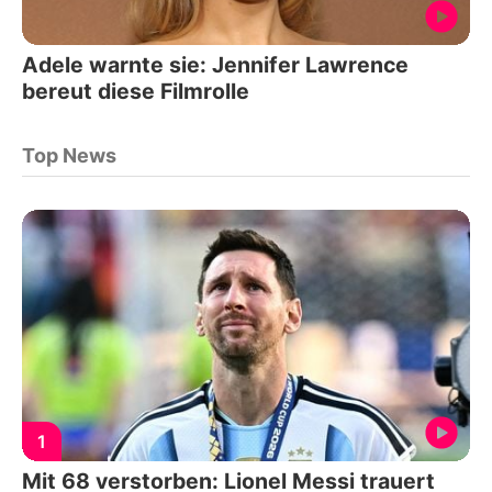
Adele warnte sie: Jennifer Lawrence
bereut diese Filmrolle
Top News
1
Mit 68 verstorben: Lionel Messi trauert