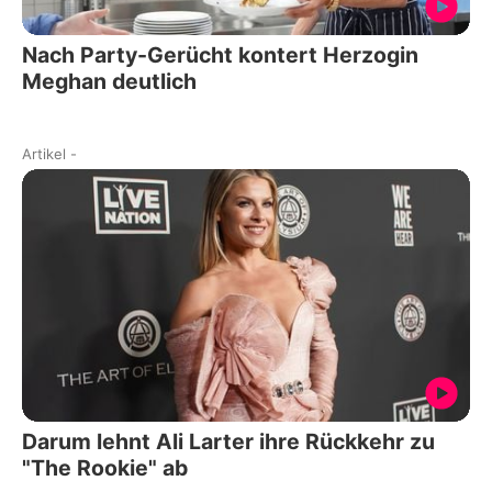
Nach Party-Gerücht kontert Herzogin
Meghan deutlich
Artikel
-
Darum lehnt Ali Larter ihre Rückkehr zu
"The Rookie" ab