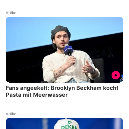
Artikel
-
Fans angeekelt: Brooklyn Beckham kocht
Pasta mit Meerwasser
Artikel
-