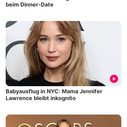
beim Dinner-Date
Babyausflug in NYC: Mama Jennifer
Lawrence bleibt inkognito