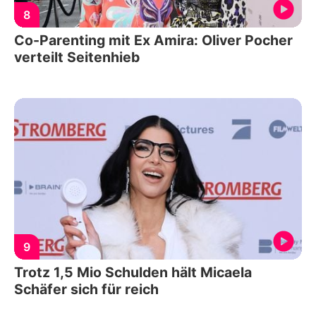
8
Co-Parenting mit Ex Amira: Oliver Pocher
verteilt Seitenhieb
9
Trotz 1,5 Mio Schulden hält Micaela
Schäfer sich für reich