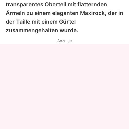
transparentes Oberteil mit flatternden
Ärmeln zu einem eleganten Maxirock, der in
der Taille mit einem Gürtel
zusammengehalten wurde.
Anzeige