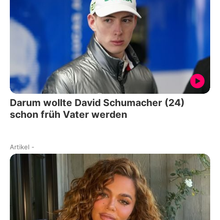
Darum wollte David Schumacher (24)
schon früh Vater werden
Artikel
-