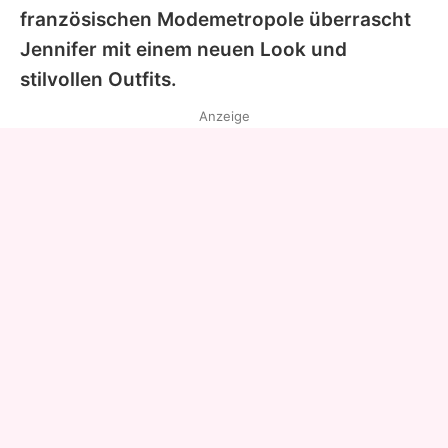
französischen Modemetropole überrascht
Jennifer mit einem neuen Look und
stilvollen Outfits.
Anzeige