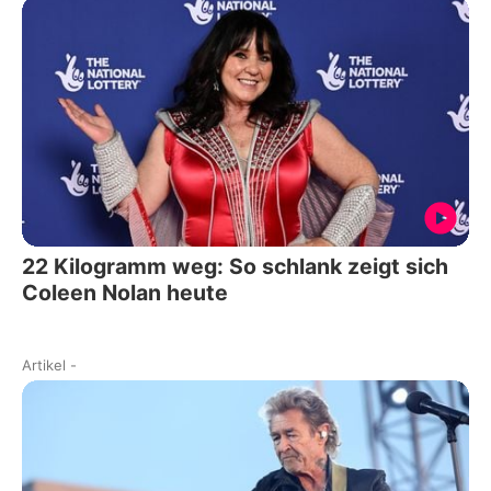
22 Kilogramm weg: So schlank zeigt sich
Coleen Nolan heute
Artikel
-