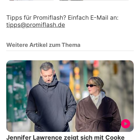
Tipps für Promiflash? Einfach E-Mail an:
tipps@promiflash.de
Weitere Artikel zum Thema
Jennifer Lawrence zeigt sich mit Cooke