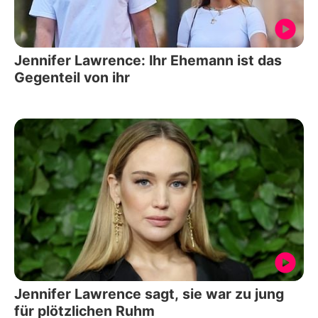
Jennifer Lawrence: Ihr Ehemann ist das
Gegenteil von ihr
Jennifer Lawrence sagt, sie war zu jung
für plötzlichen Ruhm