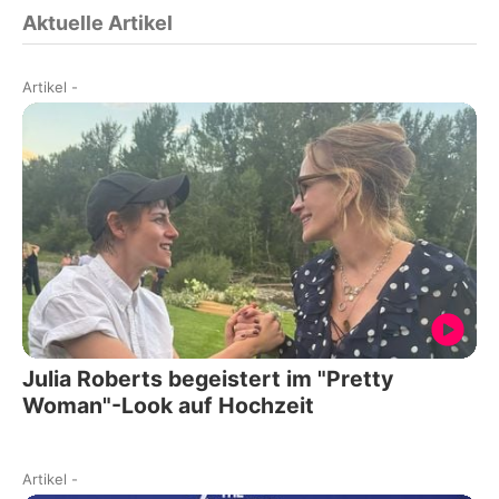
Aktuelle Artikel
Artikel
-
Julia Roberts begeistert im "Pretty
Woman"-Look auf Hochzeit
Artikel
-