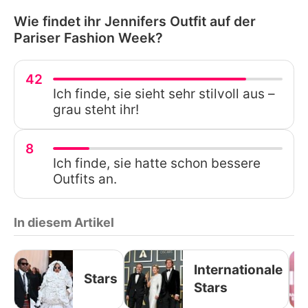
Wie findet ihr Jennifers Outfit auf der
Pariser Fashion Week?
42
Ich finde, sie sieht sehr stilvoll aus –
grau steht ihr!
8
Ich finde, sie hatte schon bessere
Outfits an.
In diesem Artikel
Internationale
Stars
Stars