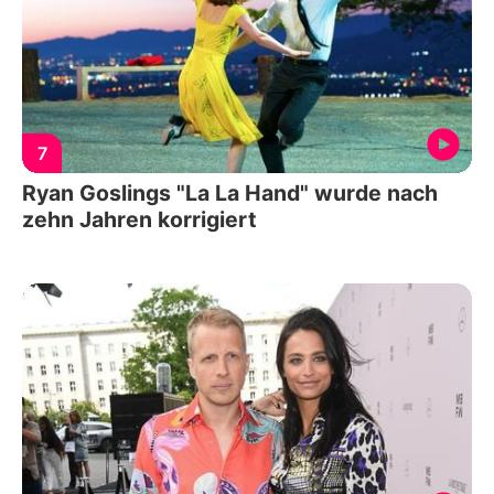
7
Ryan Goslings "La La Hand" wurde nach
zehn Jahren korrigiert