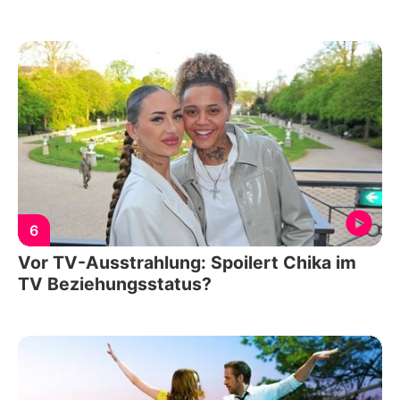
6
Vor TV-Ausstrahlung: Spoilert Chika im
TV Beziehungsstatus?