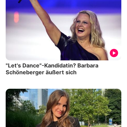
"Let's Dance"-Kandidatin? Barbara
Schöneberger äußert sich