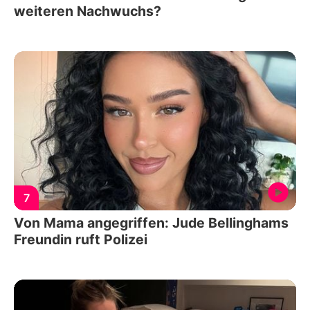
weiteren Nachwuchs?
7
Von Mama angegriffen: Jude Bellinghams
Freundin ruft Polizei