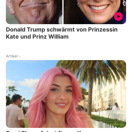
Donald Trump schwärmt von Prinzessin
Kate und Prinz William
Artikel
-