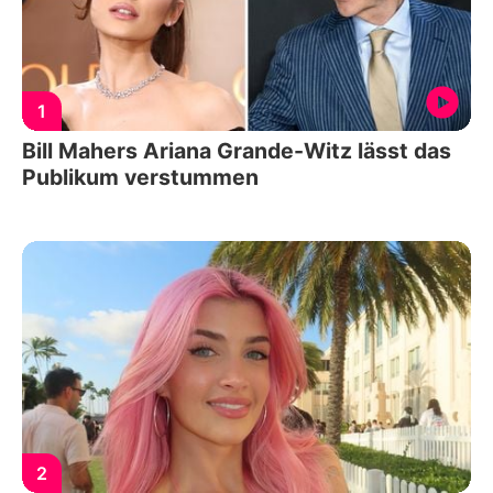
1
Bill Mahers Ariana Grande-Witz lässt das
Publikum verstummen
2