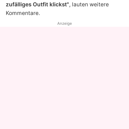
zufälliges Outfit klickst"
, lauten weitere
Kommentare.
Anzeige