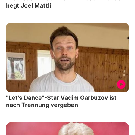
hegt Joel Mattli
"Let's Dance"-Star Vadim Garbuzov ist
nach Trennung vergeben