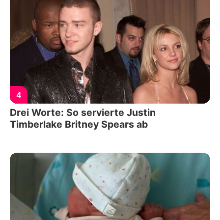
4
Drei Worte: So servierte Justin
Timberlake Britney Spears ab