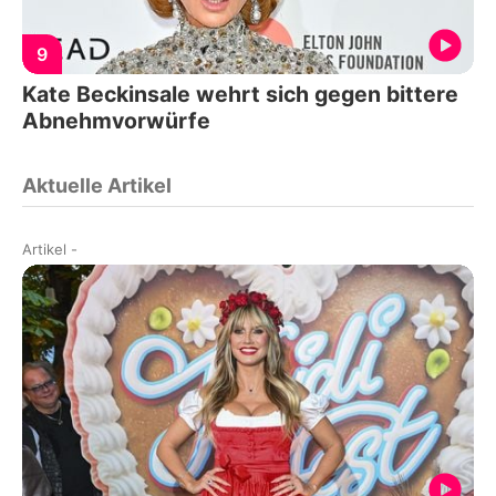
9
Kate Beckinsale wehrt sich gegen bittere
Abnehmvorwürfe
Aktuelle Artikel
Artikel
-