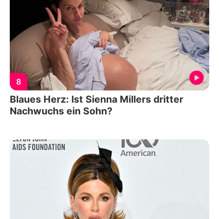
8
Blaues Herz: Ist Sienna Millers dritter
Nachwuchs ein Sohn?