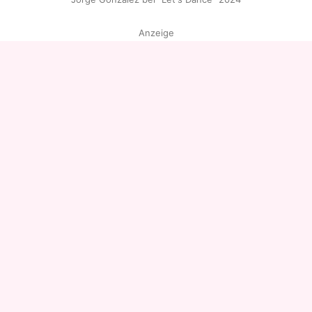
Anzeige