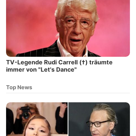
TV-Legende Rudi Carrell (†) träumte
immer von "Let's Dance"
Top News