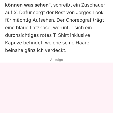
können was sehen"
, schreibt ein Zuschauer
auf
X
. Dafür sorgt der Rest von
Jorges
Look
für mächtig Aufsehen. Der Choreograf trägt
eine blaue Latzhose, worunter sich ein
durchsichtiges rotes T-Shirt inklusive
Kapuze befindet, welche seine Haare
beinahe gänzlich verdeckt.
Anzeige