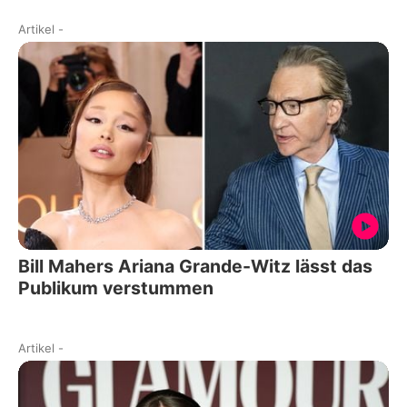
Artikel
-
Bill Mahers Ariana Grande-Witz lässt das
Publikum verstummen
Artikel
-