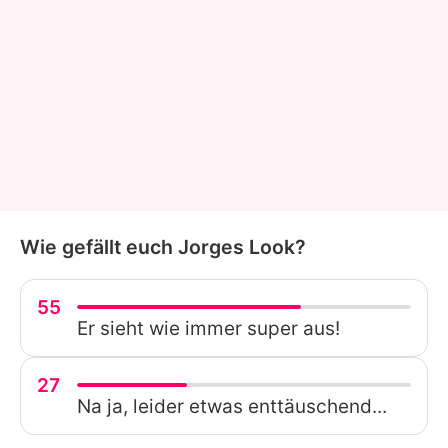
Wie gefällt euch Jorges Look?
55
Er sieht wie immer super aus!
27
Na ja, leider etwas enttäuschend...