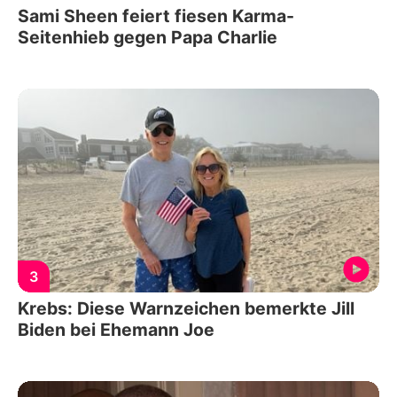
Sami Sheen feiert fiesen Karma-
Seitenhieb gegen Papa Charlie
3
Krebs: Diese Warnzeichen bemerkte Jill
Biden bei Ehemann Joe