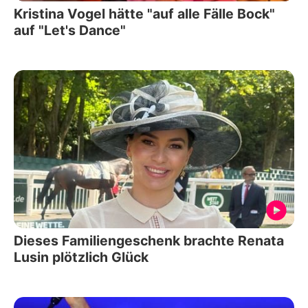
Kristina Vogel hätte "auf alle Fälle Bock"
auf "Let's Dance"
Dieses Familiengeschenk brachte Renata
Lusin plötzlich Glück