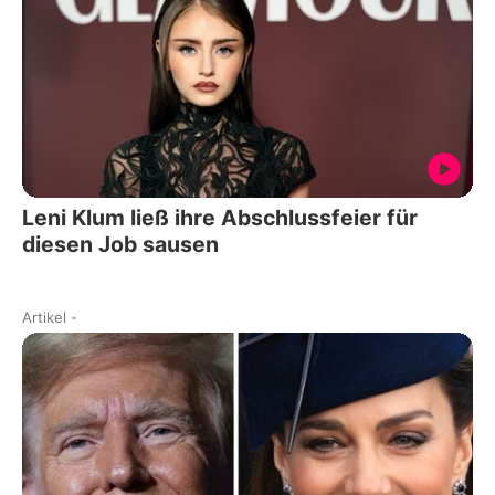
Leni Klum ließ ihre Abschlussfeier für
diesen Job sausen
Artikel
-