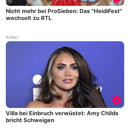
Nicht mehr bei ProSieben: Das "HeidiFest"
wechselt zu RTL
Artikel
-
Villa bei Einbruch verwüstet: Amy Childs
bricht Schweigen