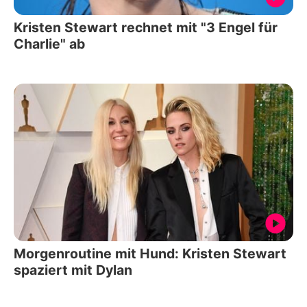
Kristen Stewart rechnet mit "3 Engel für
Charlie" ab
Morgenroutine mit Hund: Kristen Stewart
spaziert mit Dylan