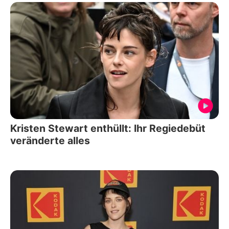
Kristen Stewart enthüllt: Ihr Regiedebüt
veränderte alles