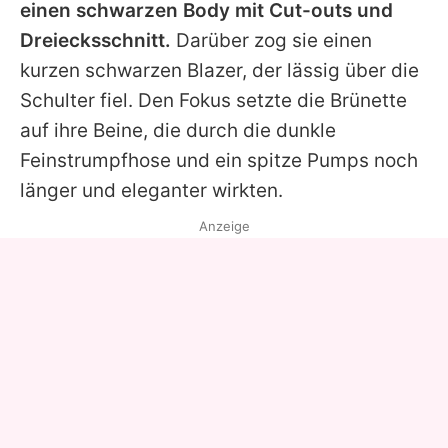
einen schwarzen Body mit Cut-outs und
Dreiecksschnitt.
Darüber zog sie einen
kurzen schwarzen Blazer, der lässig über die
Schulter fiel. Den Fokus setzte die Brünette
auf ihre Beine, die durch die dunkle
Feinstrumpfhose und ein spitze Pumps noch
länger und eleganter wirkten.
Anzeige