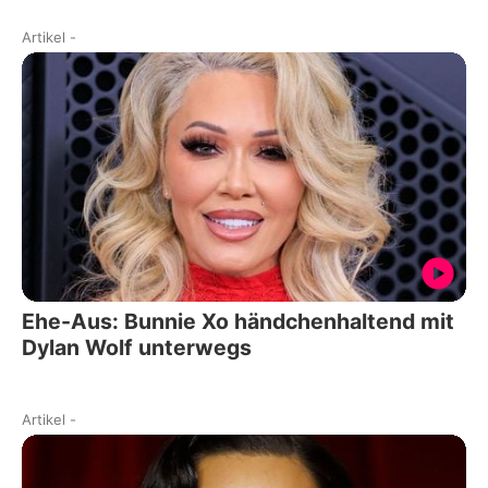
Artikel
-
Ehe-Aus: Bunnie Xo händchenhaltend mit
Dylan Wolf unterwegs
Artikel
-