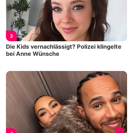
3
Die Kids vernachlässigt? Polizei klingelte
bei Anne Wünsche