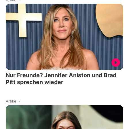
Nur Freunde? Jennifer Aniston und Brad
Pitt sprechen wieder
Artikel
-