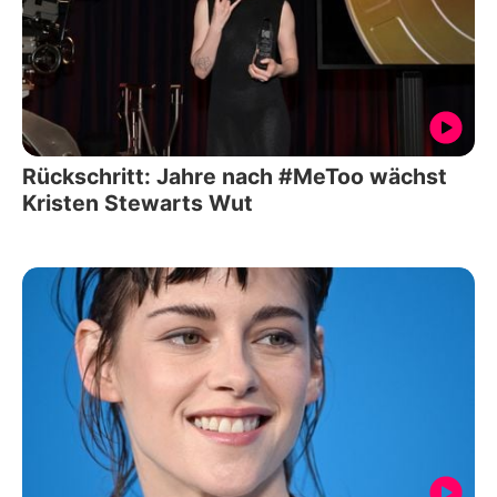
Rückschritt: Jahre nach #MeToo wächst
Kristen Stewarts Wut