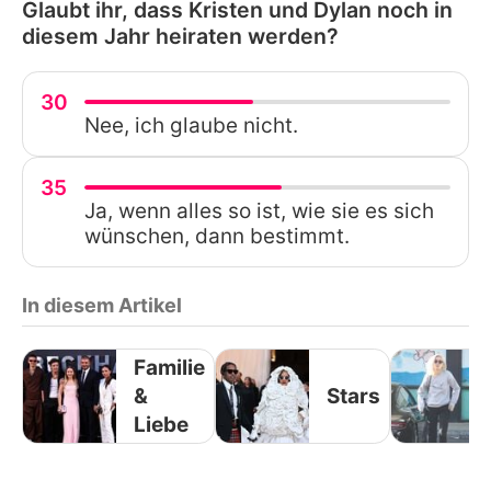
Glaubt ihr, dass Kristen und Dylan noch in
diesem Jahr heiraten werden?
30
Nee, ich glaube nicht.
35
Ja, wenn alles so ist, wie sie es sich
wünschen, dann bestimmt.
In diesem Artikel
Familie
&
Stars
Liebe