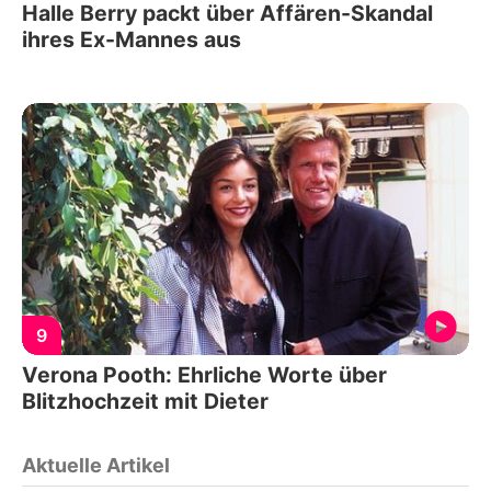
Halle Berry packt über Affären-Skandal
ihres Ex-Mannes aus
9
Verona Pooth: Ehrliche Worte über
Blitzhochzeit mit Dieter
Aktuelle Artikel