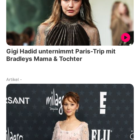
Gigi Hadid unternimmt Paris-Trip mit
Bradleys Mama & Tochter
Artikel
-