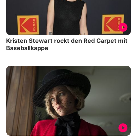
Kristen Stewart rockt den Red Carpet mit
Baseballkappe