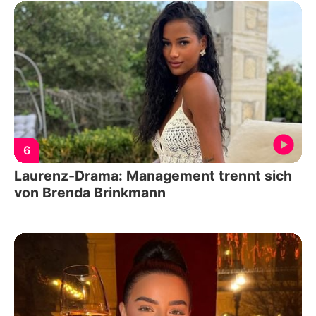
6
Laurenz-Drama: Management trennt sich
von Brenda Brinkmann