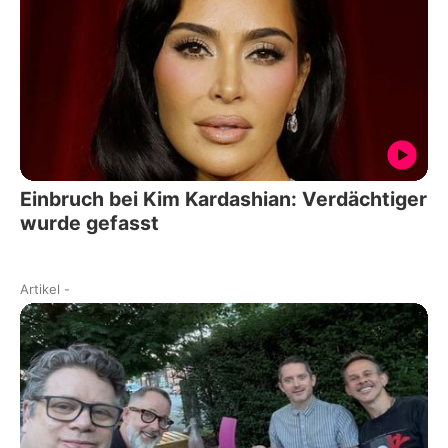
Einbruch bei Kim Kardashian: Verdächtiger
wurde gefasst
Artikel
-