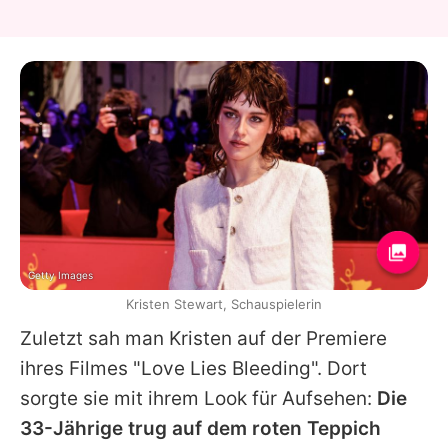
Getty Images
Kristen Stewart, Schauspielerin
Zuletzt sah man
Kristen
auf der Premiere
ihres Filmes "Love Lies Bleeding". Dort
sorgte sie mit ihrem Look für Aufsehen:
Die
33-Jährige trug auf dem roten Teppich