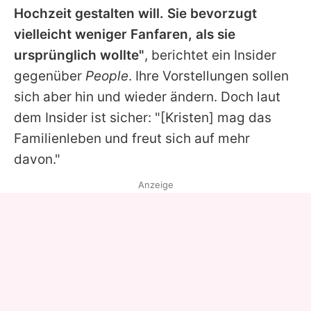
Hochzeit gestalten will. Sie bevorzugt
vielleicht weniger Fanfaren, als sie
ursprünglich wollte"
, berichtet ein Insider
gegenüber
People
. Ihre Vorstellungen sollen
sich aber hin und wieder ändern. Doch laut
dem Insider ist sicher: "[
Kristen
] mag das
Familienleben und freut sich auf mehr
davon."
Anzeige