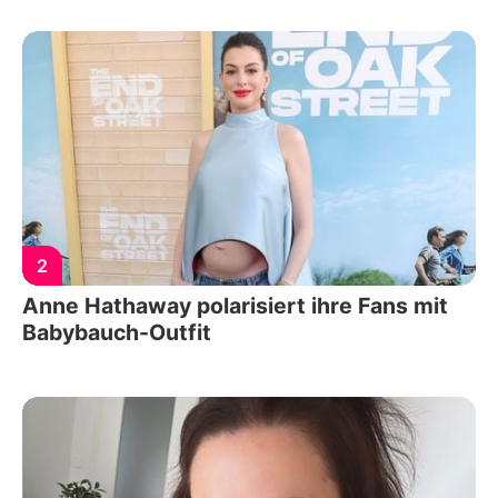
2
Anne Hathaway polarisiert ihre Fans mit
Babybauch-Outfit