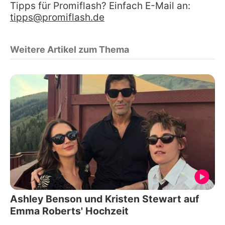
Tipps für Promiflash? Einfach E-Mail an:
tipps@promiflash.de
Weitere Artikel zum Thema
Ashley Benson und Kristen Stewart auf
Emma Roberts' Hochzeit