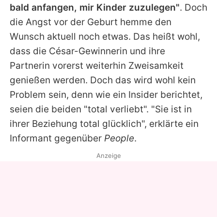
bald anfangen, mir Kinder zuzulegen"
. Doch
die Angst vor der Geburt hemme den
Wunsch aktuell noch etwas. Das heißt wohl,
dass die César-Gewinnerin und ihre
Partnerin vorerst weiterhin Zweisamkeit
genießen werden. Doch das wird wohl kein
Problem sein, denn wie ein Insider berichtet,
seien die beiden "total verliebt". "Sie ist in
ihrer Beziehung total glücklich", erklärte ein
Informant gegenüber
People
.
Anzeige