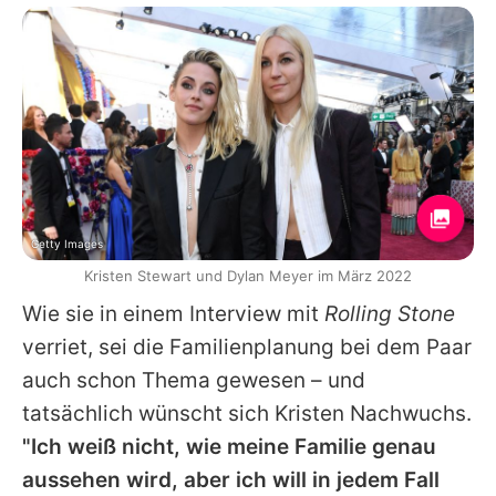
Getty Images
Kristen Stewart und Dylan Meyer im März 2022
Wie sie in einem Interview mit
Rolling Stone
verriet, sei die Familienplanung bei dem Paar
auch schon Thema gewesen – und
tatsächlich wünscht sich
Kristen
Nachwuchs.
"Ich weiß nicht, wie meine Familie genau
aussehen wird, aber ich will in jedem Fall