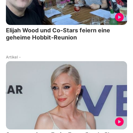
Elijah Wood und Co-Stars feiern eine
geheime Hobbit-Reunion
Artikel
-