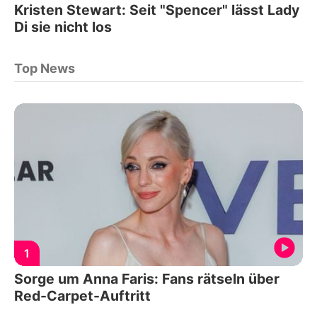
Kristen Stewart: Seit "Spencer" lässt Lady
Di sie nicht los
Top News
1
Sorge um Anna Faris: Fans rätseln über
Red-Carpet-Auftritt