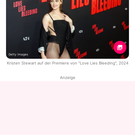
Getty Images
Kristen Stewart auf der Premiere von "Love Lies Bleeding", 2024
Anzeige