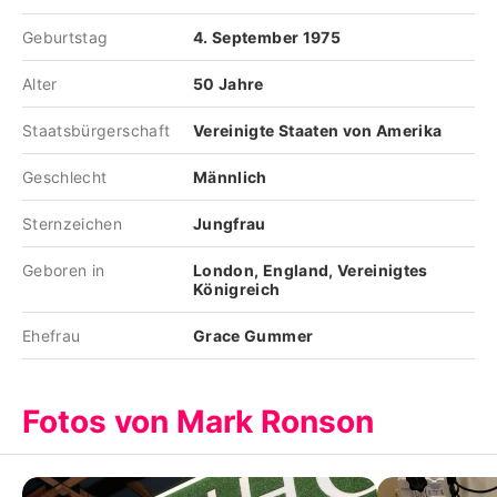
Geburtstag
4. September 1975
Alter
50 Jahre
Staatsbürgerschaft
Vereinigte Staaten von Amerika
Geschlecht
Männlich
Sternzeichen
Jungfrau
Geboren in
London, England, Vereinigtes
Königreich
Ehefrau
Grace Gummer
Fotos von Mark Ronson