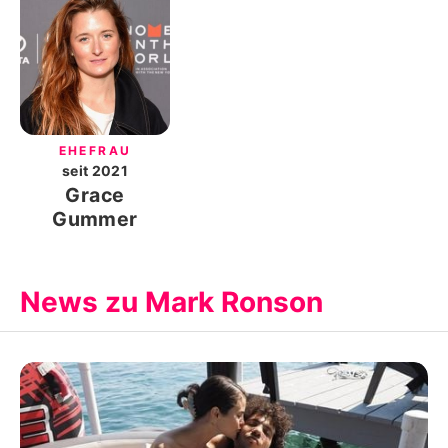
EHEFRAU
seit
2021
Grace
Gummer
News zu Mark Ronson