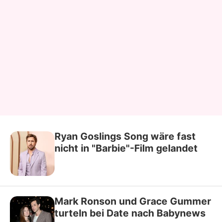
Ryan Goslings Song wäre fast
nicht in "Barbie"-Film gelandet
Mark Ronson und Grace Gummer
turteln bei Date nach Babynews