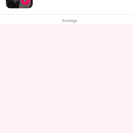
Anzeige