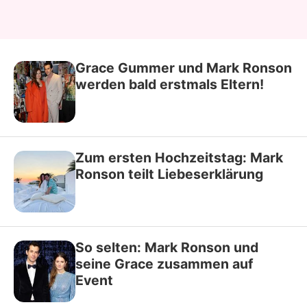
Grace Gummer und Mark Ronson
werden bald erstmals Eltern!
Zum ersten Hochzeitstag: Mark
Ronson teilt Liebeserklärung
So selten: Mark Ronson und
seine Grace zusammen auf
Event