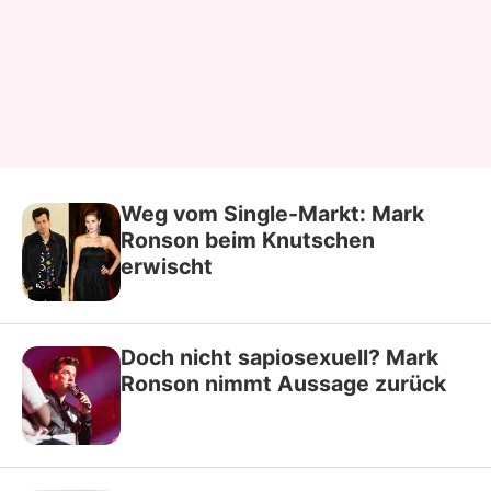
Weg vom Single-Markt: Mark
Ronson beim Knutschen
erwischt
Doch nicht sapiosexuell? Mark
Ronson nimmt Aussage zurück