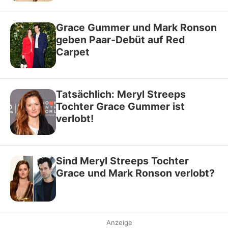
Grace Gummer und Mark Ronson
geben Paar-Debüt auf Red
Carpet
Tatsächlich: Meryl Streeps
Tochter Grace Gummer ist
verlobt!
Sind Meryl Streeps Tochter
Grace und Mark Ronson verlobt?
Anzeige