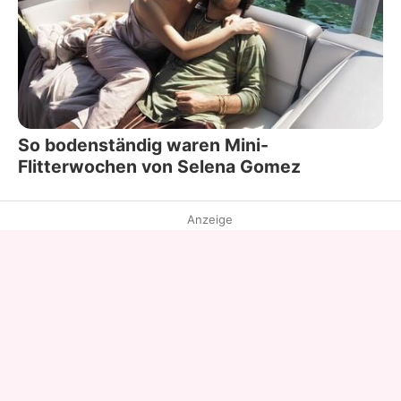
So bodenständig waren Mini-
Flitterwochen von Selena Gomez
Anzeige