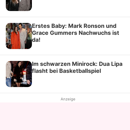
Erstes Baby: Mark Ronson und
Grace Gummers Nachwuchs ist
da!
Im schwarzen Minirock: Dua Lipa
flasht bei Basketballspiel
Anzeige