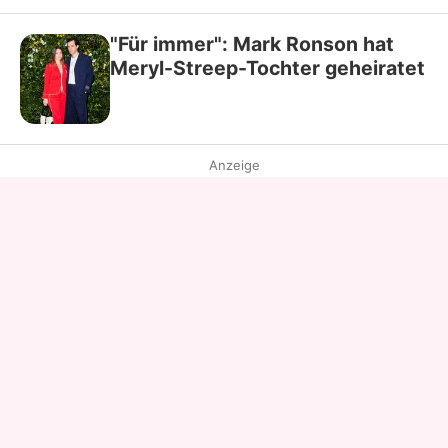
"Für immer": Mark Ronson hat
Meryl-Streep-Tochter geheiratet
Anzeige