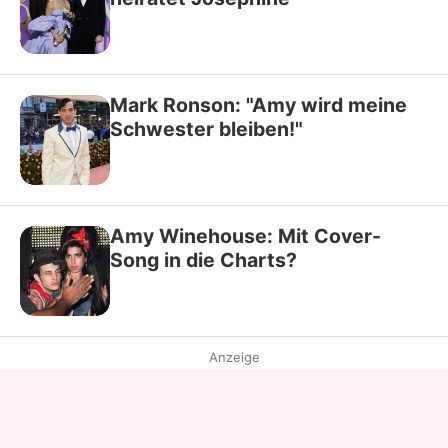
Mark Ronson: "Amy wird meine
Schwester bleiben!"
Amy Winehouse: Mit Cover-
Song in die Charts?
Anzeige