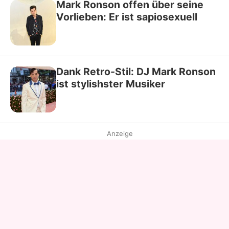
Mark Ronson offen über seine
Vorlieben: Er ist sapiosexuell
Dank Retro-Stil: DJ Mark Ronson
ist stylishster Musiker
Anzeige