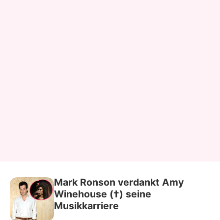
Mark Ronson verdankt Amy
Winehouse (†) seine
Musikkarriere