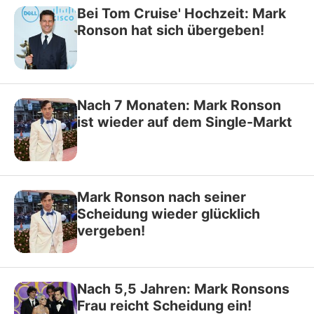
Bei Tom Cruise' Hochzeit: Mark
Ronson hat sich übergeben!
Nach 7 Monaten: Mark Ronson
ist wieder auf dem Single-Markt
Mark Ronson nach seiner
Scheidung wieder glücklich
vergeben!
Nach 5,5 Jahren: Mark Ronsons
Frau reicht Scheidung ein!