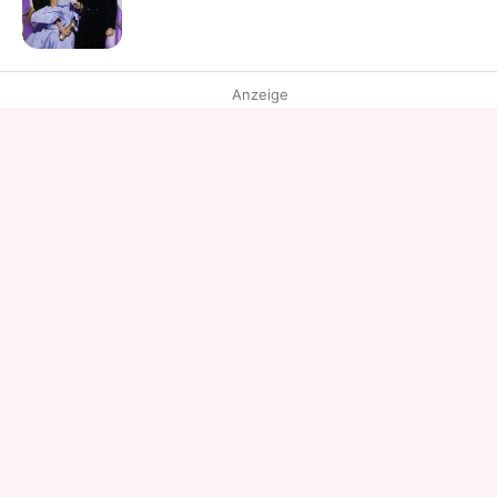
Anzeige