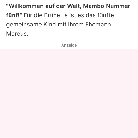
"Willkommen auf der Welt, Mambo Nummer
fünf!"
Für die Brünette ist es das fünfte
gemeinsame Kind mit ihrem Ehemann
Marcus.
Anzeige