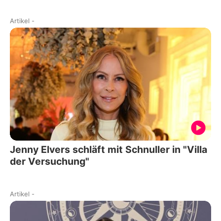
Artikel
-
Jenny Elvers schläft mit Schnuller in "Villa
der Versuchung"
Artikel
-