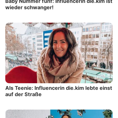
Baby Nummer fünf: Influencerin die.kim ist
wieder schwanger!
Als Teenie: Influencerin die.kim lebte einst
auf der Straße