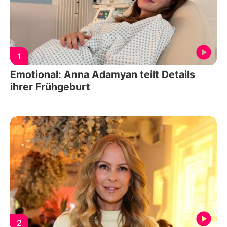
1
Emotional: Anna Adamyan teilt Details
ihrer Frühgeburt
2