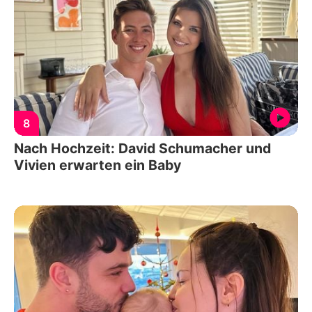
8
Nach Hochzeit: David Schumacher und
Vivien erwarten ein Baby