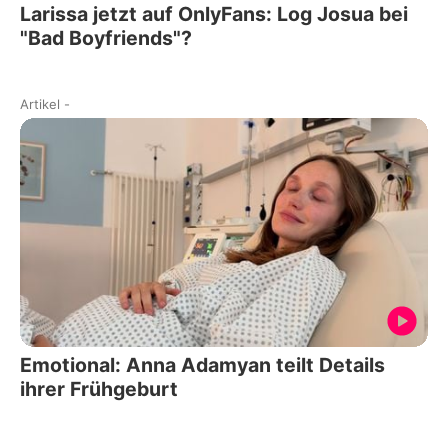
Larissa jetzt auf OnlyFans: Log Josua bei
"Bad Boyfriends"?
Artikel
-
Emotional: Anna Adamyan teilt Details
ihrer Frühgeburt