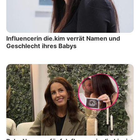
Influencerin die.kim verrät Namen und
Geschlecht ihres Babys