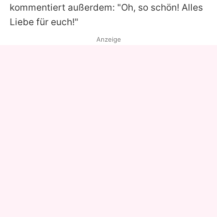
kommentiert außerdem: "Oh, so schön! Alles
Liebe für euch!"
Anzeige