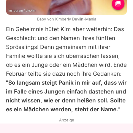
Instagram / die.kim
Baby von Kimberly Devlin-Mania
Ein Geheimnis hütet Kim aber weiterhin: Das
Geschlecht und den Namen ihres fünften
Sprösslings! Denn gemeinsam mit ihrer
Familie wollte sie sich überraschen lassen,
ob es ein Junge oder ein Mädchen wird. Ende
Februar teilte sie dazu noch ihre Gedanken:
"So langsam steigt Panik in mir auf, dass wir
im Falle eines Jungen einfach dastehen und
nicht wissen, wie er denn heißen soll. Sollte
es ein Mädchen werden, steht der Name."
Anzeige