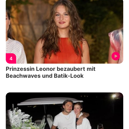
4
Prinzessin Leonor bezaubert mit
Beachwaves und Batik-Look