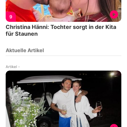
9
Christina Hänni: Tochter sorgt in der Kita
für Staunen
Aktuelle Artikel
Artikel
-