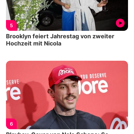
5
Brooklyn feiert Jahrestag von zweiter
Hochzeit mit Nicola
6