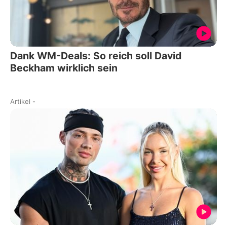
Dank WM-Deals: So reich soll David
Beckham wirklich sein
Artikel
-