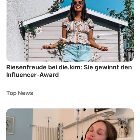
Riesenfreude bei die.kim: Sie gewinnt den
Influencer-Award
Top News