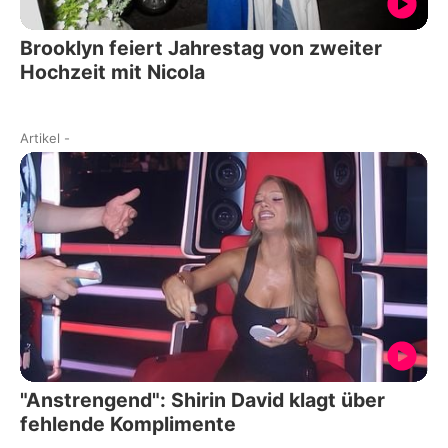
Brooklyn feiert Jahrestag von zweiter
Hochzeit mit Nicola
Artikel
-
"Anstrengend": Shirin David klagt über
fehlende Komplimente