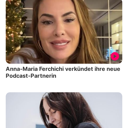
Anna-Maria Ferchichi verkündet ihre neue
Podcast-Partnerin