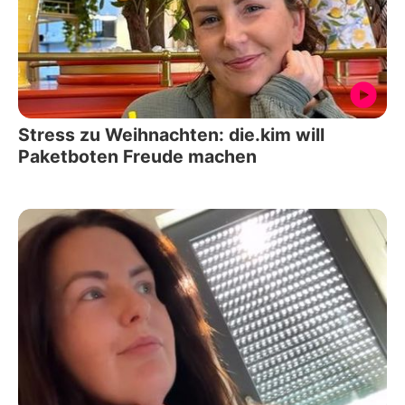
Stress zu Weihnachten: die.kim will
Paketboten Freude machen