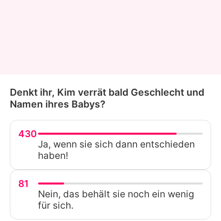
Denkt ihr, Kim verrät bald Geschlecht und
Namen ihres Babys?
430
Ja, wenn sie sich dann entschieden
haben!
81
Nein, das behält sie noch ein wenig
für sich.