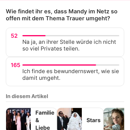
Wie findet ihr es, dass Mandy im Netz so
offen mit dem Thema Trauer umgeht?
52
Na ja, an ihrer Stelle würde ich nicht
so viel Privates teilen.
165
Ich finde es bewundernswert, wie sie
damit umgeht.
In diesem Artikel
Familie
&
Stars
Liebe