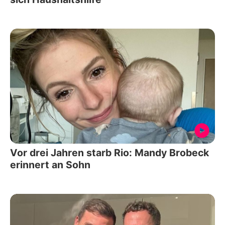
Vor drei Jahren starb Rio: Mandy Brobeck
erinnert an Sohn