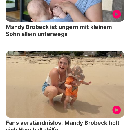
Mandy Brobeck ist ungern mit kleinem
Sohn allein unterwegs
Fans verständnislos: Mandy Brobeck holt
sich Haushaltshilfe