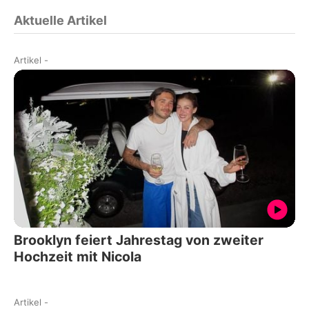
Aktuelle Artikel
Artikel
-
Brooklyn feiert Jahrestag von zweiter
Hochzeit mit Nicola
Artikel
-