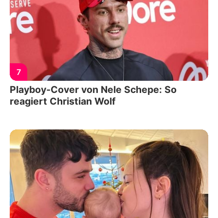
7
Playboy-Cover von Nele Schepe: So
reagiert Christian Wolf