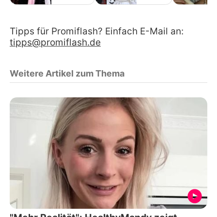
Tipps für Promiflash? Einfach E-Mail an:
tipps@promiflash.de
Weitere Artikel zum Thema