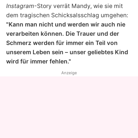
Instagram
-Story verrät Mandy, wie sie mit
dem tragischen Schicksalsschlag umgehen:
"Kann man nicht und werden wir auch nie
verarbeiten können. Die Trauer und der
Schmerz werden für immer ein Teil von
unserem Leben sein – unser geliebtes Kind
wird für immer fehlen."
Anzeige