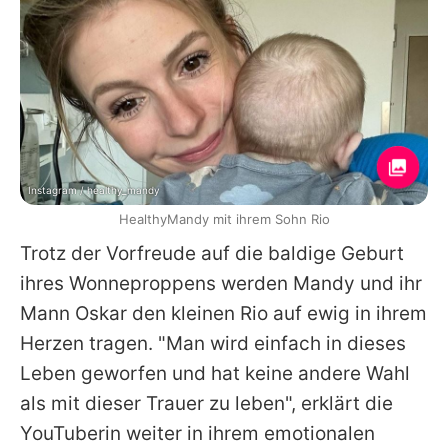
Instagram / healthy_mandy
HealthyMandy mit ihrem Sohn Rio
Trotz der Vorfreude auf die baldige Geburt
ihres Wonneproppens werden Mandy und ihr
Mann Oskar den kleinen Rio auf ewig in ihrem
Herzen tragen. "Man wird einfach in dieses
Leben geworfen und hat keine andere Wahl
als mit dieser Trauer zu leben", erklärt die
YouTuberin weiter in ihrem emotionalen