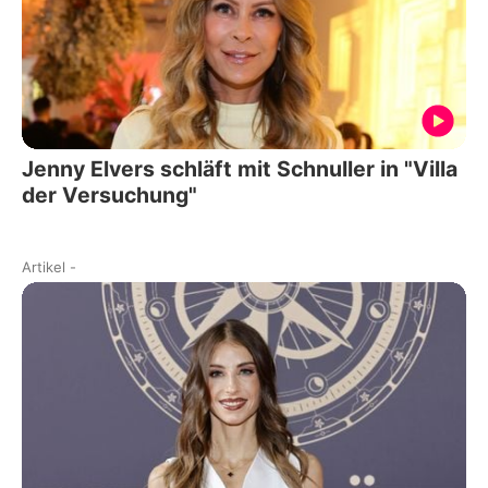
Jenny Elvers schläft mit Schnuller in "Villa
der Versuchung"
Artikel
-