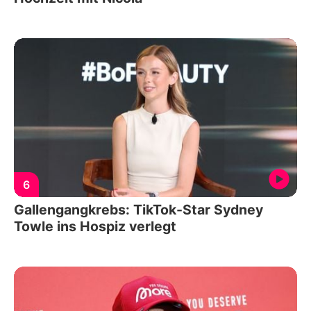
6
Gallengangkrebs: TikTok-Star Sydney
Towle ins Hospiz verlegt