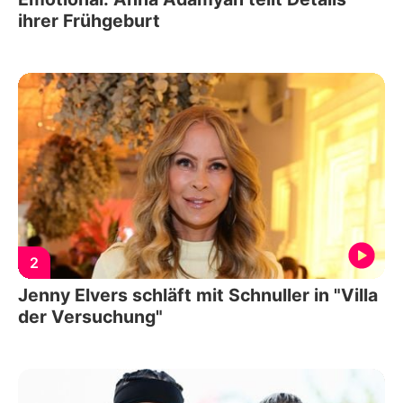
ihrer Frühgeburt
2
Jenny Elvers schläft mit Schnuller in "Villa
der Versuchung"