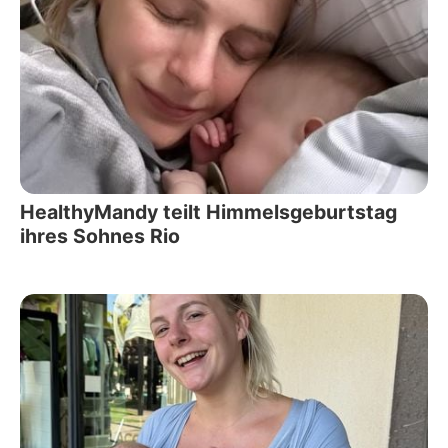
HealthyMandy teilt Himmelsgeburtstag
ihres Sohnes Rio