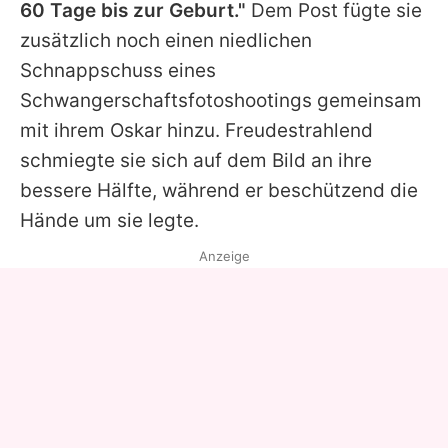
60 Tage bis zur Geburt."
Dem Post fügte sie
zusätzlich noch einen niedlichen
Schnappschuss eines
Schwangerschaftsfotoshootings gemeinsam
mit ihrem Oskar hinzu. Freudestrahlend
schmiegte sie sich auf dem Bild an ihre
bessere Hälfte, während er beschützend die
Hände um sie legte.
Anzeige