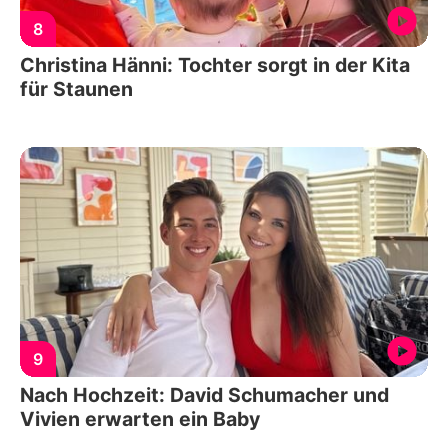
8
Christina Hänni: Tochter sorgt in der Kita
für Staunen
9
Nach Hochzeit: David Schumacher und
Vivien erwarten ein Baby