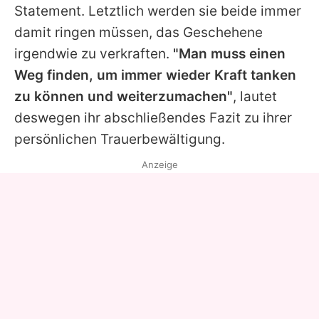
Statement. Letztlich werden sie beide immer
damit ringen müssen, das Geschehene
irgendwie zu verkraften.
"Man muss einen
Weg finden, um immer wieder Kraft tanken
zu können und weiterzumachen"
, lautet
deswegen ihr abschließendes Fazit zu ihrer
persönlichen Trauerbewältigung.
Anzeige