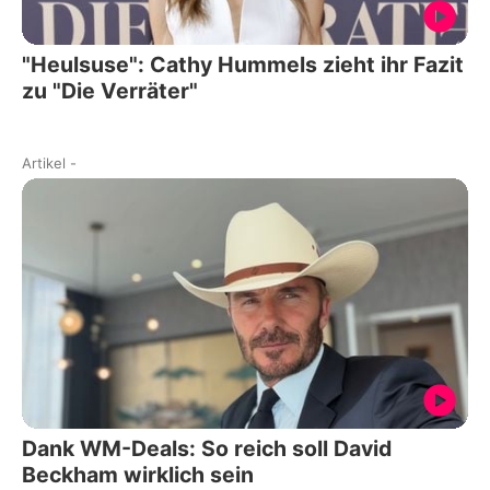
"Heulsuse": Cathy Hummels zieht ihr Fazit
zu "Die Verräter"
Artikel
-
Dank WM-Deals: So reich soll David
Beckham wirklich sein