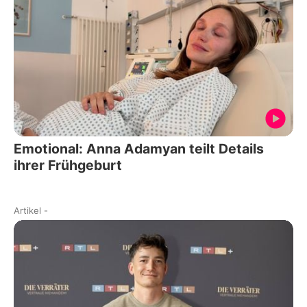
Emotional: Anna Adamyan teilt Details
ihrer Frühgeburt
Artikel
-