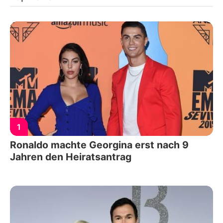
1
Ronaldo machte Georgina erst nach 9
Jahren den Heiratsantrag