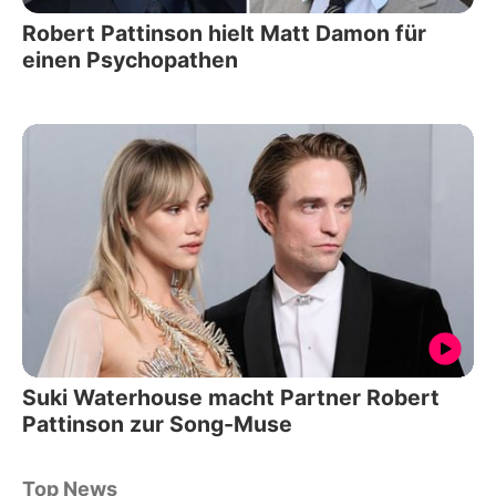
Robert Pattinson hielt Matt Damon für
einen Psychopathen
Suki Waterhouse macht Partner Robert
Pattinson zur Song-Muse
Top News