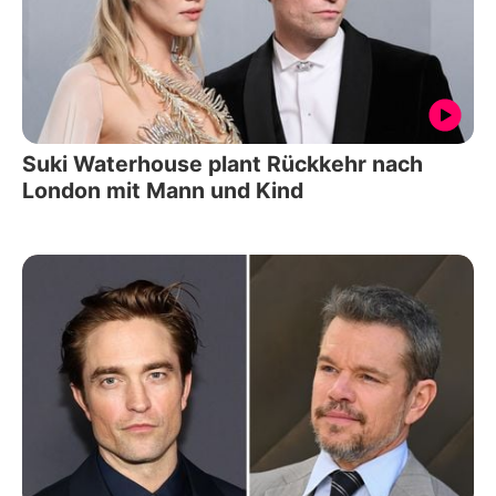
Suki Waterhouse plant Rückkehr nach
London mit Mann und Kind