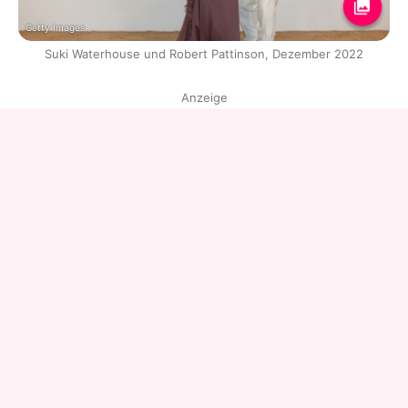
Getty Images
Suki Waterhouse und Robert Pattinson, Dezember 2022
Anzeige