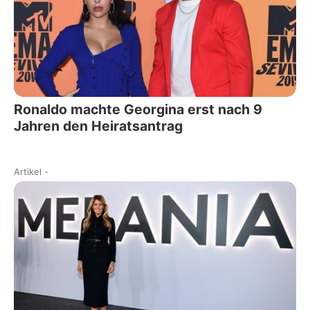
Ronaldo machte Georgina erst nach 9
Jahren den Heiratsantrag
Artikel
-