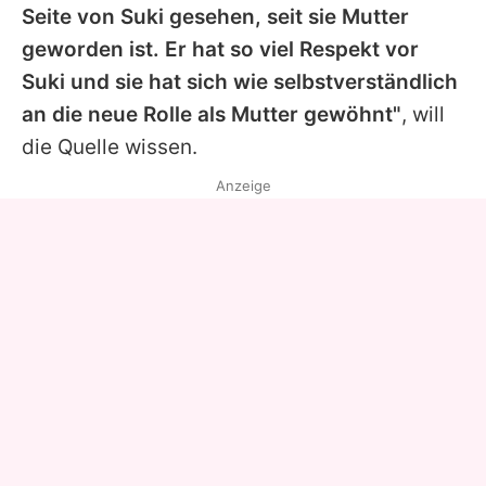
Seite von
Suki
gesehen, seit sie Mutter
geworden ist. Er hat so viel Respekt vor
Suki
und sie hat sich wie selbstverständlich
an die neue Rolle als Mutter gewöhnt"
, will
die Quelle wissen.
Anzeige