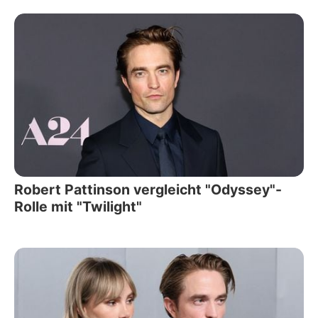
Robert Pattinson vergleicht "Odyssey"-
Rolle mit "Twilight"