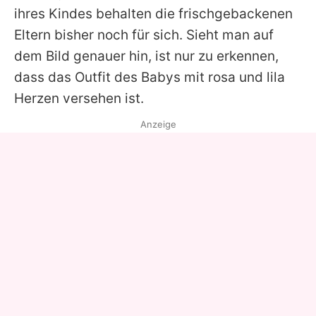
ihres Kindes behalten die frischgebackenen
Eltern bisher noch für sich. Sieht man auf
dem Bild genauer hin, ist nur zu erkennen,
dass das Outfit des Babys mit rosa und lila
Herzen versehen ist.
Anzeige