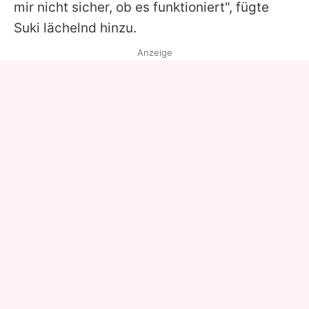
mir nicht sicher, ob es funktioniert", fügte
Suki
lächelnd hinzu.
Anzeige