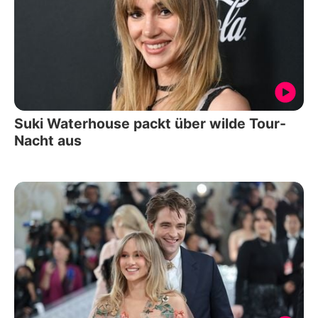
Suki Waterhouse packt über wilde Tour-
Nacht aus