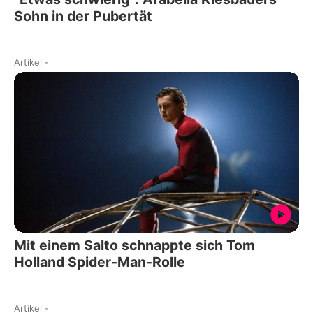
Sohn in der Pubertät
Artikel
-
Mit einem Salto schnappte sich Tom
Holland Spider-Man-Rolle
Artikel
-