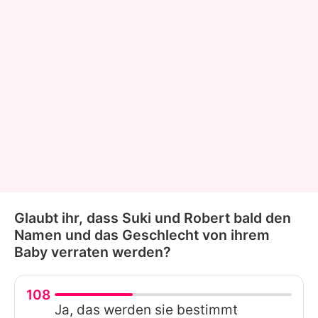
Glaubt ihr, dass Suki und Robert bald den
Namen und das Geschlecht von ihrem
Baby verraten werden?
108
Ja, das werden sie bestimmt