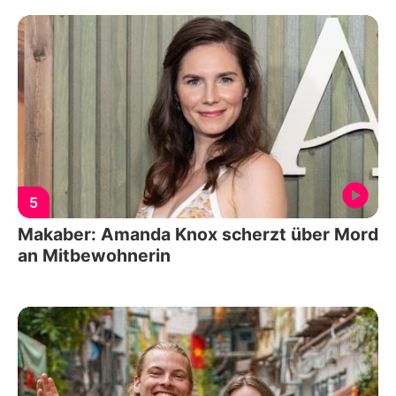
5
Makaber: Amanda Knox scherzt über Mord
an Mitbewohnerin