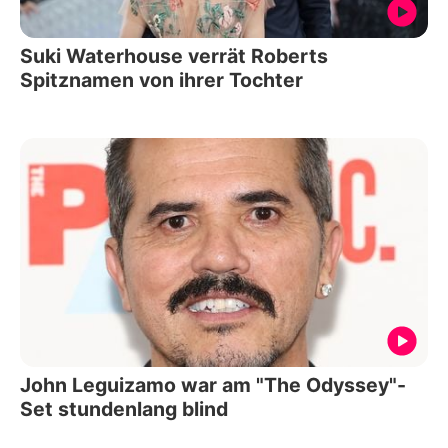
Suki Waterhouse verrät Roberts
Spitznamen von ihrer Tochter
John Leguizamo war am "The Odyssey"-
Set stundenlang blind