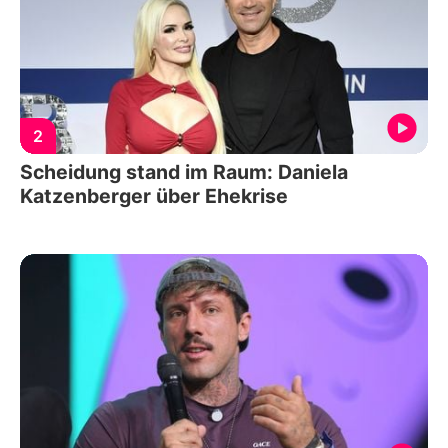
2
Scheidung stand im Raum: Daniela
Katzenberger über Ehekrise