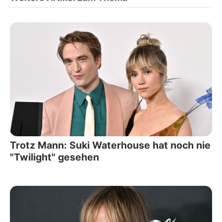
Trotz Mann: Suki Waterhouse hat noch nie
"Twilight" gesehen