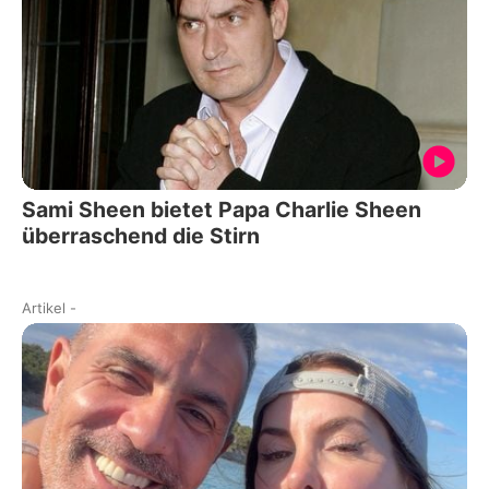
Sami Sheen bietet Papa Charlie Sheen
überraschend die Stirn
Artikel
-