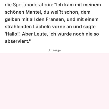
die Sportmoderatorin:
"Ich kam mit meinem
schönen Mantel, du weißt schon, dem
gelben mit all den Fransen, und mit einem
strahlenden Lächeln vorne an und sagte
'Hallo!'. Aber Leute, ich wurde noch nie so
abserviert."
Anzeige