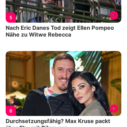
5
Nach Eric Danes Tod zeigt Ellen Pompeo
Nähe zu Witwe Rebecca
6
Durchsetzungsfähig? Max Kruse packt