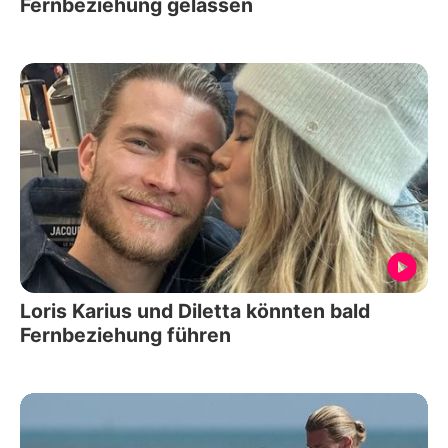
Fernbeziehung gelassen
Loris Karius und Diletta könnten bald
Fernbeziehung führen