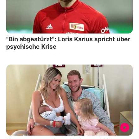
"Bin abgestürzt": Loris Karius spricht über
psychische Krise