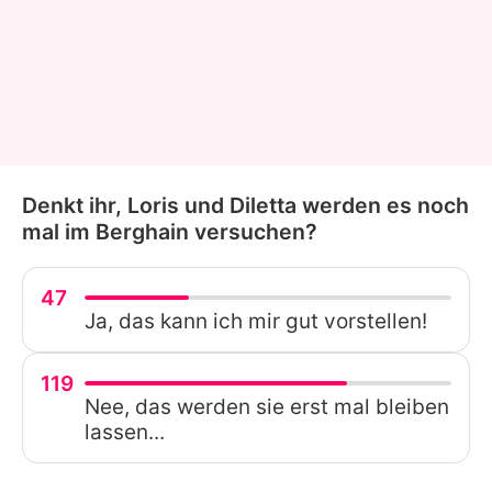
Denkt ihr, Loris und Diletta werden es noch
mal im Berghain versuchen?
47
Ja, das kann ich mir gut vorstellen!
119
Nee, das werden sie erst mal bleiben
lassen...