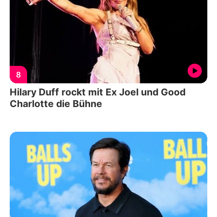
8
Hilary Duff rockt mit Ex Joel und Good
Charlotte die Bühne