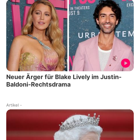
Neuer Ärger für Blake Lively im Justin-
Baldoni-Rechtsdrama
Artikel
-