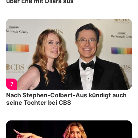
über Ehe mit Dilara aus
7
Nach Stephen-Colbert-Aus kündigt auch
seine Tochter bei CBS