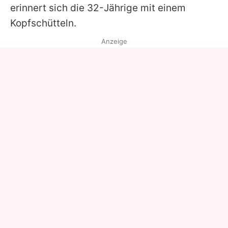
erinnert sich die 32-Jährige mit einem
Kopfschütteln.
Anzeige