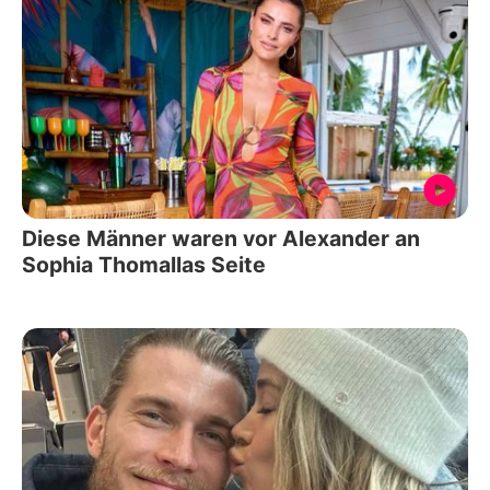
Diese Männer waren vor Alexander an
Sophia Thomallas Seite