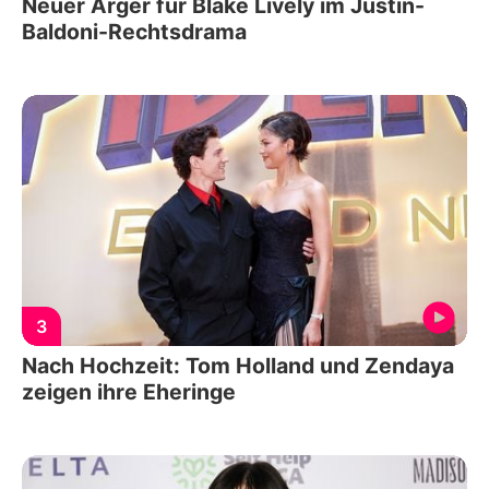
Neuer Ärger für Blake Lively im Justin-
Baldoni-Rechtsdrama
3
Nach Hochzeit: Tom Holland und Zendaya
zeigen ihre Eheringe