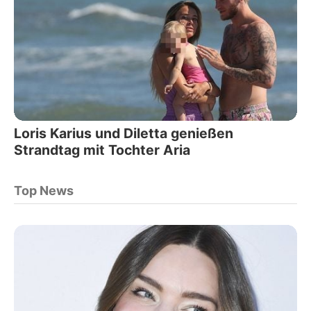
Loris Karius und Diletta genießen
Strandtag mit Tochter Aria
Top News