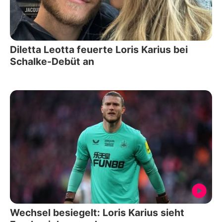
Diletta Leotta feuerte Loris Karius bei
Schalke-Debüt an
Wechsel besiegelt: Loris Karius sieht