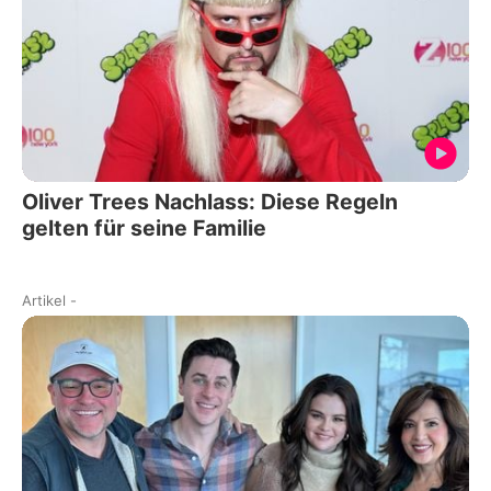
Oliver Trees Nachlass: Diese Regeln
gelten für seine Familie
Artikel
-