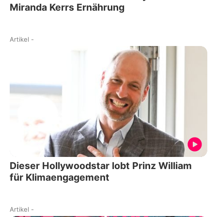
Miranda Kerrs Ernährung
Artikel
-
Dieser Hollywoodstar lobt Prinz William
für Klimaengagement
Artikel
-