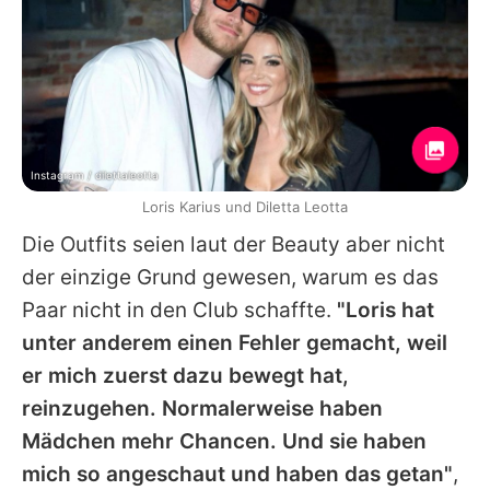
Instagram / dilettaleotta
Loris Karius und Diletta Leotta
Die Outfits seien laut der Beauty aber nicht
der einzige Grund gewesen, warum es das
Paar nicht in den Club schaffte.
"Loris hat
unter anderem einen Fehler gemacht, weil
er mich zuerst dazu bewegt hat,
reinzugehen. Normalerweise haben
Mädchen mehr Chancen. Und sie haben
mich so angeschaut und haben das getan"
,