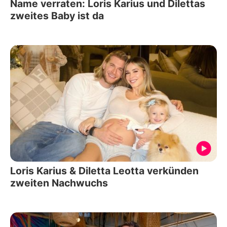
Name verraten: Loris Karius und Dilettas
zweites Baby ist da
Loris Karius & Diletta Leotta verkünden
zweiten Nachwuchs