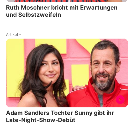
Ruth Moschner bricht mit Erwartungen
und Selbstzweifeln
Artikel
-
Adam Sandlers Tochter Sunny gibt ihr
Late-Night-Show-Debüt