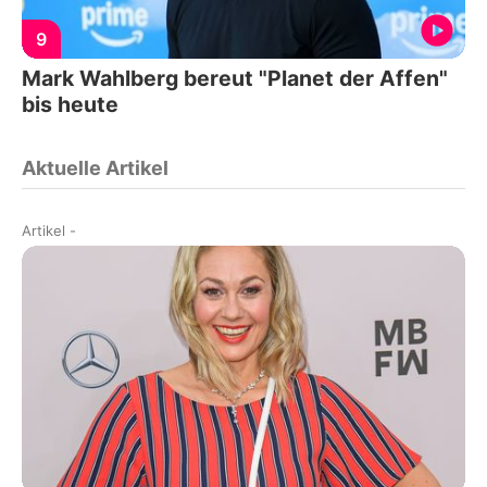
9
Mark Wahlberg bereut "Planet der Affen"
bis heute
Aktuelle Artikel
Artikel
-