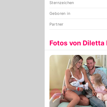
Sternzeichen
Geboren in
Partner
Fotos von Diletta