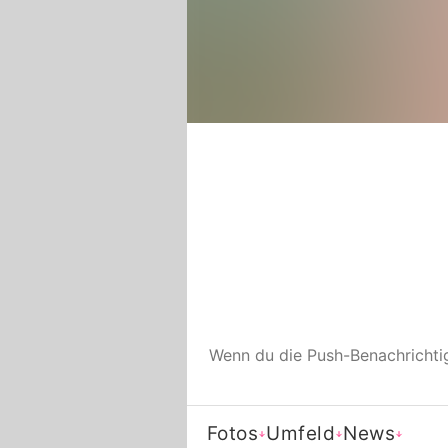
Wenn du die Push-Benachricht
Fotos
Umfeld
News