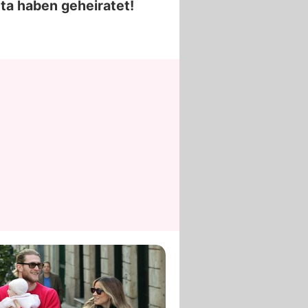
ta haben geheiratet!