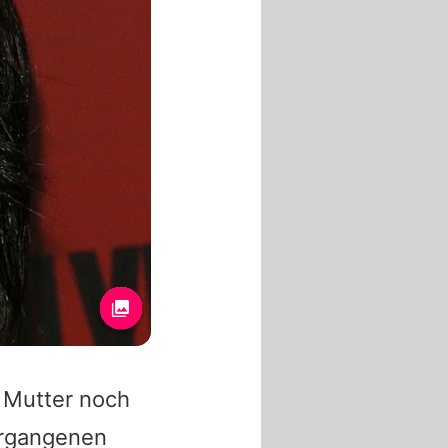
 Mutter noch
ergangenen