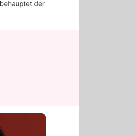
 behauptet der