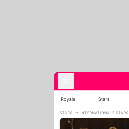
Royals
Stars
STARS
INTERNATIONALE STARS