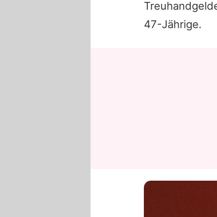
Treuhandgelde
47-Jährige.