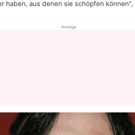
r haben, aus denen sie schöpfen können",
Anzeige